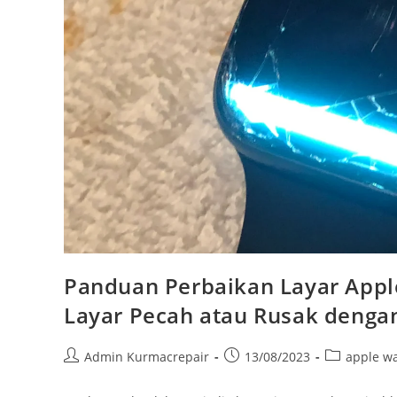
Panduan Perbaikan Layar Appl
Layar Pecah atau Rusak dengan
Admin Kurmacrepair
13/08/2023
apple w