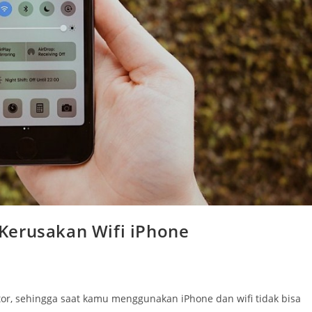
Kerusakan Wifi iPhone
tor, sehingga saat kamu menggunakan iPhone dan wifi tidak bisa