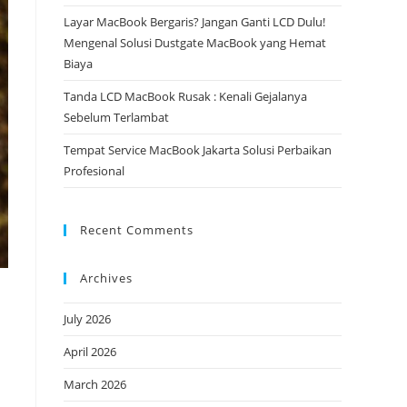
Layar MacBook Bergaris? Jangan Ganti LCD Dulu!
Mengenal Solusi Dustgate MacBook yang Hemat
Biaya
Tanda LCD MacBook Rusak : Kenali Gejalanya
Sebelum Terlambat
Tempat Service MacBook Jakarta Solusi Perbaikan
Profesional
Recent Comments
Archives
July 2026
April 2026
March 2026