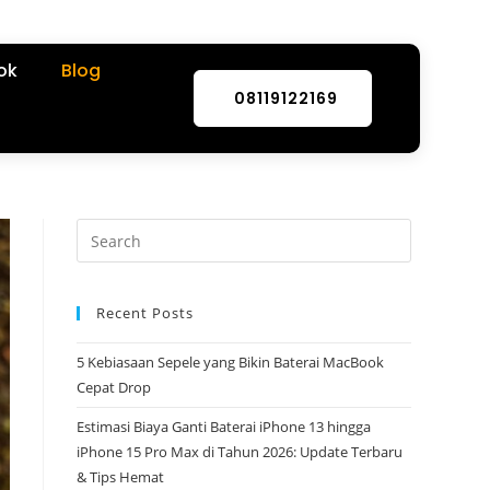
ok
Blog
08119122169
Recent Posts
5 Kebiasaan Sepele yang Bikin Baterai MacBook
Cepat Drop
Estimasi Biaya Ganti Baterai iPhone 13 hingga
iPhone 15 Pro Max di Tahun 2026: Update Terbaru
& Tips Hemat