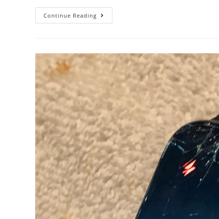
Continue Reading