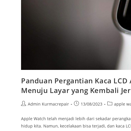
Panduan Pergantian Kaca LCD
Menuju Layar yang Kembali Jer
Admin Kurmacrepair
13/08/2023
apple w
Apple Watch telah menjadi lebih dari sekadar perangka
hidup kita. Namun, kecelakaan bisa terjadi, dan kaca 