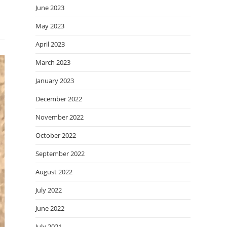
June 2023
May 2023
April 2023
March 2023
January 2023
December 2022
November 2022
October 2022
September 2022
August 2022
July 2022
June 2022
July 2021