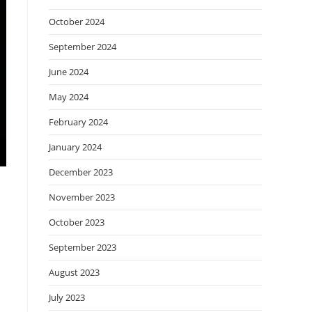
October 2024
September 2024
June 2024
May 2024
February 2024
January 2024
December 2023
November 2023
October 2023
September 2023
August 2023
July 2023