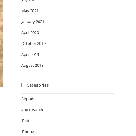
May 2021
January 2021
April 2020
October 2019
April 2019
August 2018
Categories
Airpods
apple watch
iPad
iPhone