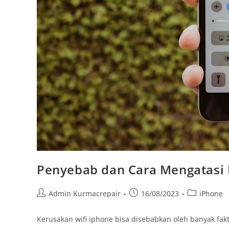
Penyebab dan Cara Mengatasi 
Admin Kurmacrepair
16/08/2023
iPhone
Kerusakan wifi iphone bisa disebabkan oleh banyak fak