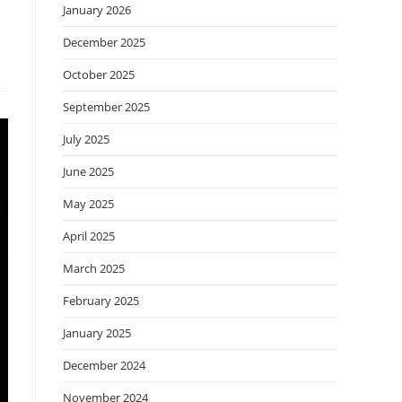
January 2026
December 2025
October 2025
September 2025
July 2025
June 2025
May 2025
April 2025
March 2025
February 2025
January 2025
December 2024
November 2024