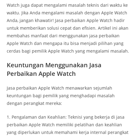
Watch juga dapat mengalami masalah teknis dari waktu ke
waktu. Jika Anda mengalami masalah dengan Apple Watch
Anda, jangan khawatir! Jasa perbaikan Apple Watch hadir
untuk memberikan solusi cepat dan efisien. Artikel ini akan
membahas manfaat dari menggunakan jasa perbaikan
Apple Watch dan mengapa itu bisa menjadi pilihan yang
cerdas bagi pemilik Apple Watch yang mengalami masalah.
Keuntungan Menggunakan Jasa
Perbaikan Apple Watch
Jasa perbaikan Apple Watch menawarkan sejumlah
keuntungan bagi pemilik yang menghadapi masalah
dengan perangkat mereka:
1. Pengalaman dan Keahlian: Teknisi yang bekerja di jasa
perbaikan Apple Watch memiliki pelatihan dan keahlian
yang diperlukan untuk memahami kerja internal perangkat