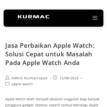
Jasa Perbaikan Apple Watch:
Solusi Cepat untuk Masalah
Pada Apple Watch Anda
Admin Kurmacrepair
12/08/2023
apple watch
Apple Watch telah menjadi aksesori unggulan bagi banyak
pengguna gadget. Namun, seperti semua teknologi, Apple