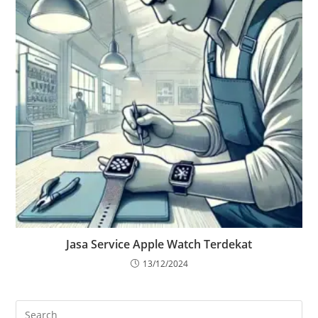
Jasa Service Apple Watch Terdekat
13/12/2024