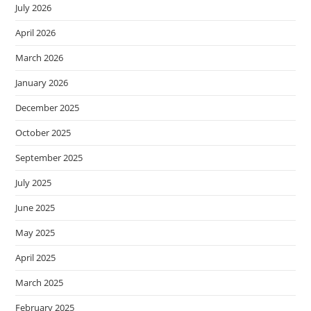
July 2026
April 2026
March 2026
January 2026
December 2025
October 2025
September 2025
July 2025
June 2025
May 2025
April 2025
March 2025
February 2025