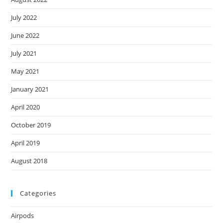
July 2022
June 2022
July 2021
May 2021
January 2021
April 2020
October 2019
April 2019
August 2018
Categories
Airpods