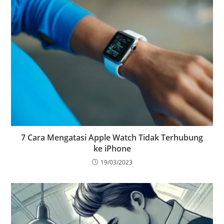
7 Cara Mengatasi Apple Watch Tidak Terhubung
ke iPhone
19/03/2023