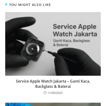
YOU MIGHT ALSO LIKE
Service Apple Watch Jakarta – Ganti Kaca,
Backglass & Baterai
11/09/2025