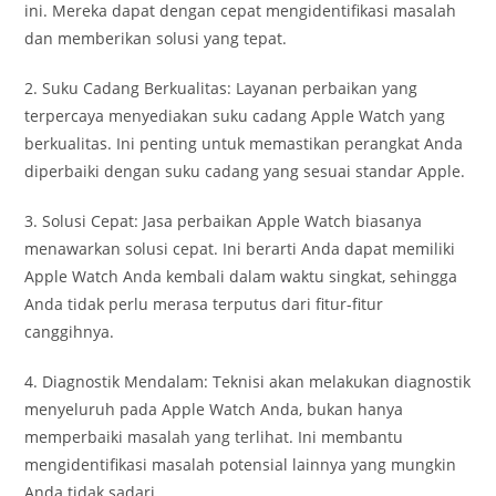
ini. Mereka dapat dengan cepat mengidentifikasi masalah
dan memberikan solusi yang tepat.
2. Suku Cadang Berkualitas: Layanan perbaikan yang
terpercaya menyediakan suku cadang Apple Watch yang
berkualitas. Ini penting untuk memastikan perangkat Anda
diperbaiki dengan suku cadang yang sesuai standar Apple.
3. Solusi Cepat: Jasa perbaikan Apple Watch biasanya
menawarkan solusi cepat. Ini berarti Anda dapat memiliki
Apple Watch Anda kembali dalam waktu singkat, sehingga
Anda tidak perlu merasa terputus dari fitur-fitur
canggihnya.
4. Diagnostik Mendalam: Teknisi akan melakukan diagnostik
menyeluruh pada Apple Watch Anda, bukan hanya
memperbaiki masalah yang terlihat. Ini membantu
mengidentifikasi masalah potensial lainnya yang mungkin
Anda tidak sadari.