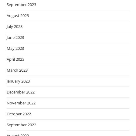
September 2023
August 2023
July 2023
June 2023
May 2023
April 2023
March 2023
January 2023
December 2022
November 2022
October 2022
September 2022
August 2022