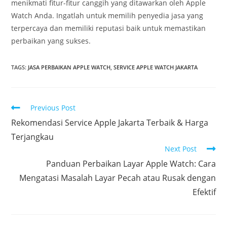
menikmati fitur-fitur canggih yang ditawarkan oleh Apple
Watch Anda. Ingatlah untuk memilih penyedia jasa yang
terpercaya dan memiliki reputasi baik untuk memastikan
perbaikan yang sukses.
TAGS
:
JASA PERBAIKAN APPLE WATCH
,
SERVICE APPLE WATCH JAKARTA
Previous Post
Rekomendasi Service Apple Jakarta Terbaik & Harga
Terjangkau
Next Post
Panduan Perbaikan Layar Apple Watch: Cara
Mengatasi Masalah Layar Pecah atau Rusak dengan
Efektif