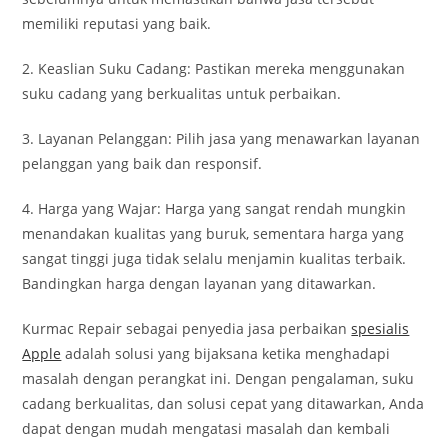
memiliki reputasi yang baik.
2. Keaslian Suku Cadang: Pastikan mereka menggunakan
suku cadang yang berkualitas untuk perbaikan.
3. Layanan Pelanggan: Pilih jasa yang menawarkan layanan
pelanggan yang baik dan responsif.
4. Harga yang Wajar: Harga yang sangat rendah mungkin
menandakan kualitas yang buruk, sementara harga yang
sangat tinggi juga tidak selalu menjamin kualitas terbaik.
Bandingkan harga dengan layanan yang ditawarkan.
Kurmac Repair sebagai penyedia jasa perbaikan
spesialis
Apple
adalah solusi yang bijaksana ketika menghadapi
masalah dengan perangkat ini. Dengan pengalaman, suku
cadang berkualitas, dan solusi cepat yang ditawarkan, Anda
dapat dengan mudah mengatasi masalah dan kembali