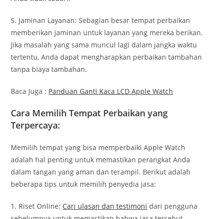
5. Jaminan Layanan: Sebagian besar tempat perbaikan
memberikan jaminan untuk layanan yang mereka berikan.
Jika masalah yang sama muncul lagi dalam jangka waktu
tertentu, Anda dapat mengharapkan perbaikan tambahan
tanpa biaya tambahan.
Baca Juga :
Panduan Ganti Kaca LCD Apple Watch
Cara Memilih Tempat Perbaikan yang
Terpercaya:
Memilih tempat yang bisa memperbaiki Apple Watch
adalah hal penting untuk memastikan perangkat Anda
dalam tangan yang aman dan terampil. Berikut adalah
beberapa tips untuk memilih penyedia jasa:
1. Riset Online:
Cari ulasan dan testimoni
dari pengguna
sebelumnya untuk memastikan bahwa jasa tersebut