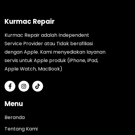
Kurmac Repair
Kurmac Repair adalah Independent
Service Provider atau Tidak berafiliasi
dengan Apple. Kami menyediakan layanan
servis untuk Apple produk (iPhone, iPad,
Apple Watch, MacBook)
Menu
Beranda
Tentang Kami