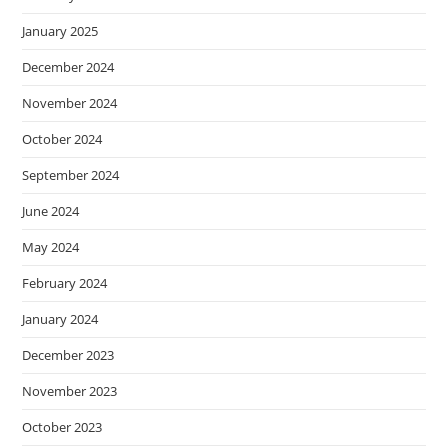
January 2025
December 2024
November 2024
October 2024
September 2024
June 2024
May 2024
February 2024
January 2024
December 2023
November 2023
October 2023