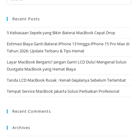
Recent Posts
5 Kebiasaan Sepele yang Bikin Baterai MacBook Cepat Drop
Estimasi Biaya Ganti Baterai iPhone 13 hingga iPhone 15 Pro Max di
Tahun 2026: Update Terbaru & Tips Hemat
Layar MacBook Bergaris? Jangan Ganti LCD Dulu! Mengenal Solusi
Dustgate MacBook yang Hemat Biaya
Tanda LCD MacBook Rusak : Kenali Gejalanya Sebelum Terlambat
Tempat Service MacBook Jakarta Solusi Perbaikan Profesional
Recent Comments
Archives