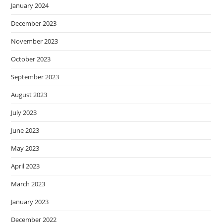
January 2024
December 2023
November 2023
October 2023
September 2023
August 2023
July 2023
June 2023
May 2023
April 2023
March 2023
January 2023
December 2022