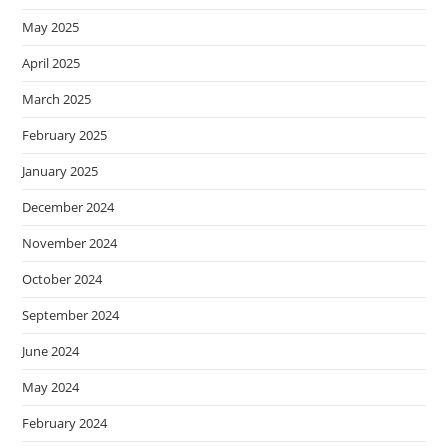
May 2025
April 2025
March 2025
February 2025
January 2025
December 2024
November 2024
October 2024
September 2024
June 2024
May 2024
February 2024