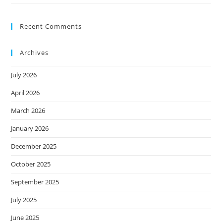
Recent Comments
Archives
July 2026
April 2026
March 2026
January 2026
December 2025
October 2025
September 2025
July 2025
June 2025