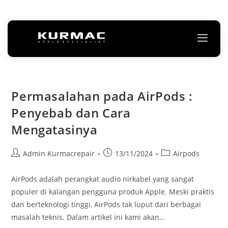
Permasalahan pada AirPods :
Penyebab dan Cara
Mengatasinya
Admin Kurmacrepair
13/11/2024
Airpods
AirPods adalah perangkat audio nirkabel yang sangat
populer di kalangan pengguna produk Apple. Meski praktis
dan berteknologi tinggi, AirPods tak luput dari berbagai
masalah teknis. Dalam artikel ini kami akan…