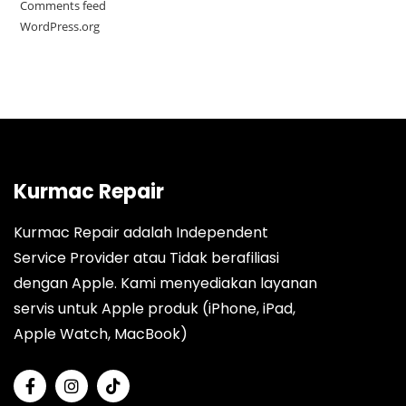
Comments feed
WordPress.org
Kurmac Repair
Kurmac Repair adalah Independent
Service Provider atau Tidak berafiliasi
dengan Apple. Kami menyediakan layanan
servis untuk Apple produk (iPhone, iPad,
Apple Watch, MacBook)