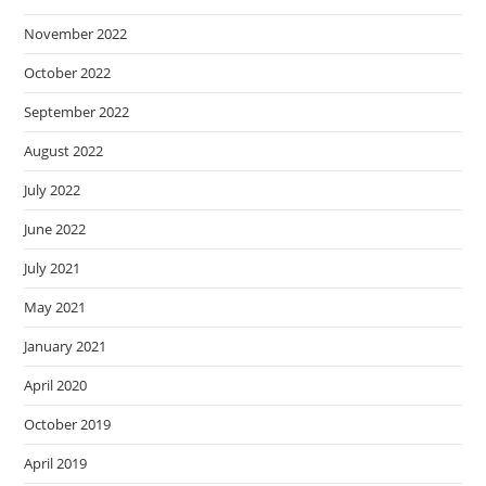
November 2022
October 2022
September 2022
August 2022
July 2022
June 2022
July 2021
May 2021
January 2021
April 2020
October 2019
April 2019