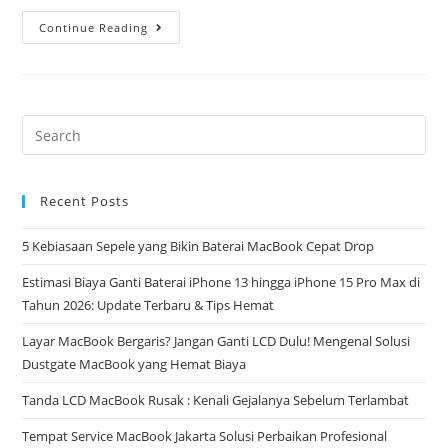
Continue Reading
Recent Posts
5 Kebiasaan Sepele yang Bikin Baterai MacBook Cepat Drop
Estimasi Biaya Ganti Baterai iPhone 13 hingga iPhone 15 Pro Max di
Tahun 2026: Update Terbaru & Tips Hemat
Layar MacBook Bergaris? Jangan Ganti LCD Dulu! Mengenal Solusi
Dustgate MacBook yang Hemat Biaya
Tanda LCD MacBook Rusak : Kenali Gejalanya Sebelum Terlambat
Tempat Service MacBook Jakarta Solusi Perbaikan Profesional