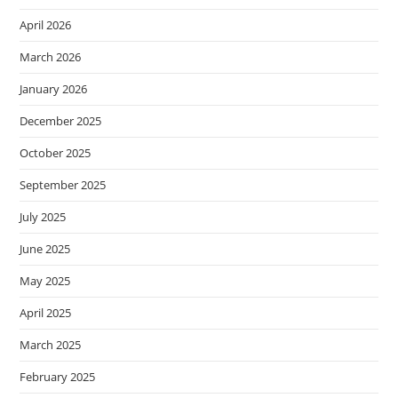
April 2026
March 2026
January 2026
December 2025
October 2025
September 2025
July 2025
June 2025
May 2025
April 2025
March 2025
February 2025