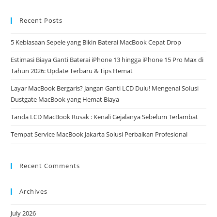
Recent Posts
5 Kebiasaan Sepele yang Bikin Baterai MacBook Cepat Drop
Estimasi Biaya Ganti Baterai iPhone 13 hingga iPhone 15 Pro Max di
Tahun 2026: Update Terbaru & Tips Hemat
Layar MacBook Bergaris? Jangan Ganti LCD Dulu! Mengenal Solusi
Dustgate MacBook yang Hemat Biaya
Tanda LCD MacBook Rusak : Kenali Gejalanya Sebelum Terlambat
Tempat Service MacBook Jakarta Solusi Perbaikan Profesional
Recent Comments
Archives
July 2026