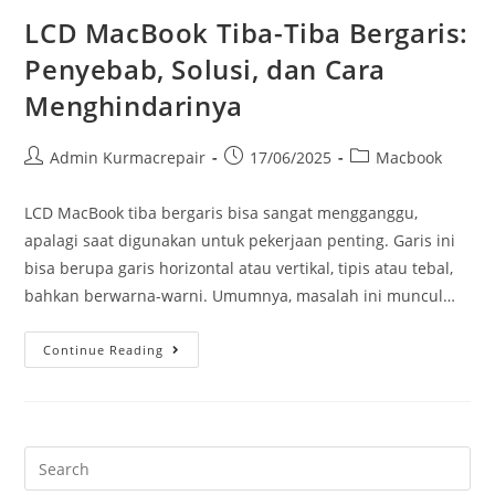
LCD MacBook Tiba-Tiba Bergaris:
Penyebab, Solusi, dan Cara
Menghindarinya
Admin Kurmacrepair
17/06/2025
Macbook
LCD MacBook tiba bergaris bisa sangat mengganggu,
apalagi saat digunakan untuk pekerjaan penting. Garis ini
bisa berupa garis horizontal atau vertikal, tipis atau tebal,
bahkan berwarna-warni. Umumnya, masalah ini muncul…
Continue Reading