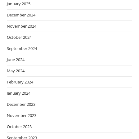
January 2025
December 2024
November 2024
October 2024
September 2024
June 2024
May 2024
February 2024
January 2024
December 2023
November 2023
October 2023
September 2023