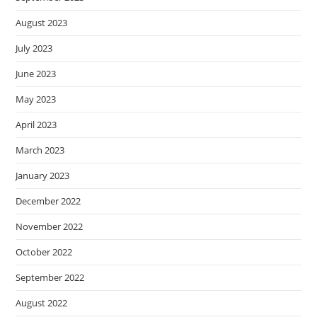
August 2023
July 2023
June 2023
May 2023
April 2023
March 2023
January 2023
December 2022
November 2022
October 2022
September 2022
August 2022