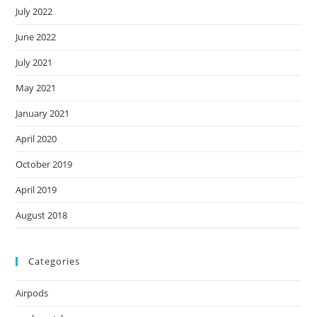
July 2022
June 2022
July 2021
May 2021
January 2021
April 2020
October 2019
April 2019
August 2018
Categories
Airpods