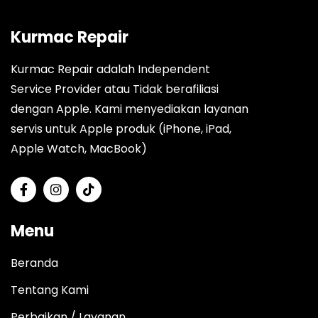
Kurmac Repair
Kurmac Repair adalah Independent
Service Provider atau Tidak berafiliasi
dengan Apple. Kami menyediakan layanan
servis untuk Apple produk (iPhone, iPad,
Apple Watch, MacBook)
Menu
Beranda
Tentang Kami
Perbaikan / Layanan