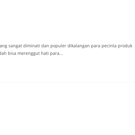
ang sangat diminati dan populer dikalangan para pecinta produk
sudah bisa merenggut hati para…