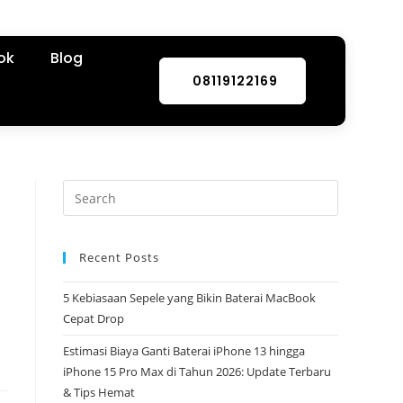
ok
Blog
08119122169
Recent Posts
5 Kebiasaan Sepele yang Bikin Baterai MacBook
Cepat Drop
Estimasi Biaya Ganti Baterai iPhone 13 hingga
iPhone 15 Pro Max di Tahun 2026: Update Terbaru
& Tips Hemat