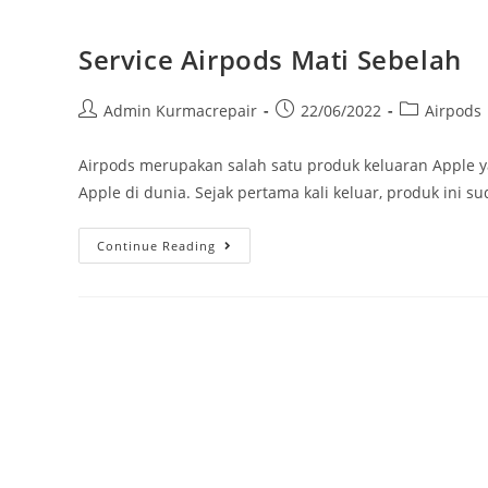
Service Airpods Mati Sebelah
Admin Kurmacrepair
22/06/2022
Airpods
Airpods merupakan salah satu produk keluaran Apple y
Apple di dunia. Sejak pertama kali keluar, produk ini 
Continue Reading