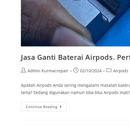
Jasa Ganti Baterai Airpods. P
Admin Kurmacrepair
02/10/2024
Airpods
Apakah Airpods Anda sering mengalami masalah baterai 
lama? Sedang digunakan namun tiba-tiba Airpods mati?
Continue Reading