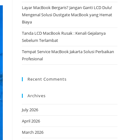
Layar MacBook Bergaris? Jangan Ganti LCD Dulu!
Mengenal Solusi Dustgate MacBook yang Hemat
Biaya
Tanda LCD MacBook Rusak : Kenali Gejalanya
Sebelum Terlambat
Tempat Service MacBook Jakarta Solusi Perbaikan
Profesional
Recent Comments
Archives
July 2026
April 2026
March 2026