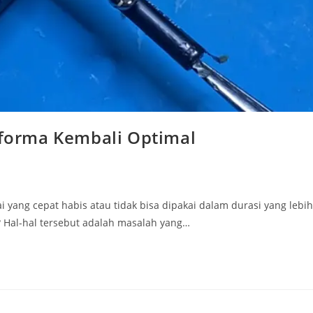
erforma Kembali Optimal
yang cepat habis atau tidak bisa dipakai dalam durasi yang lebih
 Hal-hal tersebut adalah masalah yang…