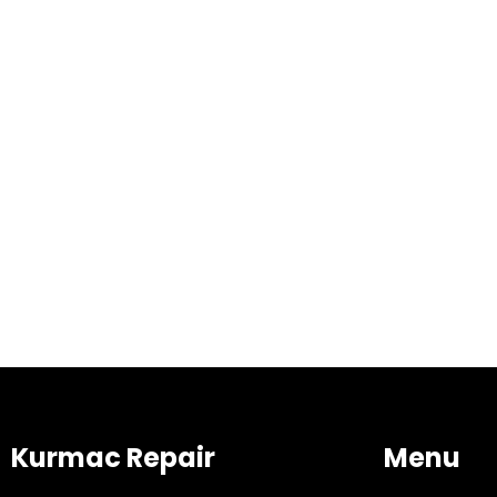
Kurmac Repair
Menu