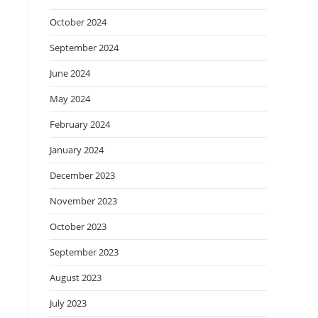
October 2024
September 2024
June 2024
May 2024
February 2024
January 2024
December 2023
November 2023
October 2023
September 2023
August 2023
July 2023