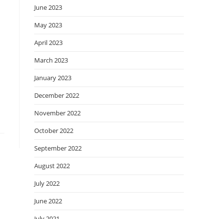
June 2023
May 2023
April 2023
March 2023
January 2023
December 2022
November 2022
October 2022
September 2022
August 2022
July 2022
June 2022
July 2021