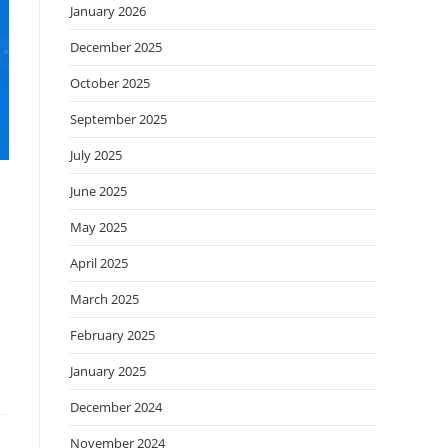
January 2026
December 2025
October 2025
September 2025
July 2025
June 2025
May 2025
April 2025
March 2025
February 2025
January 2025
December 2024
November 2024