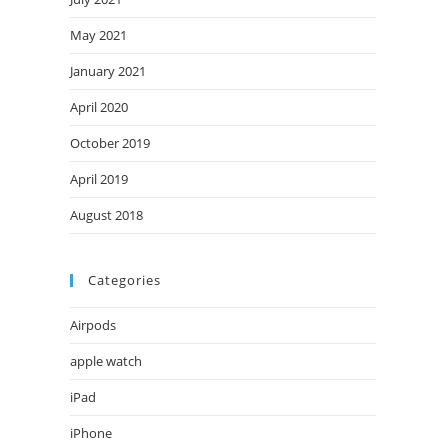
May 2021
January 2021
April 2020
October 2019
April 2019
August 2018
Categories
Airpods
apple watch
iPad
iPhone