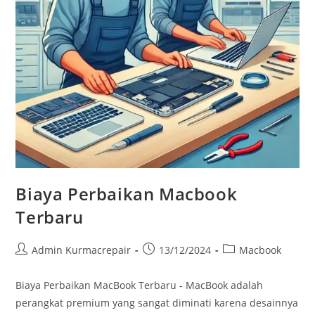
Biaya Perbaikan Macbook
Terbaru
Admin Kurmacrepair
13/12/2024
Macbook
Biaya Perbaikan MacBook Terbaru - MacBook adalah
perangkat premium yang sangat diminati karena desainnya