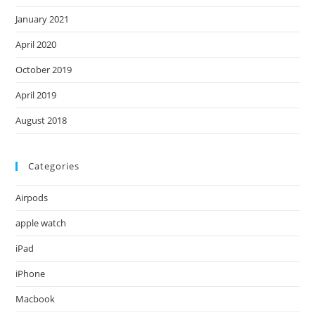
January 2021
April 2020
October 2019
April 2019
August 2018
Categories
Airpods
apple watch
iPad
iPhone
Macbook