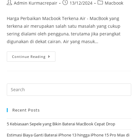
Admin Kurmacrepair
13/12/2024
Macbook
Harga Perbaikan Macbook Terkena Air - MacBook yang
terkena air merupakan salah satu masalah yang cukup
sering dialami oleh pengguna, terutama jika perangkat
digunakan di dekat cairan. Air yang masuk…
Continue Reading
Recent Posts
5 Kebiasaan Sepele yang Bikin Baterai MacBook Cepat Drop
Estimasi Biaya Ganti Baterai iPhone 13 hingga iPhone 15 Pro Max di