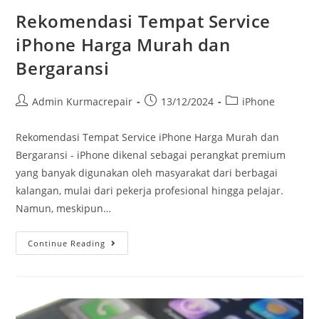
Rekomendasi Tempat Service
iPhone Harga Murah dan
Bergaransi
Admin Kurmacrepair
13/12/2024
iPhone
Rekomendasi Tempat Service iPhone Harga Murah dan
Bergaransi - iPhone dikenal sebagai perangkat premium
yang banyak digunakan oleh masyarakat dari berbagai
kalangan, mulai dari pekerja profesional hingga pelajar.
Namun, meskipun…
Continue Reading