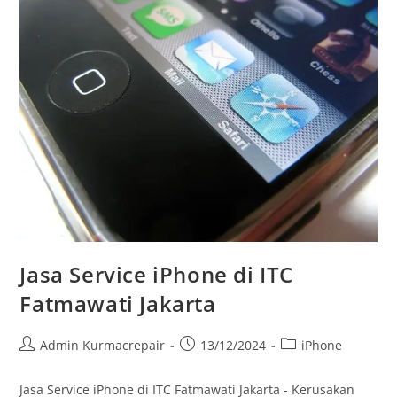
Jasa Service iPhone di ITC
Fatmawati Jakarta
Admin Kurmacrepair
13/12/2024
iPhone
Jasa Service iPhone di ITC Fatmawati Jakarta - Kerusakan