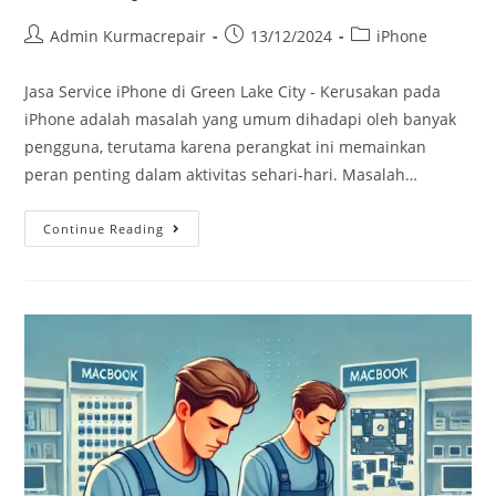
Admin Kurmacrepair
13/12/2024
iPhone
Jasa Service iPhone di Green Lake City - Kerusakan pada
iPhone adalah masalah yang umum dihadapi oleh banyak
pengguna, terutama karena perangkat ini memainkan
peran penting dalam aktivitas sehari-hari. Masalah…
Continue Reading