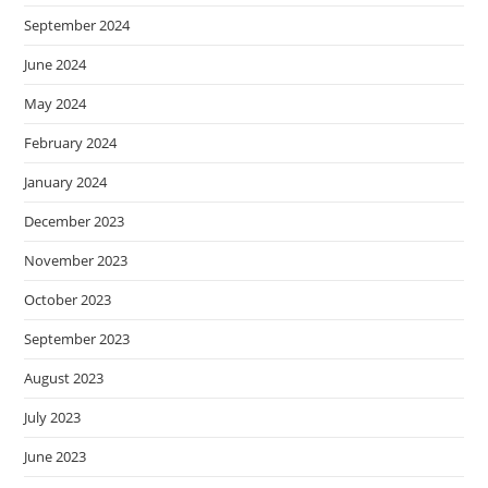
September 2024
June 2024
May 2024
February 2024
January 2024
December 2023
November 2023
October 2023
September 2023
August 2023
July 2023
June 2023