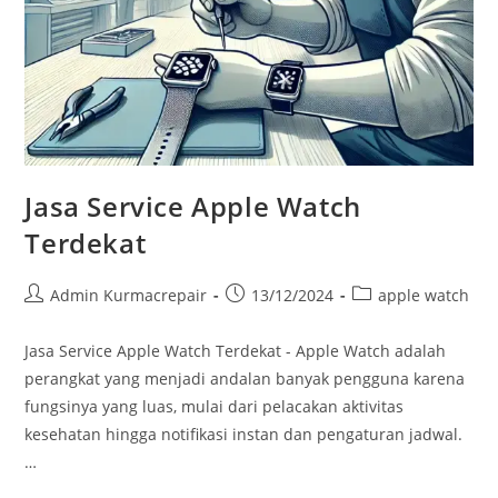
Jasa Service Apple Watch
Terdekat
Admin Kurmacrepair
13/12/2024
apple watch
Jasa Service Apple Watch Terdekat - Apple Watch adalah
perangkat yang menjadi andalan banyak pengguna karena
fungsinya yang luas, mulai dari pelacakan aktivitas
kesehatan hingga notifikasi instan dan pengaturan jadwal.
…