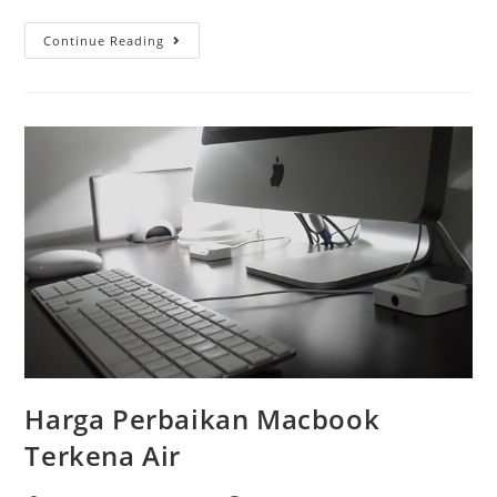
Continue Reading
Harga Perbaikan Macbook
Terkena Air