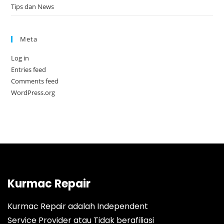
Tips dan News
Meta
Log in
Entries feed
Comments feed
WordPress.org
Kurmac Repair
Kurmac Repair adalah Independent
Service Provider atau Tidak berafiliasi