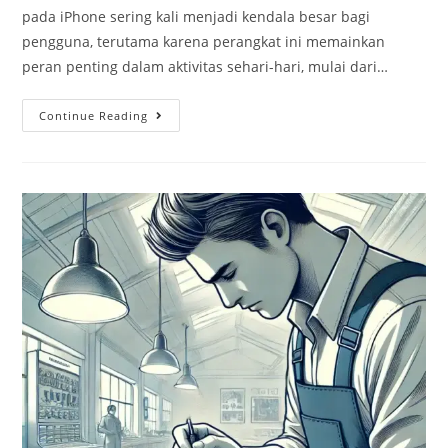
pada iPhone sering kali menjadi kendala besar bagi
pengguna, terutama karena perangkat ini memainkan
peran penting dalam aktivitas sehari-hari, mulai dari…
Continue Reading