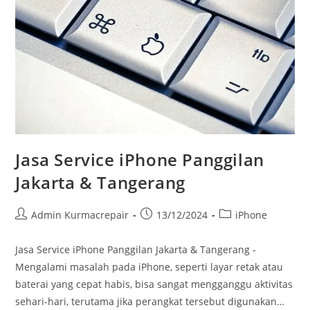
Jasa Service iPhone Panggilan
Jakarta & Tangerang
Admin Kurmacrepair
13/12/2024
iPhone
Jasa Service iPhone Panggilan Jakarta & Tangerang -
Mengalami masalah pada iPhone, seperti layar retak atau
baterai yang cepat habis, bisa sangat mengganggu aktivitas
sehari-hari, terutama jika perangkat tersebut digunakan…