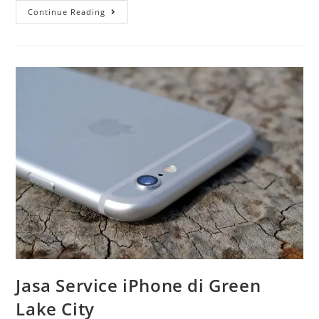
Continue Reading
Jasa Service iPhone di Green
Lake City