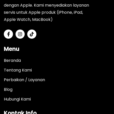
dengan Apple. Kami menyediakan layanan
servis untuk Apple produk (iPhone, iPad,
Apple Watch, MacBook)
Menu
Beranda
Tentang Kami
Perbaikan / Layanan
Blog
Hubungi Kami
Kontak Info