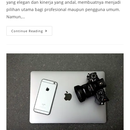
yang elegan dan kinerja yang andal, membuatnya menjadi
pilihan utama bagi profesional maupun pengguna umum.
Namun,…
Continue Reading