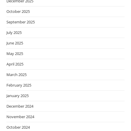
December 2025
October 2025
September 2025
July 2025
June 2025
May 2025
April 2025
March 2025
February 2025
January 2025
December 2024
November 2024
October 2024