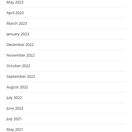
May 2023
April 2023
March 2023
January 2023
December 2022
November 2022
October 2022
September 2022
August 2022
July 2022
June 2022
July 2021
May 2021