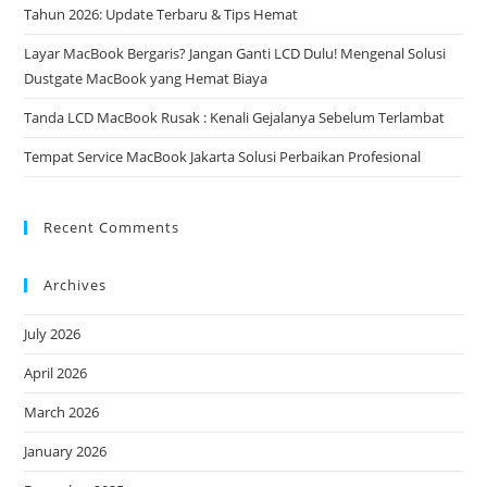
Tahun 2026: Update Terbaru & Tips Hemat
Layar MacBook Bergaris? Jangan Ganti LCD Dulu! Mengenal Solusi
Dustgate MacBook yang Hemat Biaya
Tanda LCD MacBook Rusak : Kenali Gejalanya Sebelum Terlambat
Tempat Service MacBook Jakarta Solusi Perbaikan Profesional
Recent Comments
Archives
July 2026
April 2026
March 2026
January 2026