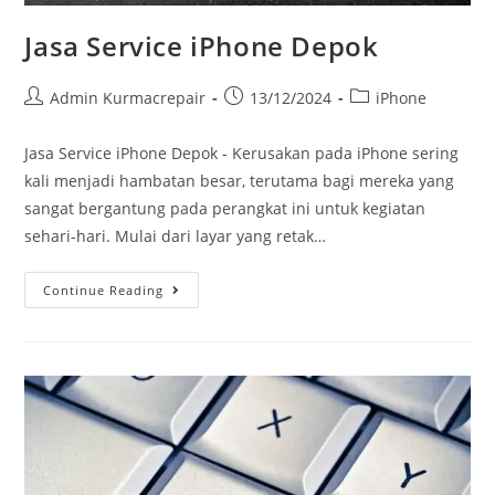
Jasa Service iPhone Depok
Admin Kurmacrepair
13/12/2024
iPhone
Jasa Service iPhone Depok - Kerusakan pada iPhone sering
kali menjadi hambatan besar, terutama bagi mereka yang
sangat bergantung pada perangkat ini untuk kegiatan
sehari-hari. Mulai dari layar yang retak…
Continue Reading