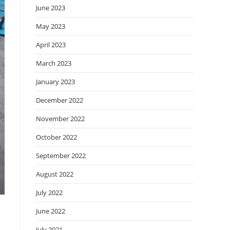
June 2023
May 2023
April 2023
March 2023
January 2023
December 2022
November 2022
October 2022
September 2022
August 2022
July 2022
June 2022
July 2021