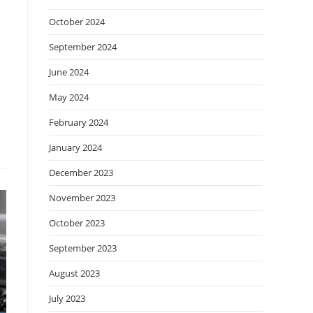
October 2024
September 2024
June 2024
May 2024
February 2024
January 2024
December 2023
November 2023
October 2023
September 2023
August 2023
July 2023