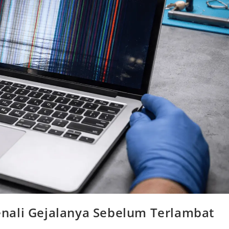
nali Gejalanya Sebelum Terlambat