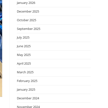
January 2026
December 2025
October 2025
September 2025
July 2025
June 2025
May 2025
April 2025
March 2025
February 2025
January 2025
December 2024
November 2024