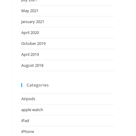
May 2021
January 2021
April 2020
October 2019
April 2019
August 2018
Categories
Airpods
apple watch
iPad
iPhone