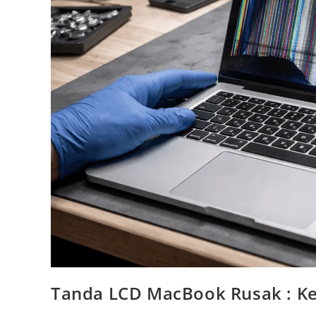
Tanda LCD MacBook Rusak : Ke