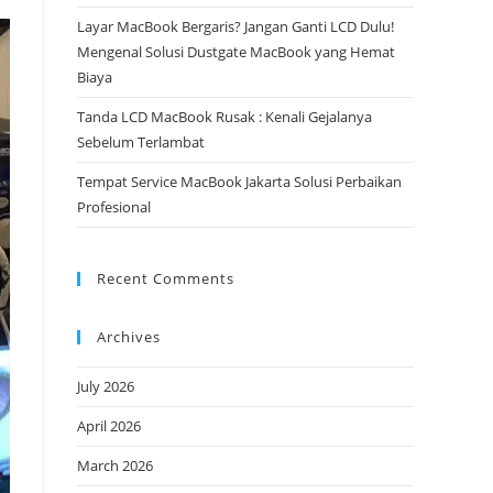
Layar MacBook Bergaris? Jangan Ganti LCD Dulu!
Mengenal Solusi Dustgate MacBook yang Hemat
Biaya
Tanda LCD MacBook Rusak : Kenali Gejalanya
Sebelum Terlambat
Tempat Service MacBook Jakarta Solusi Perbaikan
Profesional
Recent Comments
Archives
July 2026
April 2026
March 2026