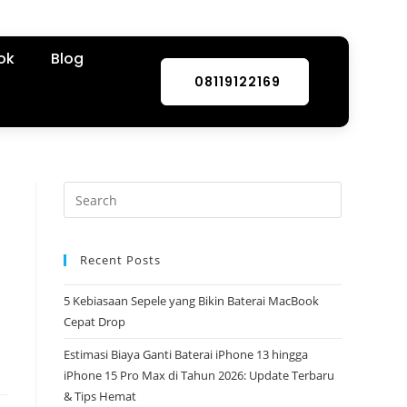
ok
Blog
08119122169
Recent Posts
5 Kebiasaan Sepele yang Bikin Baterai MacBook
Cepat Drop
Estimasi Biaya Ganti Baterai iPhone 13 hingga
iPhone 15 Pro Max di Tahun 2026: Update Terbaru
& Tips Hemat