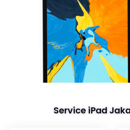
Service iPad Jaka