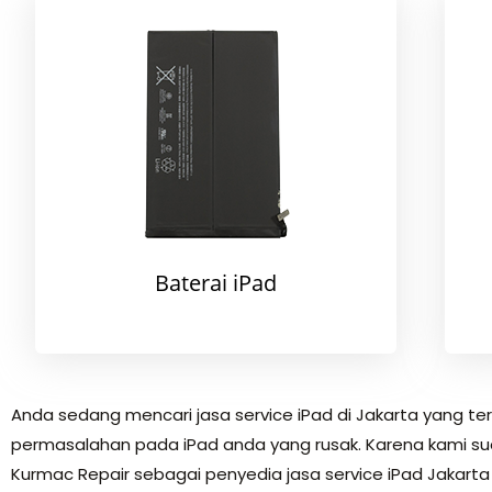
Baterai iPad
Anda sedang mencari jasa service iPad di Jakarta yang t
permasalahan pada iPad anda yang rusak. Karena kami suda
Kurmac Repair sebagai penyedia jasa service iPad Jakarta