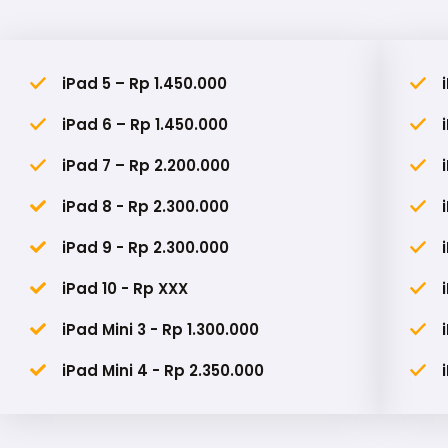
iPad 5 – Rp 1.450.000
iPad 6 – Rp 1.450.000
iPad 7 – Rp 2.200.000
iPad 8 - Rp 2.300.000
iPad 9 - Rp 2.300.000
iPad 10 - Rp XXX
iPad Mini 3 - Rp 1.300.000
iPad Mini 4 - Rp 2.350.000