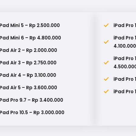
iPad Mini 5 – Rp 2.500.000
iPad Pro 
iPad Mini 6 – Rp 4.800.000
iPad Pro 
4.100.000
iPad Air 2 – Rp 2.000.000
iPad Pro 
iPad Air 3 – Rp 2.750.000
4.500.00
iPad Air 4 – Rp 3.100.000
iPad Pro 
iPad Air 5 – Rp 3.600.000
iPad Pro 
iPad Pro 9.7 – Rp 3.400.000
iPad Pro 10.5 – Rp 3.000.000