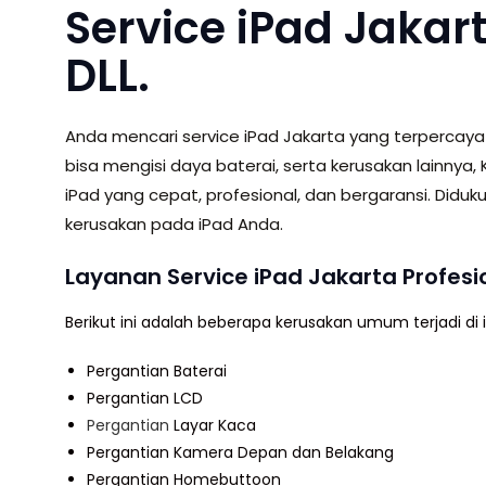
Service iPad Jakart
DLL.
Anda mencari service iPad Jakarta yang terpercaya 
bisa mengisi daya baterai, serta kerusakan lainnya
iPad yang cepat, profesional, dan bergaransi. Did
kerusakan pada iPad Anda.
Layanan Service iPad Jakarta Profesi
Berikut ini adalah beberapa kerusakan umum terjadi di 
Pergantian Baterai
Pergantian LCD
Pergantian
Layar Kaca
Pergantian Kamera Depan dan Belakang
Pergantian Homebuttoon