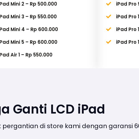
iPad Mini 2 – Rp 500.000
iPad Pro 
iPad Mini 3 – Rp 550.000
iPad Pro 
iPad Mini 4 – Rp 600.000
iPad Pro 
iPad Mini 5 – Rp 600.000
iPad Pro 
iPad Air 1 – Rp 550.000
a Ganti LCD iPad
 pergantian di store kami dengan garansi 60