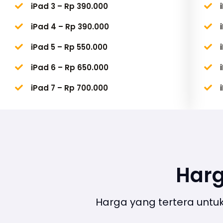
iPad 3 – Rp 390.000
iPad 4 – Rp 390.000
iPad 5 – Rp 550.000
iPad 6 – Rp 650.000
iPad 7 – Rp 700.000
Harg
Harga yang tertera untuk