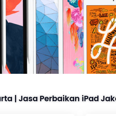
rta | Jasa Perbaikan iPad Jak