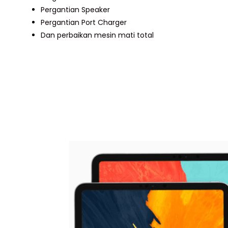
Pergantian Speaker
Pergantian Port Charger
Dan perbaikan mesin mati total