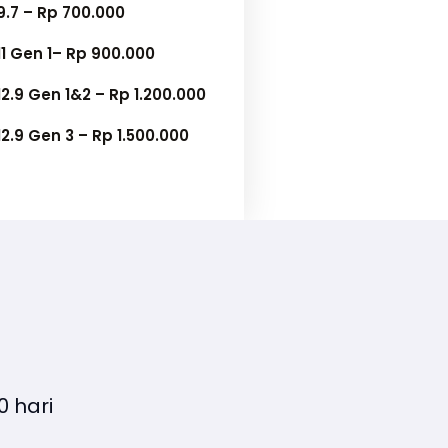
9.7 – Rp 700.000
11 Gen 1– Rp 900.000
12.9 Gen 1&2 – Rp 1.200.000
12.9 Gen 3 – Rp 1.500.000
 hari