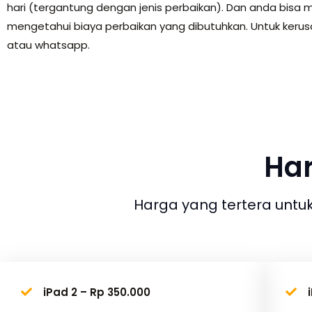
hari (tergantung dengan jenis perbaikan). Dan anda bisa m
mengetahui biaya perbaikan yang dibutuhkan. Untuk kerus
atau whatsapp.
Har
Harga yang tertera untuk
iPad 2 – Rp 350.000