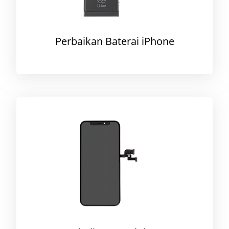
Perbaikan Baterai iPhone