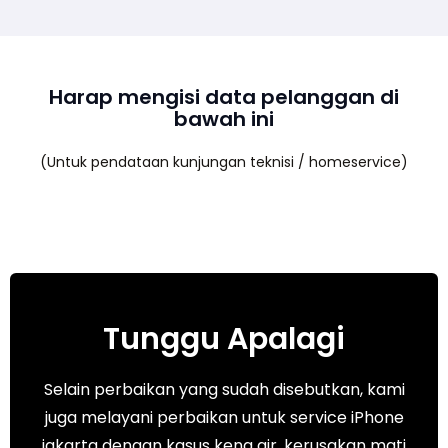
Harap mengisi data pelanggan di
bawah ini
(Untuk pendataan kunjungan teknisi / homeservice)
Tunggu Apalagi
Selain perbaikan yang sudah disebutkan, kami
juga melayani perbaikan untuk service iPhone
jakarta dengan kasus kena air, kerusakan mati