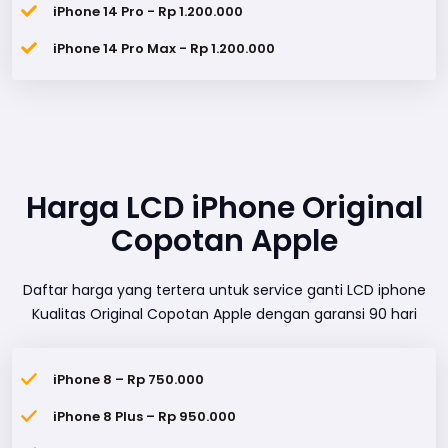
iPhone 14 Pro - Rp 1.200.000
iPhone 14 Pro Max - Rp 1.200.000
Harga LCD iPhone Original
Copotan Apple
Daftar harga yang tertera untuk service ganti LCD iphone
Kualitas Original Copotan Apple dengan garansi 90 hari
iPhone 8 – Rp 750.000
iPhone 8 Plus – Rp 950.000