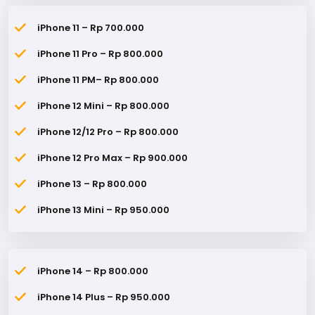
iPhone 11 – Rp 700.000
iPhone 11 Pro – Rp 800.000
iPhone 11 PM– Rp 800.000
iPhone 12 Mini – Rp 800.000
iPhone 12/12 Pro – Rp 800.000
iPhone 12 Pro Max – Rp 900.000
iPhone 13 – Rp 800.000
iPhone 13 Mini – Rp 950.000
iPhone 14 – Rp 800.000
iPhone 14 Plus – Rp 950.000