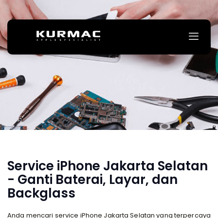
Service iPhone Jakarta Selatan
- Ganti Baterai, Layar, dan
Backglass
Anda mencari service iPhone Jakarta Selatan yang terpercaya