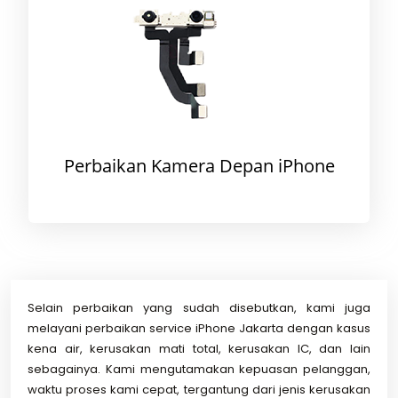
Perbaikan Kamera Depan iPhone
Selain perbaikan yang sudah disebutkan, kami juga
melayani perbaikan service iPhone Jakarta dengan kasus
kena air, kerusakan mati total, kerusakan IC, dan lain
sebagainya. Kami mengutamakan kepuasan pelanggan,
waktu proses kami cepat, tergantung dari jenis kerusakan