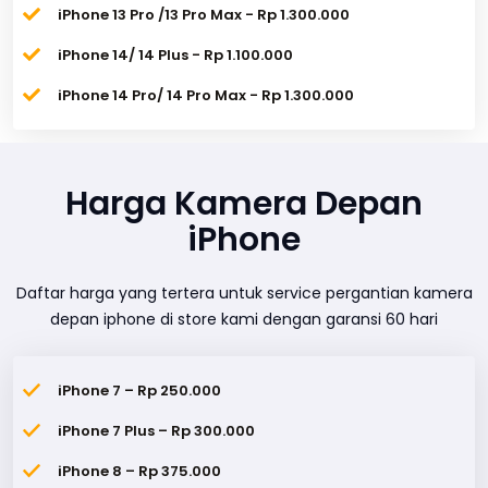
iPhone 13 Pro /13 Pro Max - Rp 1.300.000
iPhone 14/ 14 Plus - Rp 1.100.000
iPhone 14 Pro/ 14 Pro Max - Rp 1.300.000
Harga Kamera Depan
iPhone
Daftar harga yang tertera untuk service pergantian kamera
depan iphone di store kami dengan garansi 60 hari
iPhone 7 – Rp 250.000
iPhone 7 Plus – Rp 300.000
iPhone 8 – Rp 375.000