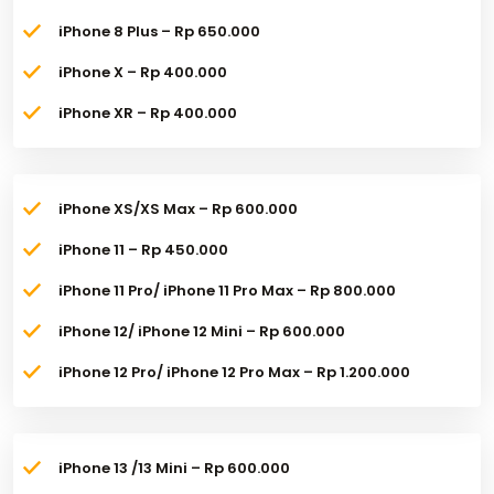
iPhone 8 Plus – Rp 650.000
iPhone X – Rp 400.000
iPhone XR – Rp 400.000
iPhone XS/XS Max – Rp 600.000
iPhone 11 – Rp 450.000
iPhone 11 Pro/ iPhone 11 Pro Max – Rp 800.000
iPhone 12/ iPhone 12 Mini – Rp 600.000
iPhone 12 Pro/ iPhone 12 Pro Max – Rp 1.200.000
iPhone 13 /13 Mini – Rp 600.000