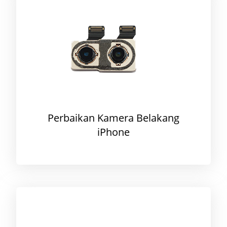
Perbaikan Kamera Belakang
iPhone