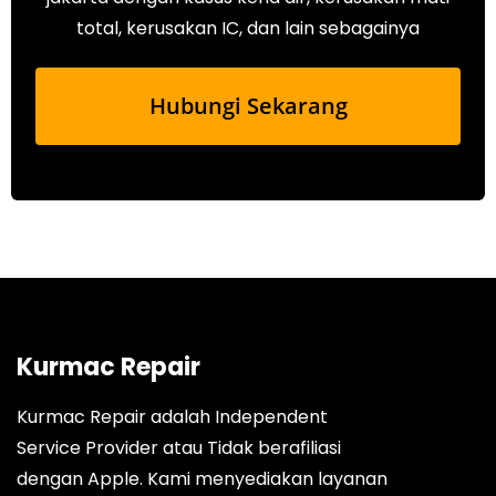
total, kerusakan IC, dan lain sebagainya
Hubungi Sekarang
Kurmac Repair
Kurmac Repair adalah Independent
Service Provider atau Tidak berafiliasi
dengan Apple. Kami menyediakan layanan