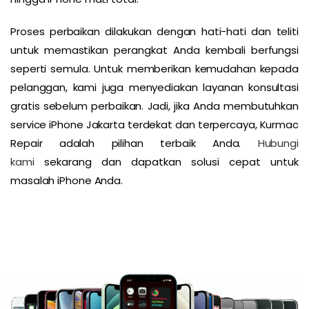
Proses perbaikan dilakukan dengan hati-hati dan teliti
untuk memastikan perangkat Anda kembali berfungsi
seperti semula. Untuk memberikan kemudahan kepada
pelanggan, kami juga menyediakan layanan konsultasi
gratis sebelum perbaikan. Jadi, jika Anda membutuhkan
service iPhone Jakarta terdekat dan terpercaya, Kurmac
Repair adalah pilihan terbaik Anda.
Hubungi
kami
sekarang dan dapatkan solusi cepat untuk
masalah iPhone Anda.