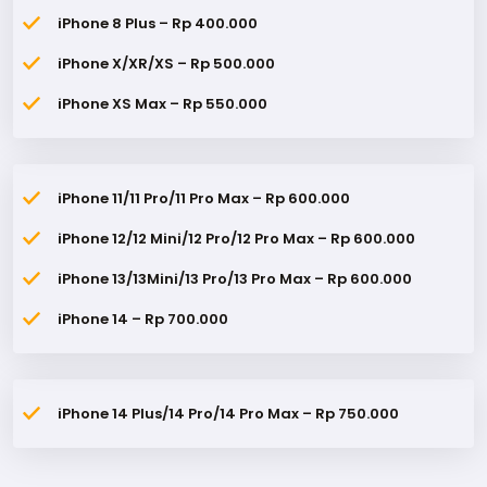
iPhone 8 Plus – Rp 400.000
iPhone X/XR/XS – Rp 500.000
iPhone XS Max – Rp 550.000
iPhone 11/11 Pro/11 Pro Max – Rp 600.000
iPhone 12/12 Mini/12 Pro/12 Pro Max – Rp 600.000
iPhone 13/13Mini/13 Pro/13 Pro Max – Rp 600.000
iPhone 14 – Rp 700.000
iPhone 14 Plus/14 Pro/14 Pro Max – Rp 750.000