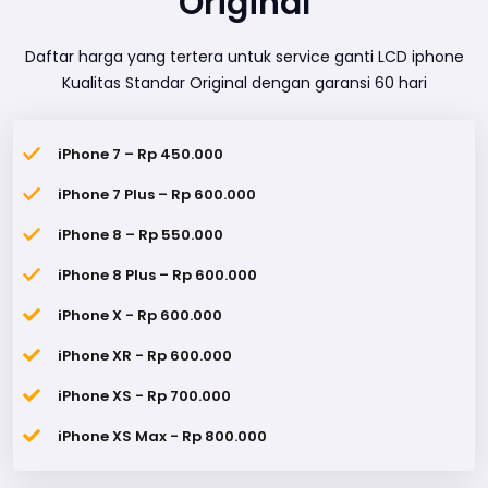
Original
Daftar harga yang tertera untuk service ganti LCD iphone
Kualitas Standar Original dengan garansi 60 hari
iPhone 7 – Rp 450.000
iPhone 7 Plus – Rp 600.000
iPhone 8 – Rp 550.000
iPhone 8 Plus – Rp 600.000
iPhone X - Rp 600.000
iPhone XR - Rp 600.000
iPhone XS - Rp 700.000
iPhone XS Max - Rp 800.000