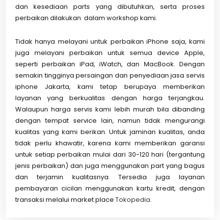
dan kesediaan parts yang dibutuhkan, serta proses
perbaikan dilakukan dalam workshop kami.
Tidak hanya melayani untuk perbaikan iPhone saja, kami
juga melayani perbaikan untuk semua device Apple,
seperti perbaikan iPad, iWatch, dan MacBook. Dengan
semakin tingginya persaingan dan penyediaan jasa servis
iphone Jakarta, kami tetap berupaya memberikan
layanan yang berkualitas dengan harga terjangkau.
Walaupun harga servis kami lebih murah bila dibanding
dengan tempat service lain, namun tidak mengurangi
kualitas yang kami berikan. Untuk jaminan kualitas, anda
tidak perlu khawatir, karena kami memberikan garansi
untuk setiap perbaikan mulai dari 30-120 hari (tergantung
jenis perbaikan) dan juga menggunakan part yang bagus
dan terjamin kualitasnya. Tersedia juga layanan
pembayaran cicilan menggunakan kartu kredit, dengan
transaksi melalui market place
Tokopedia
.