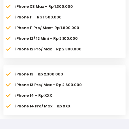
iPhone XS Max – Rp 1.300.000
iPhone 11 – Rp 1.500.000
iPhone 11 Pro/ Max– Rp 1.600.000
iPhone 12/ 12 Mini – Rp 2.100.000
iPhone 12 Pro/ Max – Rp 2.300.000
iPhone 13 – Rp 2.300.000
iPhone 13 Pro/ Max – Rp 2.600.000
iPhone 14 – Rp XXX
iPhone 14 Pro/ Max – Rp XXX