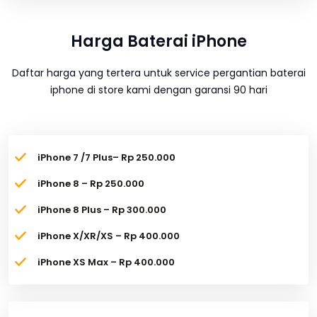
Harga Baterai iPhone
Daftar harga yang tertera untuk service pergantian baterai
iphone di store kami dengan garansi 90 hari
iPhone 7 /7 Plus– Rp 250.000
iPhone 8 – Rp 250.000
iPhone 8 Plus – Rp 300.000
iPhone X/XR/XS – Rp 400.000
iPhone XS Max – Rp 400.000