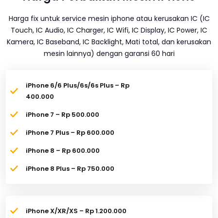
Harga fix untuk service mesin iphone atau kerusakan IC (IC
Touch, IC Audio, IC Charger, IC Wifi, IC Display, IC Power, IC
Kamera, IC Baseband, IC Backlight, Mati total, dan kerusakan
mesin lainnya) dengan garansi 60 hari
iPhone 6/6 Plus/6s/6s Plus – Rp
400.000
iPhone 7 – Rp 500.000
iPhone 7 Plus – Rp 600.000
iPhone 8 – Rp 600.000
iPhone 8 Plus – Rp 750.000
iPhone X/XR/XS – Rp 1.200.000