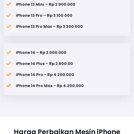
iPhone 13 Mini – Rp 2.900.000
iPhone 13 Pro – Rp 3.100.000
iPhone 13 Pro Max – Rp 3.300.000
iPhone 14 – Rp 3.000.000
iPhone 14 Plus – Rp 2.800.00
iPhone 14 Pro - Rp 4.200.000
iPhone 14 Pro Max - Rp 4.200.000
Harga Perbaikan Mesin iPhone