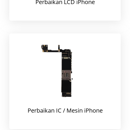
Perbaikan LCD iPhone
Perbaikan IC / Mesin iPhone