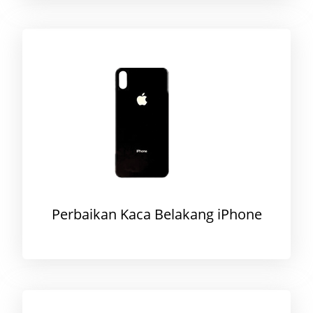
Perbaikan Kaca Belakang iPhone