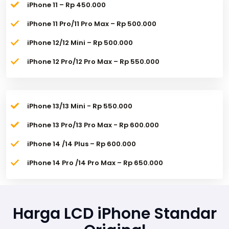
iPhone 11 – Rp 450.000
iPhone 11 Pro/11 Pro Max – Rp 500.000
iPhone 12/12 Mini – Rp 500.000
iPhone 12 Pro/12 Pro Max – Rp 550.000
iPhone 13/13 Mini - Rp 550.000
iPhone 13 Pro/13 Pro Max - Rp 600.000
iPhone 14 /14 Plus – Rp 600.000
iPhone 14 Pro /14 Pro Max – Rp 650.000
Harga LCD iPhone Standar