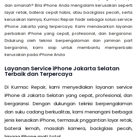
dan amanah? Bila iPhone Anda mengalami kerusakan seperti
layar retak, baterai cepat habis, atau backglass pecah, serta
kerusakan lainnya, Kurmac Repair hadir sebagai solusi service
iPhone Jakarta yang terpercaya. Kami menawarkan layanan
perbaikan iPhone yang cepat, profesional, dan bergaransi.
Didukung oleh teknisi berpengalaman dan jaminan part
bergaransi, kami siap untuk membantu memperbaiki
kerusakan pada iPhone Anda.
Layanan Service iPhone Jakarta Selatan
Terbaik dan Terpercaya
Di Kurmac Repair, kami menyediakan layanan service
iPhone di Jakarta Selatan yang cepat, profesional, dan
bergaransi. Dengan dukungan teknisi berpengalaman
dan suku cadang berkualitas, kami menangani berbagai
jenis kerusakan iPhone, termasuk pnggantian layar retak,
baterai lemah, masalah kamera, backglass pecah,
hingga iPhone mati total.