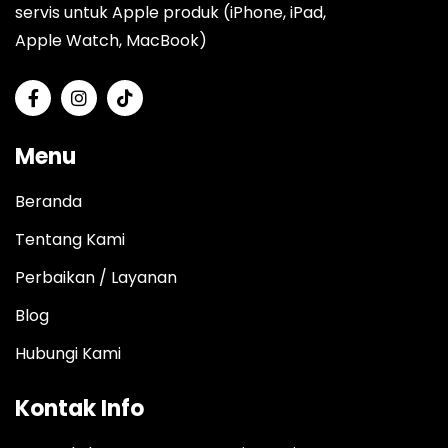
servis untuk Apple produk (iPhone, iPad,
Apple Watch, MacBook)
Menu
Beranda
Tentang Kami
Perbaikan / Layanan
Blog
Hubungi Kami
Kontak Info