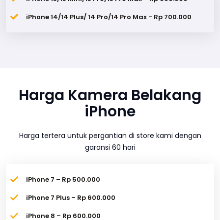
iPhone 14/14 Plus/ 14 Pro/14 Pro Max - Rp 700.000
Harga Kamera Belakang
iPhone
Harga tertera untuk pergantian di store kami dengan
garansi 60 hari
iPhone 7 – Rp 500.000
iPhone 7 Plus – Rp 600.000
iPhone 8 – Rp 600.000