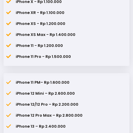
iPhone X - Rp 1.100.000
iPhone XR - Rp 1.100.000
iPhone XS - Rp 1.200.000
iPhone XS Max - Rp 1.400.000
iPhone 11 - Rp 1.200.000
iPhone 11 Pro - Rp 1.500.000
iPhone 11 PM– Rp 1.600.000
iPhone 12 Mini – Rp 2.600.000
iPhone 12/12 Pro – Rp 2.200.000
iPhone 12 Pro Max – Rp 2.800.000
iPhone 13 – Rp 2.400.000