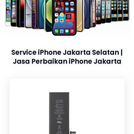
Service iPhone Jakarta Selatan |
Jasa Perbaikan iPhone Jakarta