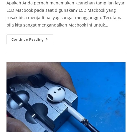
Apakah Anda pernah menemukan keanehan tampilan layar
LCD Macbook pada saat digunakan? LCD Macbook yang
rusak bisa menjadi hal yag sangat mengganggu. Terutama
bila kita sangat mengandalkan Macbook ini untuk…
Continue Reading