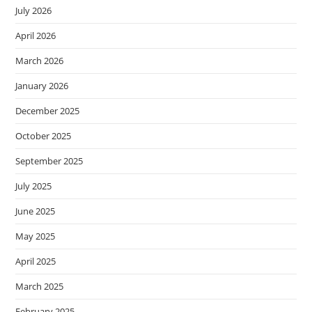
July 2026
April 2026
March 2026
January 2026
December 2025
October 2025
September 2025
July 2025
June 2025
May 2025
April 2025
March 2025
February 2025