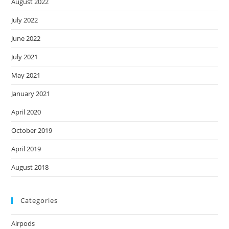
August 2022
July 2022
June 2022
July 2021
May 2021
January 2021
April 2020
October 2019
April 2019
August 2018
Categories
Airpods