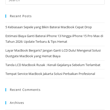
Recent Posts
5 Kebiasaan Sepele yang Bikin Baterai MacBook Cepat Drop
Estimasi Biaya Ganti Baterai iPhone 13 hingga iPhone 15 Pro Max di
Tahun 2026: Update Terbaru & Tips Hemat
Layar MacBook Bergaris? Jangan Ganti LCD Dulu! Mengenal Solusi
Dustgate MacBook yang Hemat Biaya
Tanda LCD MacBook Rusak : Kenali Gejalanya Sebelum Terlambat
Tempat Service MacBook Jakarta Solusi Perbaikan Profesional
Recent Comments
Archives