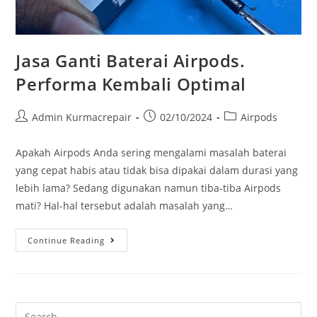
Jasa Ganti Baterai Airpods.
Performa Kembali Optimal
Admin Kurmacrepair
02/10/2024
Airpods
Apakah Airpods Anda sering mengalami masalah baterai
yang cepat habis atau tidak bisa dipakai dalam durasi yang
lebih lama? Sedang digunakan namun tiba-tiba Airpods
mati? Hal-hal tersebut adalah masalah yang…
Continue Reading