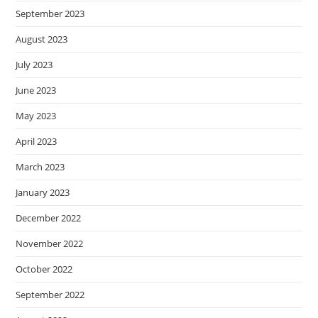
September 2023
August 2023
July 2023
June 2023
May 2023
April 2023
March 2023
January 2023
December 2022
November 2022
October 2022
September 2022