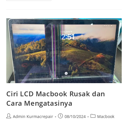
Ciri LCD Macbook Rusak dan
Cara Mengatasinya
Admin Kurmacrepair
08/10/2024
Macbook