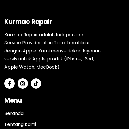
Kurmac Repair
Kurmac Repair adalah Independent
Service Provider atau Tidak berafiliasi
dengan Apple. Kami menyediakan layanan
servis untuk Apple produk (iPhone, iPad,
Apple Watch, MacBook)
Menu
Beranda
Tentang Kami