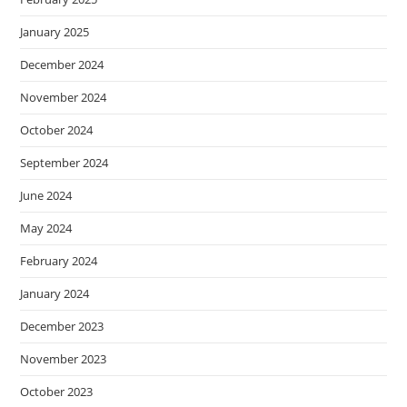
January 2025
December 2024
November 2024
October 2024
September 2024
June 2024
May 2024
February 2024
January 2024
December 2023
November 2023
October 2023