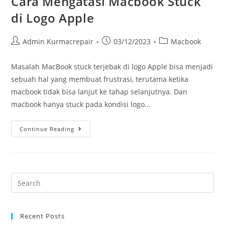
Cara Mengatasi Macbook Stuck
di Logo Apple
Admin Kurmacrepair
03/12/2023
Macbook
Masalah MacBook stuck terjebak di logo Apple bisa menjadi
sebuah hal yang membuat frustrasi, terutama ketika
macbook tidak bisa lanjut ke tahap selanjutnya. Dan
macbook hanya stuck pada kondisi logo…
Continue Reading
Recent Posts