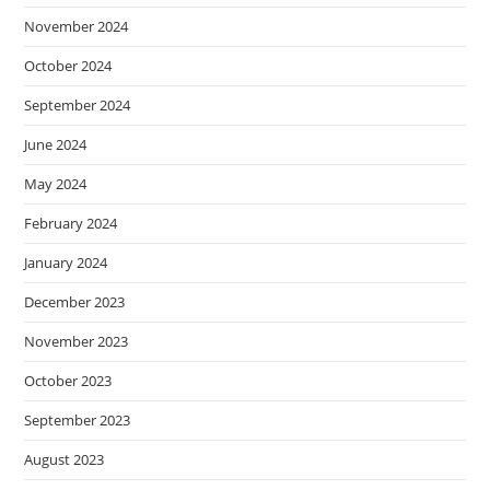
November 2024
October 2024
September 2024
June 2024
May 2024
February 2024
January 2024
December 2023
November 2023
October 2023
September 2023
August 2023