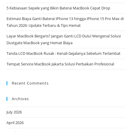
5 Kebiasaan Sepele yang Bikin Baterai MacBook Cepat Drop
Estimasi Biaya Ganti Baterai iPhone 13 hingga iPhone 15 Pro Max di
Tahun 2026: Update Terbaru & Tips Hemat
Layar MacBook Bergaris? Jangan Ganti LCD Dulu! Mengenal Solusi
Dustgate MacBook yang Hemat Biaya
Tanda LCD MacBook Rusak : Kenali Gejalanya Sebelum Terlambat
Tempat Service MacBook Jakarta Solusi Perbaikan Profesional
Recent Comments
Archives
July 2026
April 2026