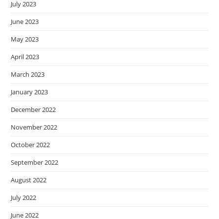
July 2023
June 2023
May 2023
April 2023
March 2023
January 2023
December 2022
November 2022
October 2022
September 2022
August 2022
July 2022
June 2022