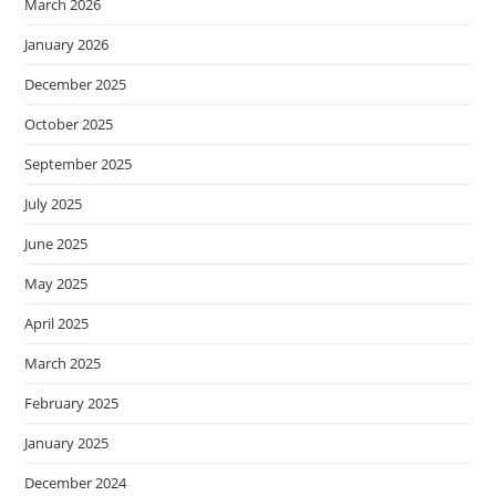
March 2026
January 2026
December 2025
October 2025
September 2025
July 2025
June 2025
May 2025
April 2025
March 2025
February 2025
January 2025
December 2024