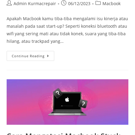
Admin Kurmacrepair
06/12/2023
Macbook
Apakah Macbook kamu tiba-tiba mengalami isu kinerja atau
masalah pada saat start-up? Seperti koneksi bluetooth atau
wifi yang sering mati atau tidak konek, suara yang tiba-tiba
hilang, atau trackpad yang…
Continue Reading