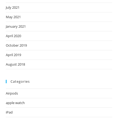
July 2021
May 2021
January 2021
April 2020
October 2019
April 2019
August 2018
Categories
Airpods
apple watch
iPad