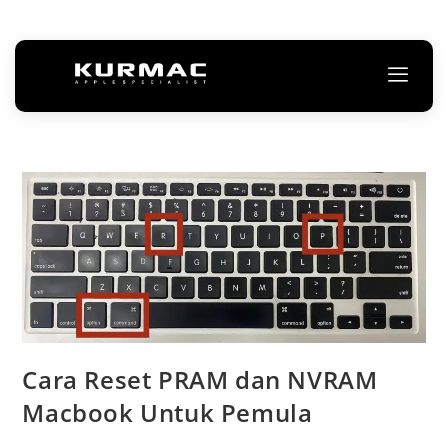
Cara Reset PRAM dan NVRAM
Macbook Untuk Pemula