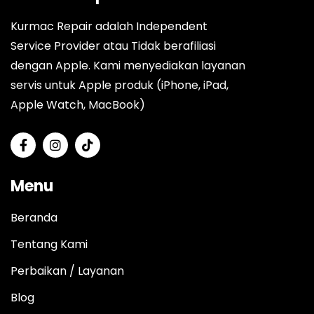
Kurmac Repair adalah Independent
Service Provider atau Tidak berafiliasi
dengan Apple. Kami menyediakan layanan
servis untuk Apple produk (iPhone, iPad,
Apple Watch, MacBook)
Menu
Beranda
Tentang Kami
Perbaikan / Layanan
Blog