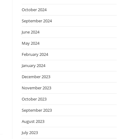
October 2024
September 2024
June 2024
May 2024
February 2024
January 2024
December 2023
November 2023
October 2023
September 2023
August 2023
July 2023