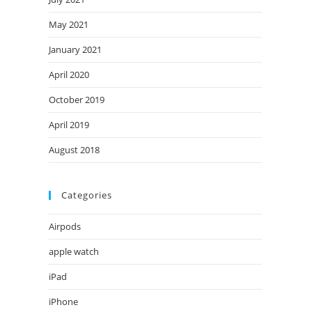
May 2021
January 2021
April 2020
October 2019
April 2019
August 2018
Categories
Airpods
apple watch
iPad
iPhone