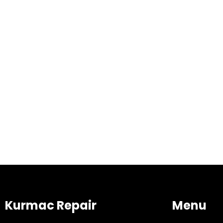
Kurmac Repair
Menu