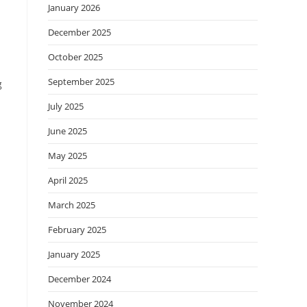
January 2026
December 2025
October 2025
September 2025
g
July 2025
June 2025
May 2025
April 2025
March 2025
February 2025
January 2025
December 2024
November 2024