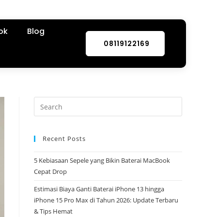
ok
Blog
08119122169
Recent Posts
5 Kebiasaan Sepele yang Bikin Baterai MacBook
Cepat Drop
Estimasi Biaya Ganti Baterai iPhone 13 hingga
iPhone 15 Pro Max di Tahun 2026: Update Terbaru
& Tips Hemat