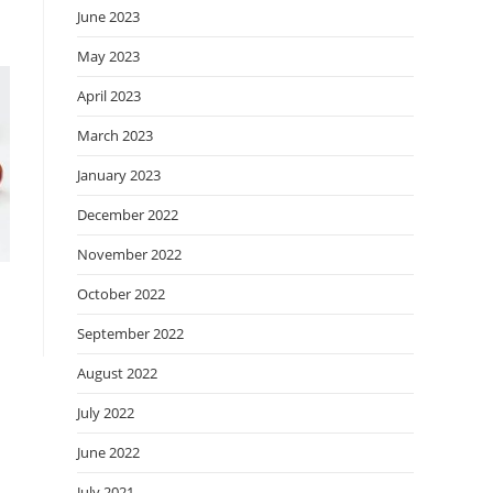
June 2023
May 2023
April 2023
March 2023
January 2023
December 2022
November 2022
October 2022
September 2022
August 2022
July 2022
June 2022
July 2021