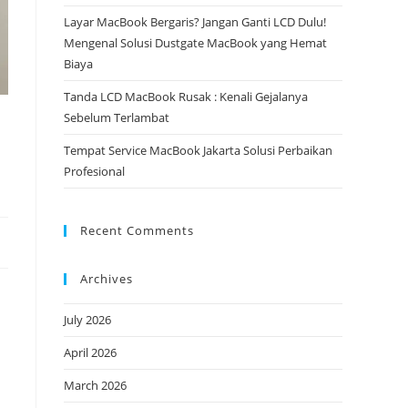
Layar MacBook Bergaris? Jangan Ganti LCD Dulu!
Mengenal Solusi Dustgate MacBook yang Hemat
Biaya
Tanda LCD MacBook Rusak : Kenali Gejalanya
Sebelum Terlambat
Tempat Service MacBook Jakarta Solusi Perbaikan
Profesional
Recent Comments
Archives
July 2026
April 2026
March 2026