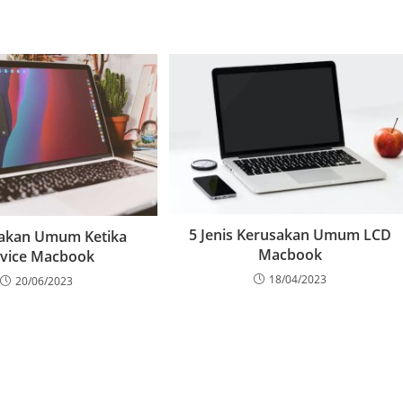
5 Jenis Kerusakan Umum LCD
sakan Umum Ketika
Macbook
rvice Macbook
18/04/2023
20/06/2023