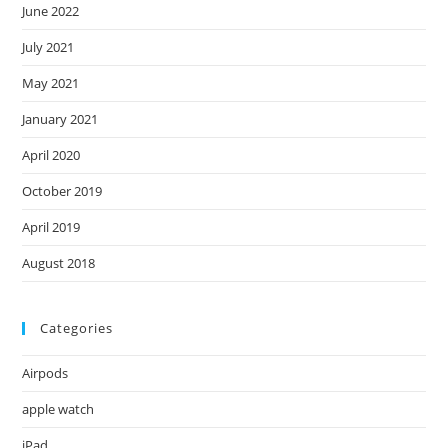
June 2022
July 2021
May 2021
January 2021
April 2020
October 2019
April 2019
August 2018
Categories
Airpods
apple watch
iPad