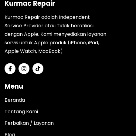
Kurmac Repair
Kurmac Repair adalah Independent
Service Provider atau Tidak berafiliasi
dengan Apple. Kami menyediakan layanan
servis untuk Apple produk (iPhone, iPad,
Apple Watch, MacBook)
Menu
Beranda
Tentang Kami
Perbaikan / Layanan
Blog