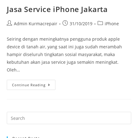
Jasa Service iPhone Jakarta
Admin Kurmacrepair
31/10/2019
iPhone
Seiring dengan meningkatnya pengguna produk apple
device di tanah air, yang saat ini juga sudah merambah
hampir diseluruh tingkatan sosial masyarakat, maka
kebutuhan akan jasa service juga semakin meningkat.
Oleh…
Continue Reading