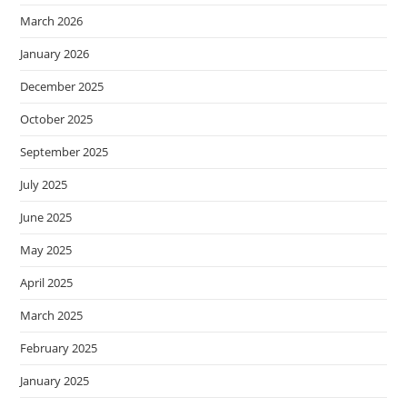
March 2026
January 2026
December 2025
October 2025
September 2025
July 2025
June 2025
May 2025
April 2025
March 2025
February 2025
January 2025