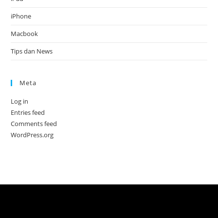
iPhone
Macbook
Tips dan News
Meta
Log in
Entries feed
Comments feed
WordPress.org