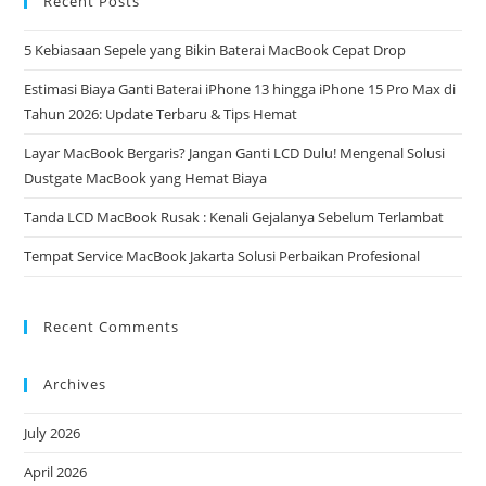
Recent Posts
5 Kebiasaan Sepele yang Bikin Baterai MacBook Cepat Drop
Estimasi Biaya Ganti Baterai iPhone 13 hingga iPhone 15 Pro Max di
Tahun 2026: Update Terbaru & Tips Hemat
Layar MacBook Bergaris? Jangan Ganti LCD Dulu! Mengenal Solusi
Dustgate MacBook yang Hemat Biaya
Tanda LCD MacBook Rusak : Kenali Gejalanya Sebelum Terlambat
Tempat Service MacBook Jakarta Solusi Perbaikan Profesional
Recent Comments
Archives
July 2026
April 2026