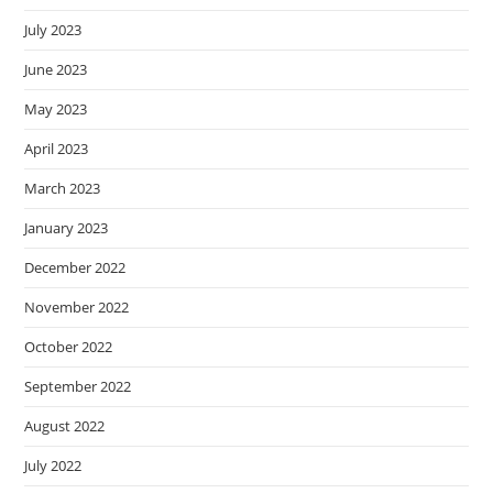
July 2023
June 2023
May 2023
April 2023
March 2023
January 2023
December 2022
November 2022
October 2022
September 2022
August 2022
July 2022