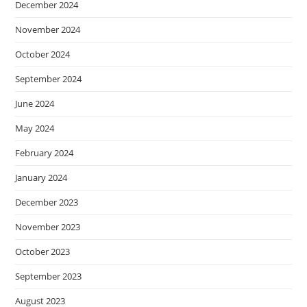
December 2024
November 2024
October 2024
September 2024
June 2024
May 2024
February 2024
January 2024
December 2023
November 2023
October 2023
September 2023
August 2023