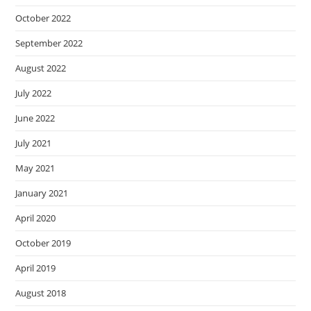
October 2022
September 2022
August 2022
July 2022
June 2022
July 2021
May 2021
January 2021
April 2020
October 2019
April 2019
August 2018