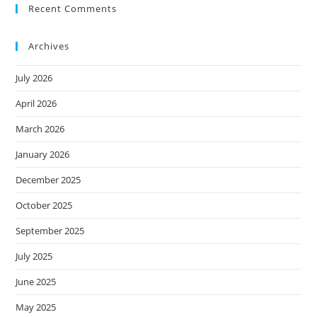
Recent Comments
Archives
July 2026
April 2026
March 2026
January 2026
December 2025
October 2025
September 2025
July 2025
June 2025
May 2025