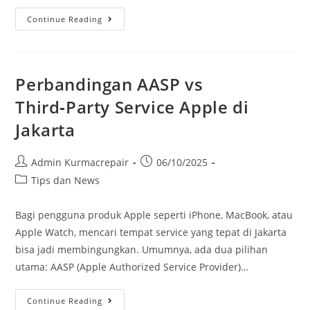
Continue Reading
Perbandingan AASP vs
Third‑Party Service Apple di
Jakarta
Admin Kurmacrepair
06/10/2025
Tips dan News
Bagi pengguna produk Apple seperti iPhone, MacBook, atau
Apple Watch, mencari tempat service yang tepat di Jakarta
bisa jadi membingungkan. Umumnya, ada dua pilihan
utama: AASP (Apple Authorized Service Provider)…
Continue Reading