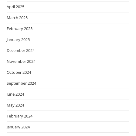
April 2025
March 2025
February 2025
January 2025
December 2024
November 2024
October 2024
September 2024
June 2024
May 2024
February 2024
January 2024