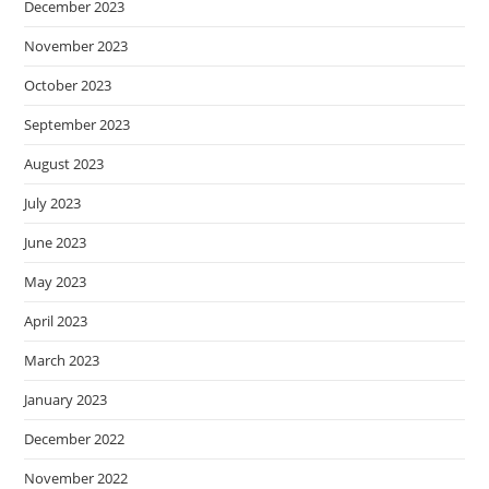
December 2023
November 2023
October 2023
September 2023
August 2023
July 2023
June 2023
May 2023
April 2023
March 2023
January 2023
December 2022
November 2022