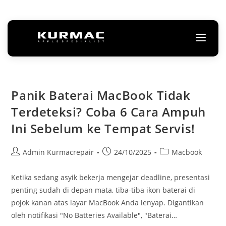
Panik Baterai MacBook Tidak
Terdeteksi? Coba 6 Cara Ampuh
Ini Sebelum ke Tempat Servis!
Admin Kurmacrepair
24/10/2025
Macbook
Ketika sedang asyik bekerja mengejar deadline, presentasi
penting sudah di depan mata, tiba-tiba ikon baterai di
pojok kanan atas layar MacBook Anda lenyap. Digantikan
oleh notifikasi "No Batteries Available", "Baterai…