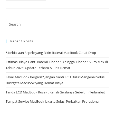
Recent Posts
5 Kebiasaan Sepele yang Bikin Baterai MacBook Cepat Drop
Estimasi Biaya Ganti Baterai iPhone 13 hingga iPhone 15 Pro Max di
Tahun 2026: Update Terbaru & Tips Hemat
Layar MacBook Bergaris? Jangan Ganti LCD Dulu! Mengenal Solusi
Dustgate MacBook yang Hemat Biaya
Tanda LCD MacBook Rusak : Kenali Gejalanya Sebelum Terlambat
Tempat Service MacBook Jakarta Solusi Perbaikan Profesional