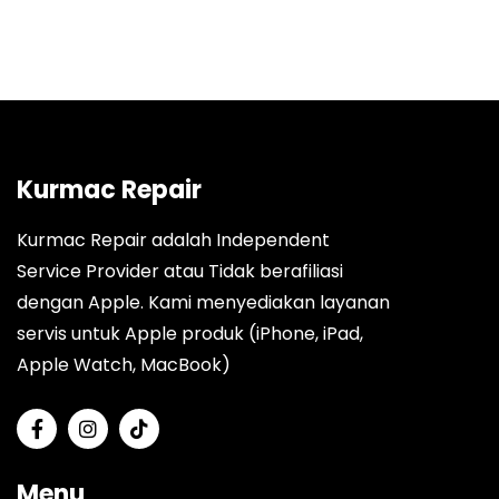
Kurmac Repair
Kurmac Repair adalah Independent
Service Provider atau Tidak berafiliasi
dengan Apple. Kami menyediakan layanan
servis untuk Apple produk (iPhone, iPad,
Apple Watch, MacBook)
Menu