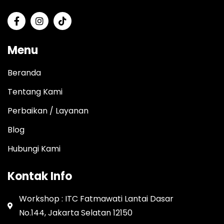
Menu
Beranda
Tentang Kami
Perbaikan / Layanan
Blog
Hubungi Kami
Kontak Info
Workshop : ITC Fatmawati Lantai Dasar
No.144, Jakarta Selatan 12150