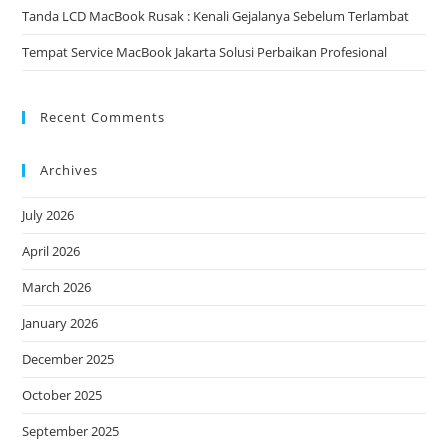
Tanda LCD MacBook Rusak : Kenali Gejalanya Sebelum Terlambat
Tempat Service MacBook Jakarta Solusi Perbaikan Profesional
Recent Comments
Archives
July 2026
April 2026
March 2026
January 2026
December 2025
October 2025
September 2025