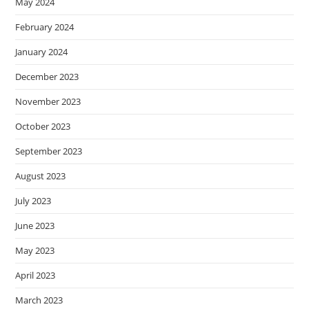
May 2024
February 2024
January 2024
December 2023
November 2023
October 2023
September 2023
August 2023
July 2023
June 2023
May 2023
April 2023
March 2023