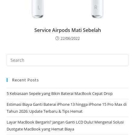
Service Airpods Mati Sebelah
22/06/2022
Recent Posts
5 Kebiasaan Sepele yang Bikin Baterai MacBook Cepat Drop
Estimasi Biaya Ganti Baterai iPhone 13 hingga iPhone 15 Pro Max di
Tahun 2026: Update Terbaru & Tips Hemat
Layar MacBook Bergaris? Jangan Ganti LCD Dulu! Mengenal Solusi
Dustgate MacBook yang Hemat Biaya