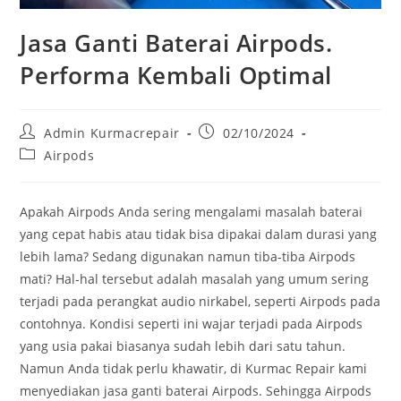
Jasa Ganti Baterai Airpods.
Performa Kembali Optimal
Admin Kurmacrepair
02/10/2024
Airpods
Apakah Airpods Anda sering mengalami masalah baterai
yang cepat habis atau tidak bisa dipakai dalam durasi yang
lebih lama? Sedang digunakan namun tiba-tiba Airpods
mati? Hal-hal tersebut adalah masalah yang umum sering
terjadi pada perangkat audio nirkabel, seperti Airpods pada
contohnya. Kondisi seperti ini wajar terjadi pada Airpods
yang usia pakai biasanya sudah lebih dari satu tahun.
Namun Anda tidak perlu khawatir, di Kurmac Repair kami
menyediakan jasa ganti baterai Airpods. Sehingga Airpods