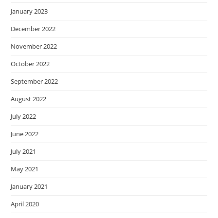
January 2023
December 2022
November 2022
October 2022
September 2022
August 2022
July 2022
June 2022
July 2021
May 2021
January 2021
April 2020