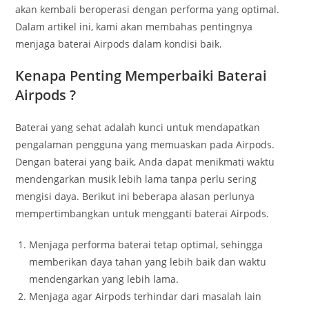
akan kembali beroperasi dengan performa yang optimal.
Dalam artikel ini, kami akan membahas pentingnya
menjaga baterai Airpods dalam kondisi baik.
Kenapa Penting Memperbaiki Baterai
Airpods ?
Baterai yang sehat adalah kunci untuk mendapatkan
pengalaman pengguna yang memuaskan pada Airpods.
Dengan baterai yang baik, Anda dapat menikmati waktu
mendengarkan musik lebih lama tanpa perlu sering
mengisi daya. Berikut ini beberapa alasan perlunya
mempertimbangkan untuk mengganti baterai Airpods.
Menjaga performa baterai tetap optimal, sehingga
memberikan daya tahan yang lebih baik dan waktu
mendengarkan yang lebih lama.
Menjaga agar Airpods terhindar dari masalah lain