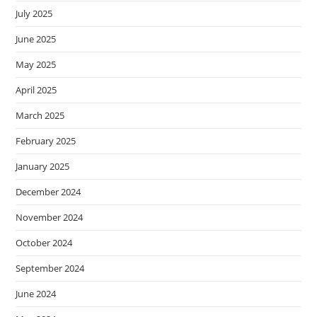
July 2025
June 2025
May 2025
April 2025
March 2025
February 2025
January 2025
December 2024
November 2024
October 2024
September 2024
June 2024