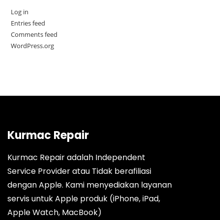
Log in
Entries feed
Comments feed
WordPress.org
Kurmac Repair
Kurmac Repair adalah Independent
Service Provider atau Tidak berafiliasi
dengan Apple. Kami menyediakan layanan
servis untuk Apple produk (iPhone, iPad,
Apple Watch, MacBook)