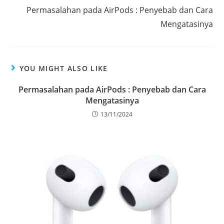
Permasalahan pada AirPods : Penyebab dan Cara
Mengatasinya
YOU MIGHT ALSO LIKE
Permasalahan pada AirPods : Penyebab dan Cara
Mengatasinya
13/11/2024