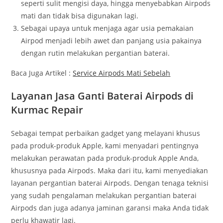
seperti sulit mengisi daya, hingga menyebabkan Airpods
mati dan tidak bisa digunakan lagi.
Sebagai upaya untuk menjaga agar usia pemakaian
Airpod menjadi lebih awet dan panjang usia pakainya
dengan rutin melakukan pergantian baterai.
Baca Juga Artikel :
Service Airpods Mati Sebelah
Layanan Jasa Ganti Baterai Airpods di
Kurmac Repair
Sebagai tempat perbaikan gadget yang melayani khusus
pada produk-produk Apple, kami menyadari pentingnya
melakukan perawatan pada produk-produk Apple Anda,
khususnya pada Airpods. Maka dari itu, kami menyediakan
layanan pergantian baterai Airpods. Dengan tenaga teknisi
yang sudah pengalaman melakukan pergantian baterai
Airpods dan juga adanya jaminan garansi maka Anda tidak
perlu khawatir lagi.