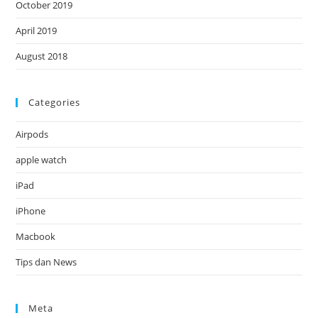
October 2019
April 2019
August 2018
Categories
Airpods
apple watch
iPad
iPhone
Macbook
Tips dan News
Meta