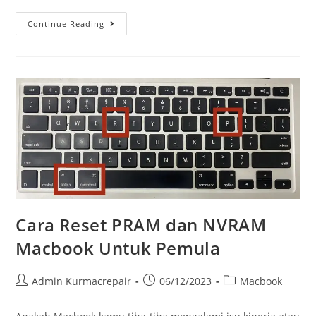
Continue Reading
Cara Reset PRAM dan NVRAM
Macbook Untuk Pemula
Admin Kurmacrepair
06/12/2023
Macbook