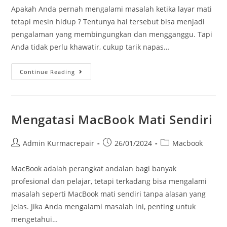
Apakah Anda pernah mengalami masalah ketika layar mati
tetapi mesin hidup ? Tentunya hal tersebut bisa menjadi
pengalaman yang membingungkan dan mengganggu. Tapi
Anda tidak perlu khawatir, cukup tarik napas…
Continue Reading
Mengatasi MacBook Mati Sendiri
Admin Kurmacrepair
26/01/2024
Macbook
MacBook adalah perangkat andalan bagi banyak
profesional dan pelajar, tetapi terkadang bisa mengalami
masalah seperti MacBook mati sendiri tanpa alasan yang
jelas. Jika Anda mengalami masalah ini, penting untuk
mengetahui…