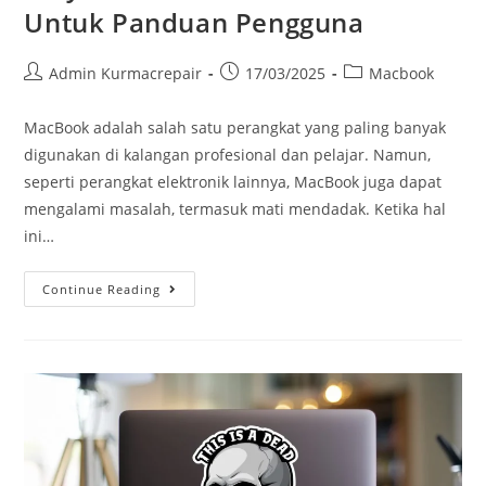
Untuk Panduan Pengguna
Admin Kurmacrepair
17/03/2025
Macbook
MacBook adalah salah satu perangkat yang paling banyak
digunakan di kalangan profesional dan pelajar. Namun,
seperti perangkat elektronik lainnya, MacBook juga dapat
mengalami masalah, termasuk mati mendadak. Ketika hal
ini…
Continue Reading