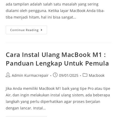
ada tampilan adalah salah satu masalah yang sering
dialami oleh pengguna. Ketika layar MacBook Anda tiba-
tiba menjadi hitam, hal ini bisa sangat…
Continue Reading
Cara Instal Ulang MacBook M1 :
Panduan Lengkap Untuk Pemula
Admin Kurmacrepair
09/01/2025
Macbook
Jika Anda memiliki MacBook M1 baik yang tipe Pro atau tipe
Air, dan ingin melakukan instal ulang sistem, ada beberapa
langkah yang perlu diperhatikan agar proses berjalan
dengan lancar. Instal…