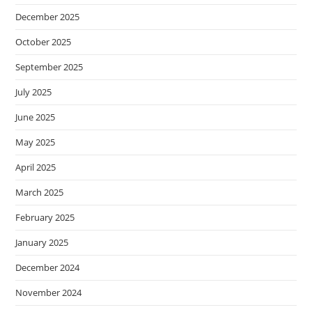
December 2025
October 2025
September 2025
July 2025
June 2025
May 2025
April 2025
March 2025
February 2025
January 2025
December 2024
November 2024