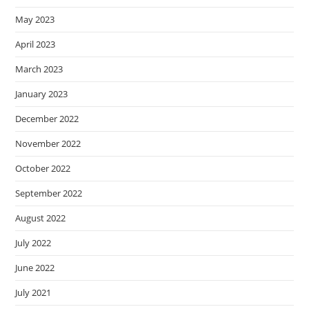
May 2023
April 2023
March 2023
January 2023
December 2022
November 2022
October 2022
September 2022
August 2022
July 2022
June 2022
July 2021