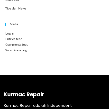
Tips dan News
Meta
Log in
Entries feed
Comments feed
WordPress.org
Kurmac Repair
Kurmac Repair adalah Independent