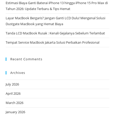
Estimasi Biaya Ganti Baterai iPhone 13 hingga iPhone 15 Pro Max di
Tahun 2026: Update Terbaru & Tips Hemat
Layar MacBook Bergaris? Jangan Ganti LCD Dulu! Mengenal Solusi
Dustgate MacBook yang Hemat Biaya
Tanda LCD MacBook Rusak : Kenali Gejalanya Sebelum Terlambat
Tempat Service MacBook Jakarta Solusi Perbaikan Profesional
Recent Comments
Archives
July 2026
April 2026
March 2026
January 2026