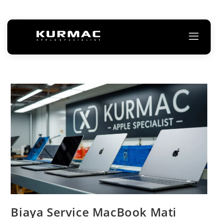
Biaya Service MacBook Mati