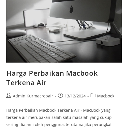
Harga Perbaikan Macbook
Terkena Air
Admin Kurmacrepair
13/12/2024
Macbook
Harga Perbaikan Macbook Terkena Air - MacBook yang
terkena air merupakan salah satu masalah yang cukup
sering dialami oleh pengguna, terutama jika perangkat