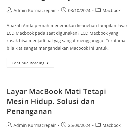
Admin Kurmacrepair
08/10/2024
Macbook
Apakah Anda pernah menemukan keanehan tampilan layar
LCD Macbook pada saat digunakan? LCD Macbook yang
rusak bisa menjadi hal yag sangat mengganggu. Terutama
bila kita sangat mengandalkan Macbook ini untuk…
Continue Reading
Layar MacBook Mati Tetapi
Mesin Hidup. Solusi dan
Penanganan
Admin Kurmacrepair
25/09/2024
Macbook