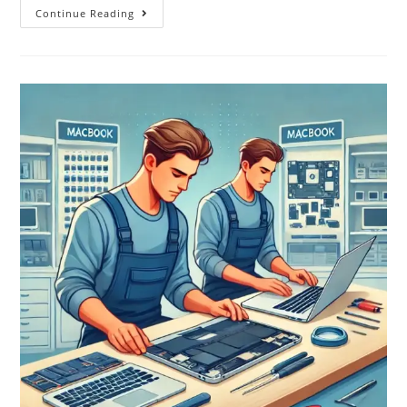
Continue Reading