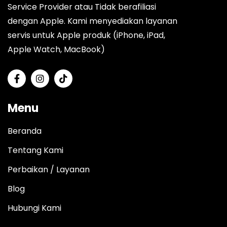
Service Provider atau Tidak berafiliasi
dengan Apple. Kami menyediakan layanan
servis untuk Apple produk (iPhone, iPad,
Apple Watch, MacBook)
Menu
Beranda
Tentang Kami
Perbaikan / Layanan
Blog
Hubungi Kami