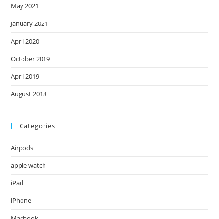
May 2021
January 2021
April 2020
October 2019
April 2019
August 2018
Categories
Airpods
apple watch
iPad
iPhone
Macbook