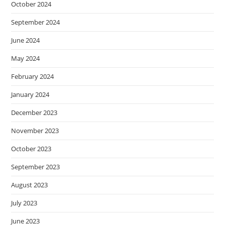
October 2024
September 2024
June 2024
May 2024
February 2024
January 2024
December 2023
November 2023
October 2023
September 2023
August 2023
July 2023
June 2023