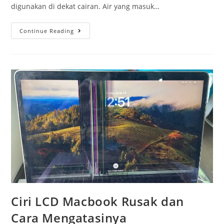
digunakan di dekat cairan. Air yang masuk…
Continue Reading
Ciri LCD Macbook Rusak dan
Cara Mengatasinya