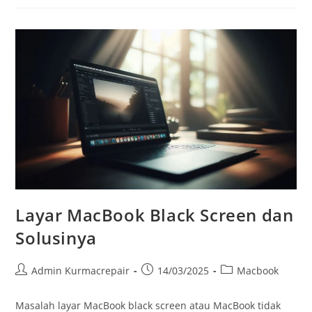
Layar MacBook Black Screen dan
Solusinya
Admin Kurmacrepair
14/03/2025
Macbook
Masalah layar MacBook black screen atau MacBook tidak