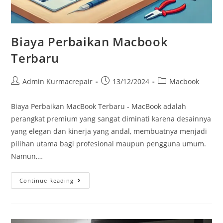
Biaya Perbaikan Macbook
Terbaru
Admin Kurmacrepair
13/12/2024
Macbook
Biaya Perbaikan MacBook Terbaru - MacBook adalah
perangkat premium yang sangat diminati karena desainnya
yang elegan dan kinerja yang andal, membuatnya menjadi
pilihan utama bagi profesional maupun pengguna umum.
Namun,…
Continue Reading