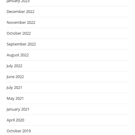
January 2023
December 2022
November 2022
October 2022
September 2022
August 2022
July 2022
June 2022
July 2021
May 2021
January 2021
April 2020
October 2019