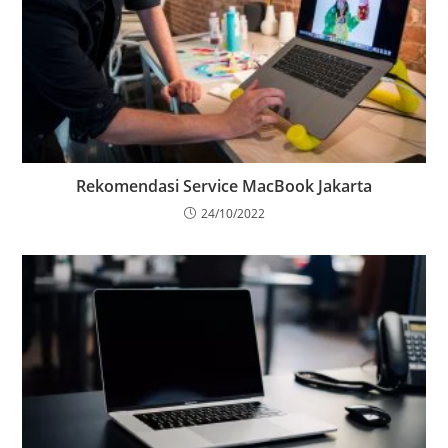
Rekomendasi Service MacBook Jakarta
24/10/2022