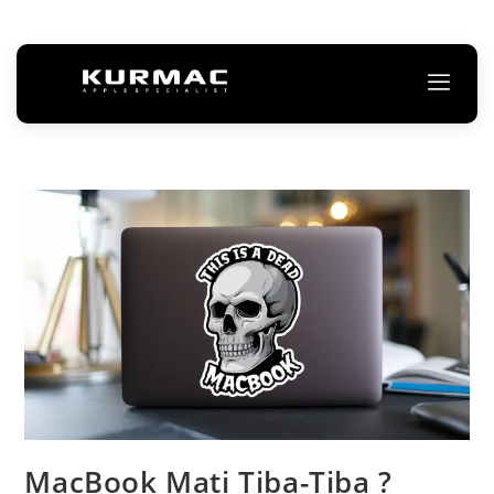
MacBook Mati Tiba-Tiba ?