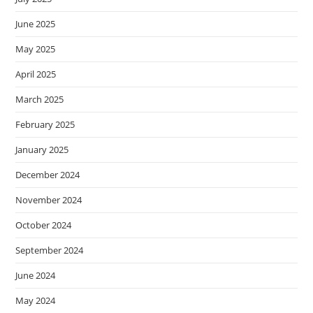
June 2025
May 2025
April 2025
March 2025
February 2025
January 2025
December 2024
November 2024
October 2024
September 2024
June 2024
May 2024