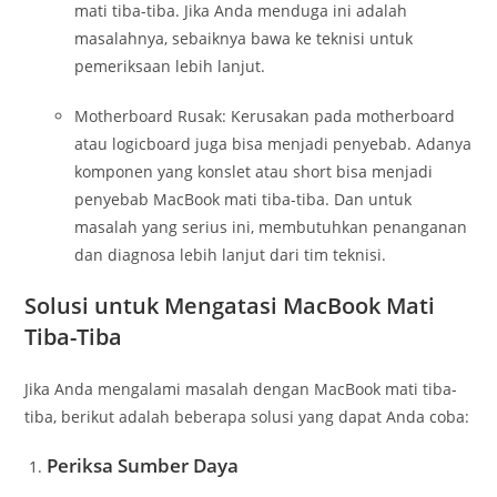
mati tiba-tiba. Jika Anda menduga ini adalah
masalahnya, sebaiknya bawa ke teknisi untuk
pemeriksaan lebih lanjut.
Motherboard Rusak: Kerusakan pada motherboard
atau logicboard juga bisa menjadi penyebab. Adanya
komponen yang konslet atau short bisa menjadi
penyebab MacBook mati tiba-tiba. Dan untuk
masalah yang serius ini, membutuhkan penanganan
dan diagnosa lebih lanjut dari tim teknisi.
Solusi untuk Mengatasi MacBook Mati
Tiba-Tiba
Jika Anda mengalami masalah dengan MacBook mati tiba-
tiba, berikut adalah beberapa solusi yang dapat Anda coba:
Periksa Sumber Daya