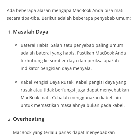
Ada beberapa alasan mengapa MacBook Anda bisa mati
secara tiba-tiba. Berikut adalah beberapa penyebab umum:
Masalah Daya
Baterai Habis: Salah satu penyebab paling umum
adalah baterai yang habis. Pastikan MacBook Anda
terhubung ke sumber daya dan periksa apakah
indikator pengisian daya menyala.
Kabel Pengisi Daya Rusak: Kabel pengisi daya yang
rusak atau tidak berfungsi juga dapat menyebabkan
MacBook mati. Cobalah menggunakan kabel lain
untuk memastikan masalahnya bukan pada kabel.
Overheating
MacBook yang terlalu panas dapat menyebabkan