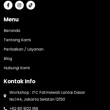
Menu
Beranda
Tentang Kami
Perbaikan / Layanan
Blog
Hubungi Kami
Kontak Info
Workshop : ITC Fatmawati Lantai Dasar
No.144, Jakarta Selatan 12150
+62 811 9122 169