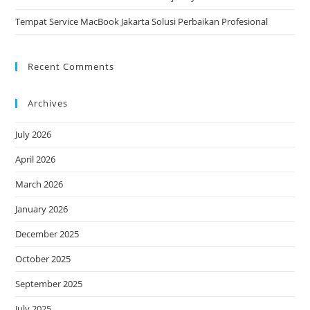
Tempat Service MacBook Jakarta Solusi Perbaikan Profesional
Recent Comments
Archives
July 2026
April 2026
March 2026
January 2026
December 2025
October 2025
September 2025
July 2025