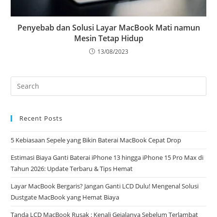
Penyebab dan Solusi Layar MacBook Mati namun
Mesin Tetap Hidup
13/08/2023
Recent Posts
5 Kebiasaan Sepele yang Bikin Baterai MacBook Cepat Drop
Estimasi Biaya Ganti Baterai iPhone 13 hingga iPhone 15 Pro Max di
Tahun 2026: Update Terbaru & Tips Hemat
Layar MacBook Bergaris? Jangan Ganti LCD Dulu! Mengenal Solusi
Dustgate MacBook yang Hemat Biaya
Tanda LCD MacBook Rusak : Kenali Gejalanya Sebelum Terlambat