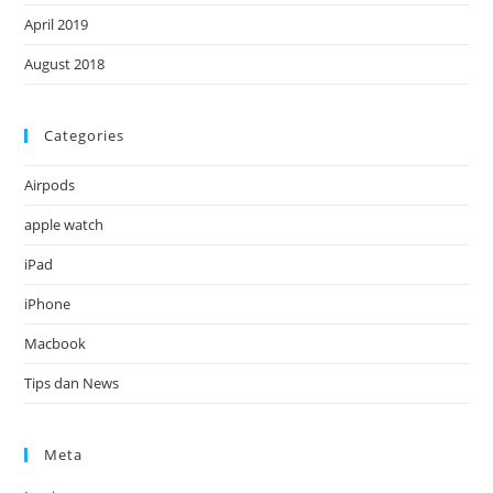
April 2019
August 2018
Categories
Airpods
apple watch
iPad
iPhone
Macbook
Tips dan News
Meta