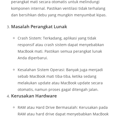
perangkat mati secara otomatis untuk melindungi
komponen internal. Pastikan ventilasi tidak terhalang
dan bersihkan debu yang mungkin menyumbat kipas.
Masalah Perangkat Lunak
Crash Sistem: Terkadang, aplikasi yang tidak
responsif atau crash sistem dapat menyebabkan
MacBook mati. Pastikan semua perangkat lunak
Anda diperbarui.
Kesalahan Sistem Operasi: Banyak juga menjadi
sebab MacBook mati tiba-tiba, ketika sedang
melakukan update atau MacBook update secara
otomatis, namun proses gagal ditengah jalan.
Kerusakan Hardware
RAM atau Hard Drive Bermasalah: Kerusakan pada
RAM atau hard drive dapat menyebabkan MacBook