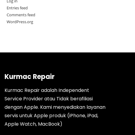
Log in
Entries feed
Comments feed
WordPress.org
Kurmac Repair
Kurmac Repair adalah Independent
Service Provider atau Tidak berafiliasi
dengan Apple. Kami menyediakan layanan
servis untuk Apple produk (iPhone, iPad,
Apple Watch, MacBook)