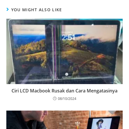
YOU MIGHT ALSO LIKE
Ciri LCD Macbook Rusak dan Cara Mengatasinya
08/10/2024