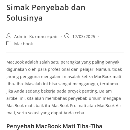
Simak Penyebab dan
Solusinya
Admin Kurmacrepair
17/03/2025
Macbook
MacBook adalah salah satu perangkat yang paling banyak
digunakan oleh para profesional dan pelajar. Namun, tidak
jarang pengguna mengalami masalah ketika MacBook mati
tiba-tiba. Masalah ini bisa sangat mengganggu, terutama
jika Anda sedang bekerja pada proyek penting. Dalam
artikel ini, kita akan membahas penyebab umum mengapa
MacBook mati, baik itu MacBook Pro mati atau MacBook Air
mati, serta solusi yang dapat Anda coba.
Penyebab MacBook Mati Tiba-Tiba