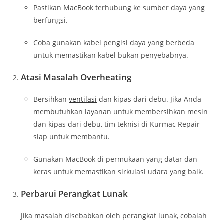
Pastikan MacBook terhubung ke sumber daya yang
berfungsi.
Coba gunakan kabel pengisi daya yang berbeda
untuk memastikan kabel bukan penyebabnya.
Atasi Masalah Overheating
Bersihkan
ventilasi
dan kipas dari debu. Jika Anda
membutuhkan layanan untuk membersihkan mesin
dan kipas dari debu, tim teknisi di Kurmac Repair
siap untuk membantu.
Gunakan MacBook di permukaan yang datar dan
keras untuk memastikan sirkulasi udara yang baik.
Perbarui Perangkat Lunak
Jika masalah disebabkan oleh perangkat lunak, cobalah