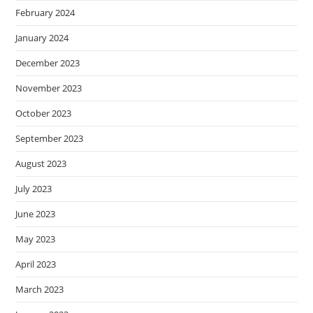
February 2024
January 2024
December 2023
November 2023
October 2023
September 2023
August 2023
July 2023
June 2023
May 2023
April 2023
March 2023