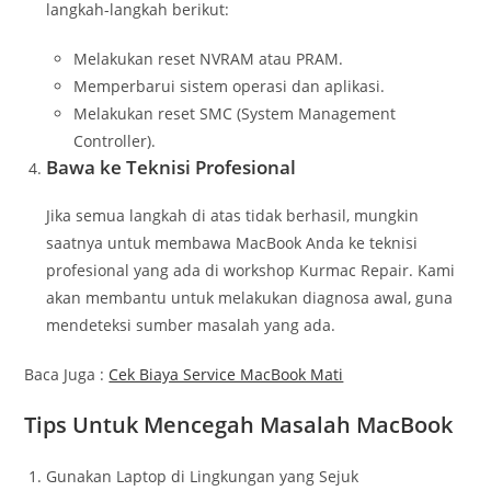
langkah-langkah berikut:
Melakukan reset NVRAM atau PRAM.
Memperbarui sistem operasi dan aplikasi.
Melakukan reset SMC (System Management
Controller).
Bawa ke Teknisi Profesional
Jika semua langkah di atas tidak berhasil, mungkin
saatnya untuk membawa MacBook Anda ke teknisi
profesional yang ada di workshop Kurmac Repair. Kami
akan membantu untuk melakukan diagnosa awal, guna
mendeteksi sumber masalah yang ada.
Baca Juga :
Cek Biaya Service MacBook Mati
Tips Untuk Mencegah Masalah MacBook
Gunakan Laptop di Lingkungan yang Sejuk