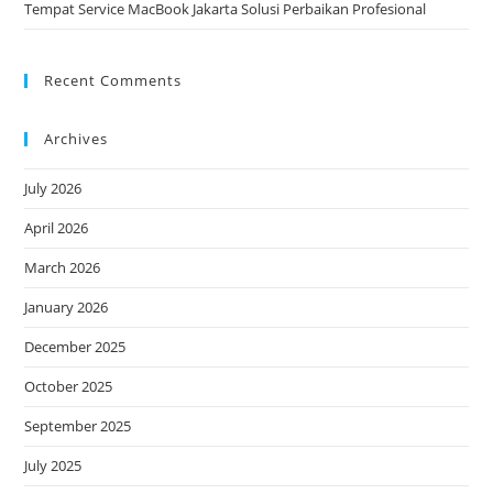
Tempat Service MacBook Jakarta Solusi Perbaikan Profesional
Recent Comments
Archives
July 2026
April 2026
March 2026
January 2026
December 2025
October 2025
September 2025
July 2025