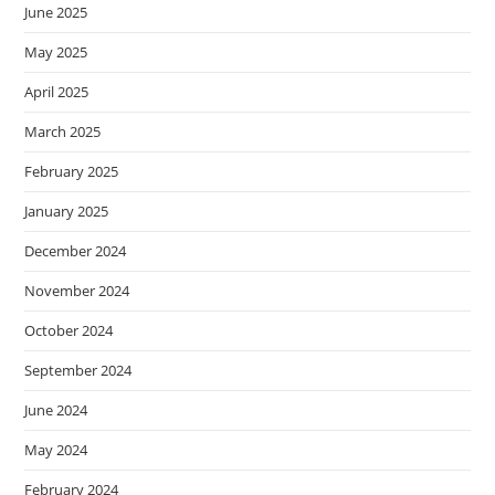
June 2025
May 2025
April 2025
March 2025
February 2025
January 2025
December 2024
November 2024
October 2024
September 2024
June 2024
May 2024
February 2024