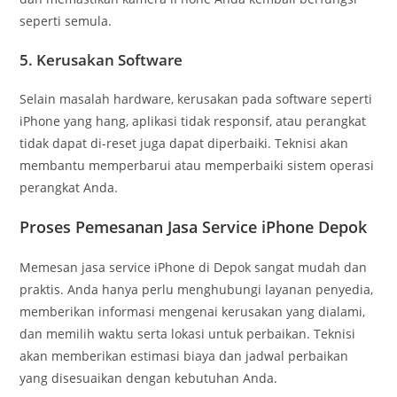
seperti semula.
5.
Kerusakan Software
Selain masalah hardware, kerusakan pada software seperti
iPhone yang hang, aplikasi tidak responsif, atau perangkat
tidak dapat di-reset juga dapat diperbaiki. Teknisi akan
membantu memperbarui atau memperbaiki sistem operasi
perangkat Anda.
Proses Pemesanan Jasa Service iPhone Depok
Memesan jasa service iPhone di Depok sangat mudah dan
praktis. Anda hanya perlu menghubungi layanan penyedia,
memberikan informasi mengenai kerusakan yang dialami,
dan memilih waktu serta lokasi untuk perbaikan. Teknisi
akan memberikan estimasi biaya dan jadwal perbaikan
yang disesuaikan dengan kebutuhan Anda.