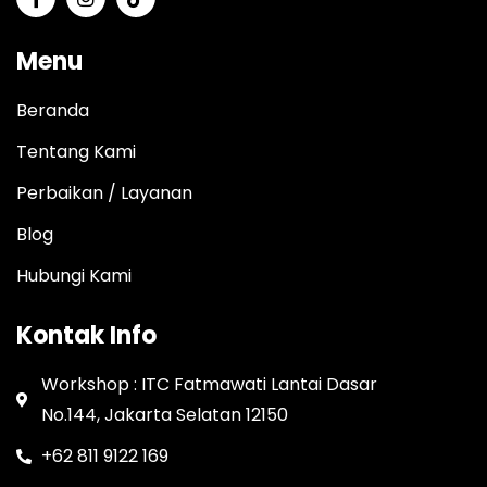
Menu
Beranda
Tentang Kami
Perbaikan / Layanan
Blog
Hubungi Kami
Kontak Info
Workshop : ITC Fatmawati Lantai Dasar
No.144, Jakarta Selatan 12150
+62 811 9122 169