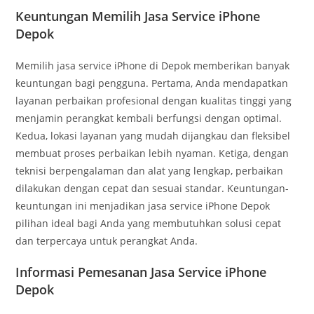
Keuntungan Memilih Jasa Service iPhone
Depok
Memilih jasa service iPhone di Depok memberikan banyak
keuntungan bagi pengguna. Pertama, Anda mendapatkan
layanan perbaikan profesional dengan kualitas tinggi yang
menjamin perangkat kembali berfungsi dengan optimal.
Kedua, lokasi layanan yang mudah dijangkau dan fleksibel
membuat proses perbaikan lebih nyaman. Ketiga, dengan
teknisi berpengalaman dan alat yang lengkap, perbaikan
dilakukan dengan cepat dan sesuai standar. Keuntungan-
keuntungan ini menjadikan jasa service iPhone Depok
pilihan ideal bagi Anda yang membutuhkan solusi cepat
dan terpercaya untuk perangkat Anda.
Informasi Pemesanan Jasa Service iPhone
Depok