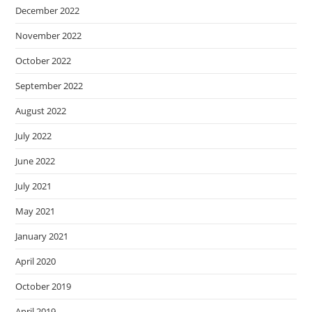
December 2022
November 2022
October 2022
September 2022
August 2022
July 2022
June 2022
July 2021
May 2021
January 2021
April 2020
October 2019
April 2019