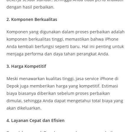
dengan hasil perbaikan.
2.
Komponen Berkualitas
Komponen yang digunakan dalam proses perbaikan adalah
komponen berkualitas tinggi, memastikan bahwa iPhone
Anda kembali berfungsi seperti baru. Hal ini penting untuk
menjaga performa dan daya tahan perangkat Anda.
3.
Harga Kompetitif
Meski menawarkan kualitas tinggi, jasa service iPhone di
Depok juga memberikan harga yang kompetitif. Estimasi
biaya biasanya diberikan sebelum proses perbaikan
dimulai, sehingga Anda dapat mengetahui total biaya yang
akan dikeluarkan.
4.
Layanan Cepat dan Efisien