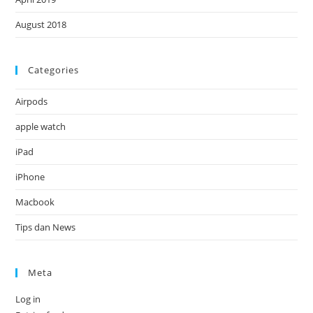
August 2018
Categories
Airpods
apple watch
iPad
iPhone
Macbook
Tips dan News
Meta
Log in