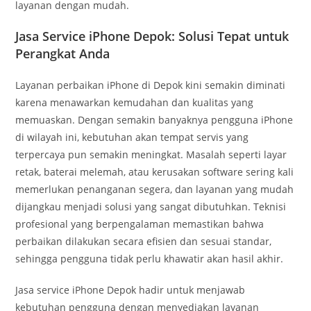
layanan dengan mudah.
Jasa Service iPhone Depok: Solusi Tepat untuk
Perangkat Anda
Layanan perbaikan iPhone di Depok kini semakin diminati
karena menawarkan kemudahan dan kualitas yang
memuaskan. Dengan semakin banyaknya pengguna iPhone
di wilayah ini, kebutuhan akan tempat servis yang
terpercaya pun semakin meningkat. Masalah seperti layar
retak, baterai melemah, atau kerusakan software sering kali
memerlukan penanganan segera, dan layanan yang mudah
dijangkau menjadi solusi yang sangat dibutuhkan. Teknisi
profesional yang berpengalaman memastikan bahwa
perbaikan dilakukan secara efisien dan sesuai standar,
sehingga pengguna tidak perlu khawatir akan hasil akhir.
Jasa service iPhone Depok hadir untuk menjawab
kebutuhan pengguna dengan menyediakan layanan