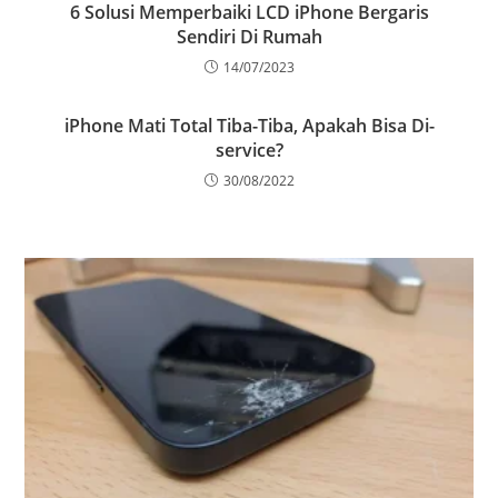
6 Solusi Memperbaiki LCD iPhone Bergaris
Sendiri Di Rumah
14/07/2023
iPhone Mati Total Tiba-Tiba, Apakah Bisa Di-
service?
30/08/2022