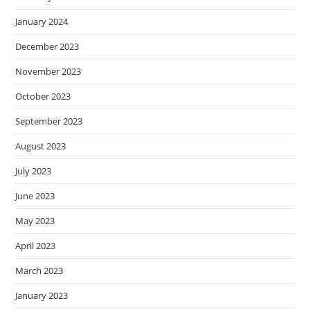
January 2024
December 2023
November 2023
October 2023
September 2023
August 2023
July 2023
June 2023
May 2023
April 2023
March 2023
January 2023