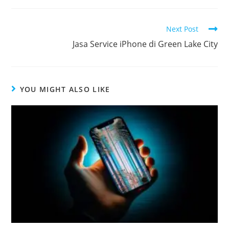
Next Post
Jasa Service iPhone di Green Lake City
YOU MIGHT ALSO LIKE