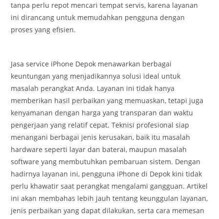
tanpa perlu repot mencari tempat servis, karena layanan
ini dirancang untuk memudahkan pengguna dengan
proses yang efisien.
Jasa service iPhone Depok menawarkan berbagai
keuntungan yang menjadikannya solusi ideal untuk
masalah perangkat Anda. Layanan ini tidak hanya
memberikan hasil perbaikan yang memuaskan, tetapi juga
kenyamanan dengan harga yang transparan dan waktu
pengerjaan yang relatif cepat. Teknisi profesional siap
menangani berbagai jenis kerusakan, baik itu masalah
hardware seperti layar dan baterai, maupun masalah
software yang membutuhkan pembaruan sistem. Dengan
hadirnya layanan ini, pengguna iPhone di Depok kini tidak
perlu khawatir saat perangkat mengalami gangguan. Artikel
ini akan membahas lebih jauh tentang keunggulan layanan,
jenis perbaikan yang dapat dilakukan, serta cara memesan