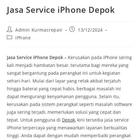
Jasa Service iPhone Depok
Admin Kurmacrepair
13/12/2024
iPhone
Jasa Service iPhone Depok –
Kerusakan pada iPhone sering
kali menjadi hambatan besar, terutama bagi mereka yang
sangat bergantung pada perangkat ini untuk kegiatan
sehari-hari. Mulai dari layar yang retak akibat terjatuh
hingga baterai yang cepat habis, berbagai masalah ini
dapat mengurangi kenyamanan pengguna. Selain itu,
kerusakan pada sistem perangkat seperti masalah software
juga sering terjadi, memerlukan solusi yang cepat dan
tepat. Untuk pengguna di
Depok
, kini tersedia jasa service
iPhone terpercaya yang menawarkan layanan berkualitas
tinggi. Anda dapat dengan mudah memperbaiki perangkat