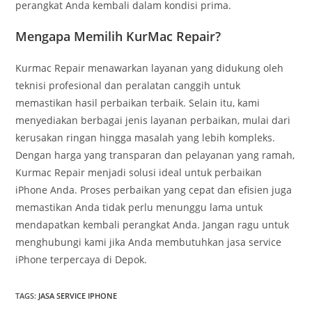
perangkat Anda kembali dalam kondisi prima.
Mengapa Memilih KurMac Repair?
Kurmac Repair menawarkan layanan yang didukung oleh
teknisi profesional dan peralatan canggih untuk
memastikan hasil perbaikan terbaik. Selain itu, kami
menyediakan berbagai jenis layanan perbaikan, mulai dari
kerusakan ringan hingga masalah yang lebih kompleks.
Dengan harga yang transparan dan pelayanan yang ramah,
Kurmac Repair menjadi solusi ideal untuk perbaikan
iPhone Anda. Proses perbaikan yang cepat dan efisien juga
memastikan Anda tidak perlu menunggu lama untuk
mendapatkan kembali perangkat Anda. Jangan ragu untuk
menghubungi kami jika Anda membutuhkan jasa service
iPhone terpercaya di Depok.
TAGS
:
JASA SERVICE IPHONE