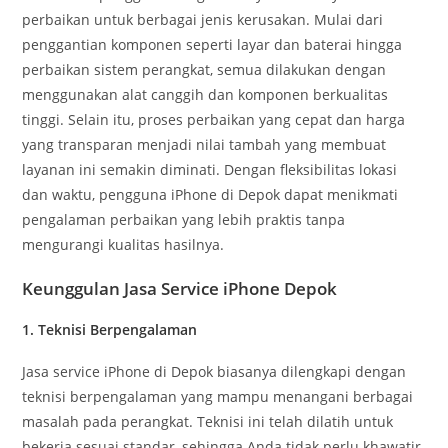
perbaikan untuk berbagai jenis kerusakan. Mulai dari
penggantian komponen seperti layar dan baterai hingga
perbaikan sistem perangkat, semua dilakukan dengan
menggunakan alat canggih dan komponen berkualitas
tinggi. Selain itu, proses perbaikan yang cepat dan harga
yang transparan menjadi nilai tambah yang membuat
layanan ini semakin diminati. Dengan fleksibilitas lokasi
dan waktu, pengguna iPhone di Depok dapat menikmati
pengalaman perbaikan yang lebih praktis tanpa
mengurangi kualitas hasilnya.
Keunggulan Jasa Service iPhone Depok
1.
Teknisi Berpengalaman
Jasa service iPhone di Depok biasanya dilengkapi dengan
teknisi berpengalaman yang mampu menangani berbagai
masalah pada perangkat. Teknisi ini telah dilatih untuk
bekerja sesuai standar, sehingga Anda tidak perlu khawatir