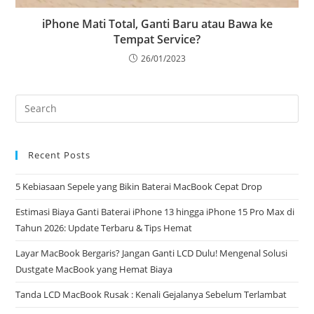
iPhone Mati Total, Ganti Baru atau Bawa ke
Tempat Service?
26/01/2023
Recent Posts
5 Kebiasaan Sepele yang Bikin Baterai MacBook Cepat Drop
Estimasi Biaya Ganti Baterai iPhone 13 hingga iPhone 15 Pro Max di
Tahun 2026: Update Terbaru & Tips Hemat
Layar MacBook Bergaris? Jangan Ganti LCD Dulu! Mengenal Solusi
Dustgate MacBook yang Hemat Biaya
Tanda LCD MacBook Rusak : Kenali Gejalanya Sebelum Terlambat