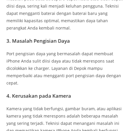
diisi daya, sering kali menjadi keluhan pengguna. Teknisi
dapat mengganti baterai dengan baterai baru yang
memiliki kapasitas optimal, memastikan daya tahan
perangkat Anda kembali normal.
3.
Masalah Pengisian Daya
Port pengisian daya yang bermasalah dapat membuat
iPhone Anda sulit diisi daya atau tidak merespons saat
dicolokkan ke charger. Layanan di Depok mampu
memperbaiki atau mengganti port pengisian daya dengan
cepat.
4.
Kerusakan pada Kamera
Kamera yang tidak berfungsi, gambar buram, atau aplikasi
kamera yang tidak merespons adalah beberapa masalah
yang sering terjadi. Teknisi dapat menangani masalah ini
dan memastikan kamera iPhone Anda kembali berfungsi