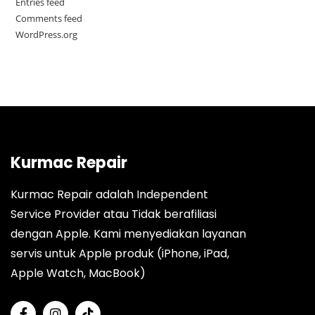
Entries feed
Comments feed
WordPress.org
Kurmac Repair
Kurmac Repair adalah Independent
Service Provider atau Tidak berafiliasi
dengan Apple. Kami menyediakan layanan
servis untuk Apple produk (iPhone, iPad,
Apple Watch, MacBook)