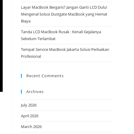
Layar MacBook Bergaris? Jangan Ganti LCD Dulu!
Mengenal Solusi Dustgate MacBook yang Hemat
Biaya
Tanda LCD MacBook Rusak : Kenali Gejalanya
Sebelum Terlambat
Tempat Service MacBook Jakarta Solusi Perbaikan
Profesional
Recent Comments
Archives
July 2026
April 2026
March 2026