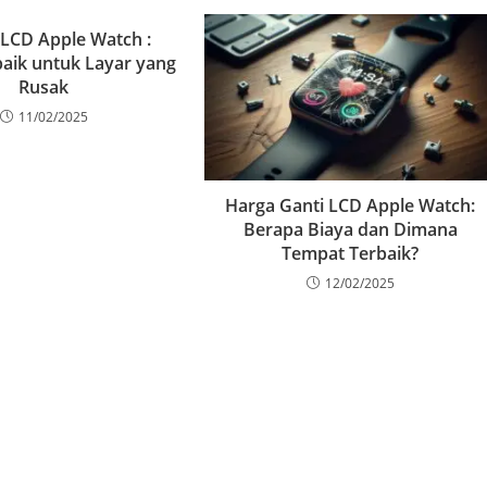
 LCD Apple Watch :
baik untuk Layar yang
Rusak
11/02/2025
Harga Ganti LCD Apple Watch:
Berapa Biaya dan Dimana
Tempat Terbaik?
12/02/2025