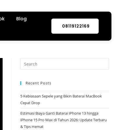
ok
Blog
08119122169
Recent Posts
5 Kebiasaan Sepele yang Bikin Baterai MacBook
Cepat Drop
Estimasi Biaya Ganti Baterai iPhone 13 hingga
iPhone 15 Pro Max di Tahun 2026: Update Terbaru
& Tips Hemat