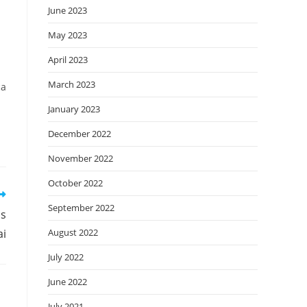
June 2023
May 2023
April 2023
March 2023
ca
January 2023
December 2022
November 2022
October 2022
September 2022
ss
ai
August 2022
July 2022
June 2022
July 2021