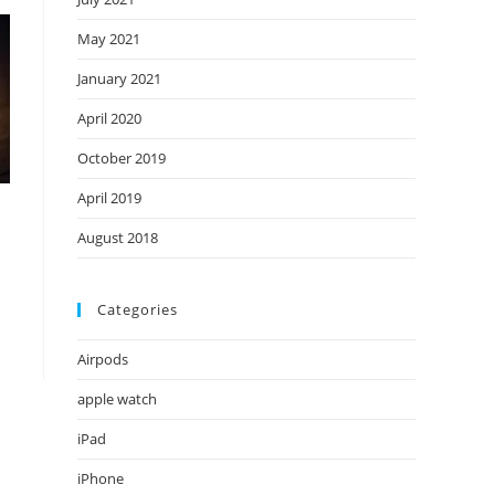
May 2021
January 2021
April 2020
October 2019
April 2019
August 2018
Categories
Airpods
apple watch
iPad
iPhone