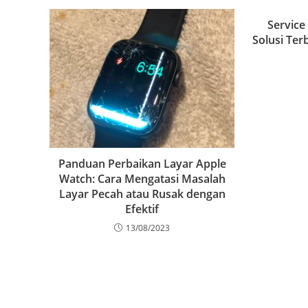
Service
Solusi Ter
Panduan Perbaikan Layar Apple
Watch: Cara Mengatasi Masalah
Layar Pecah atau Rusak dengan
Efektif
13/08/2023