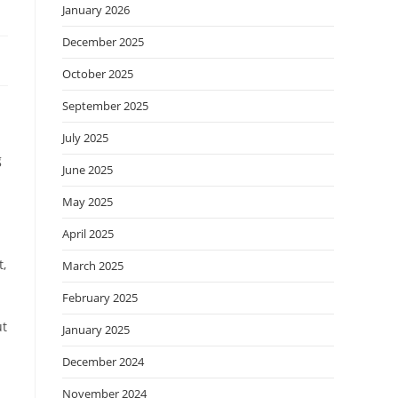
January 2026
December 2025
October 2025
September 2025
July 2025
g
June 2025
May 2025
April 2025
t,
March 2025
February 2025
ut
January 2025
December 2024
November 2024