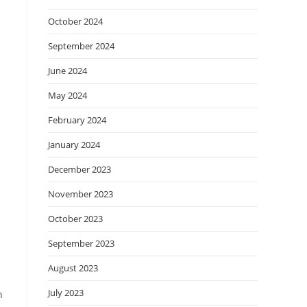
October 2024
September 2024
June 2024
May 2024
February 2024
January 2024
December 2023
November 2023
October 2023
September 2023
August 2023
July 2023
n