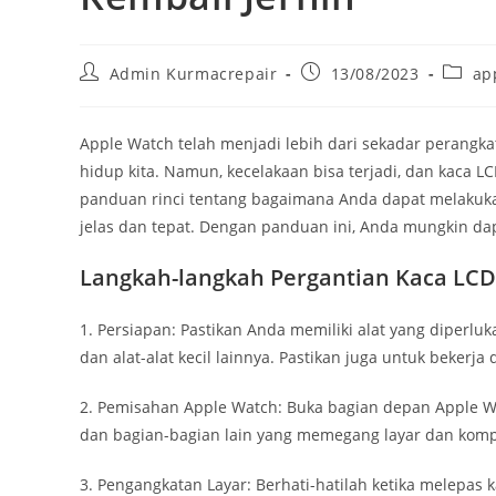
Admin Kurmacrepair
13/08/2023
ap
Apple Watch telah menjadi lebih dari sekadar perangka
hidup kita. Namun, kecelakaan bisa terjadi, dan kaca L
panduan rinci tentang bagaimana Anda dapat melakuk
jelas dan tepat. Dengan panduan ini, Anda mungkin da
Langkah-langkah Pergantian Kaca LCD
1. Persiapan: Pastikan Anda memiliki alat yang diperluk
dan alat-alat kecil lainnya. Pastikan juga untuk bekerja
2. Pemisahan Apple Watch: Buka bagian depan Apple W
dan bagian-bagian lain yang memegang layar dan komp
3. Pengangkatan Layar: Berhati-hatilah ketika melepas 