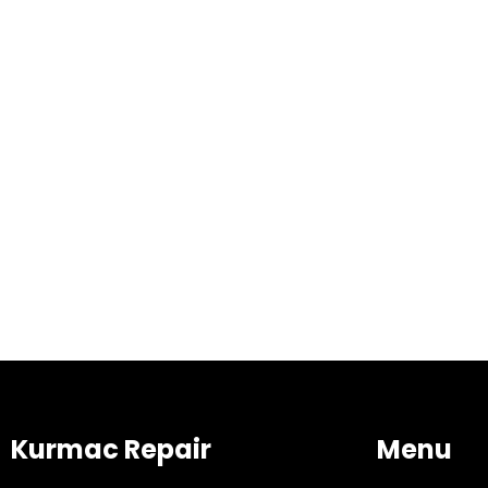
Kurmac Repair
Menu