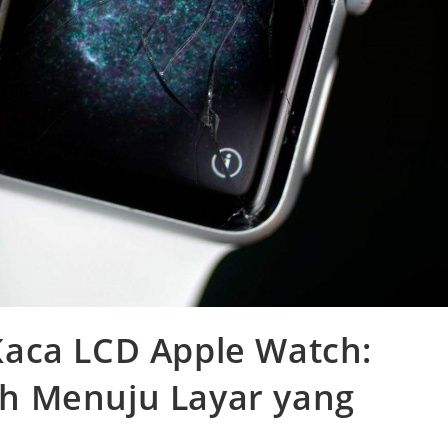
aca LCD Apple Watch:
h Menuju Layar yang