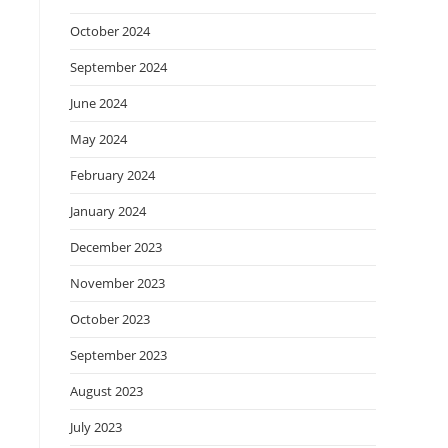
October 2024
September 2024
June 2024
May 2024
February 2024
January 2024
December 2023
November 2023
October 2023
September 2023
August 2023
July 2023