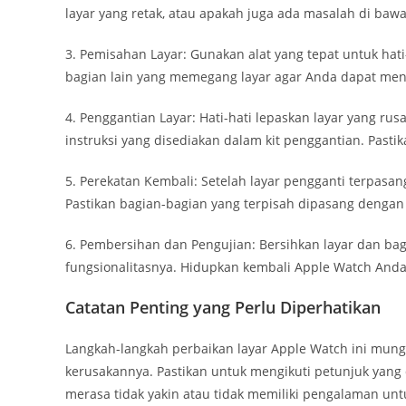
layar yang retak, atau apakah juga ada masalah di bawa
3. Pemisahan Layar: Gunakan alat yang tepat untuk ha
bagian lain yang memegang layar agar Anda dapat men
4. Penggantian Layar: Hati-hati lepaskan layar yang ru
instruksi yang disediakan dalam kit penggantian. Pasti
5. Perekatan Kembali: Setelah layar pengganti terpasa
Pastikan bagian-bagian yang terpisah dipasang dengan
6. Pembersihan dan Pengujian: Bersihkan layar dan bag
fungsionalitasnya. Hidupkan kembali Apple Watch Anda
Catatan Penting yang Perlu Diperhatikan
Langkah-langkah perbaikan layar Apple Watch ini mung
kerusakannya. Pastikan untuk mengikuti petunjuk yang
merasa tidak yakin atau tidak memiliki pengalaman unt