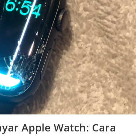
yar Apple Watch: Cara