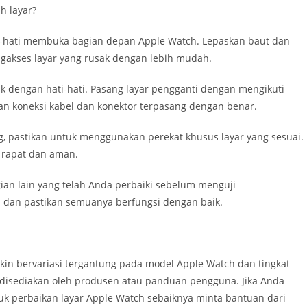
h layar?
ti-hati membuka bagian depan Apple Watch. Lepaskan baut dan
gakses layar yang rusak dengan lebih mudah.
sak dengan hati-hati. Pasang layar pengganti dengan mengikuti
kan koneksi kabel dan konektor terpasang dengan benar.
ng, pastikan untuk menggunakan perekat khusus layar yang sesuai.
 rapat dan aman.
ian lain yang telah Anda perbaiki sebelum menguji
 dan pastikan semuanya berfungsi dengan baik.
kin bervariasi tergantung pada model Apple Watch dan tingkat
 disediakan oleh produsen atau panduan pengguna. Jika Anda
uk perbaikan layar Apple Watch sebaiknya minta bantuan dari