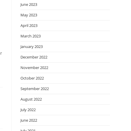
June 2023
May 2023
April 2023
March 2023
January 2023
r
December 2022
November 2022
October 2022
September 2022
August 2022
July 2022
June 2022
July 2021