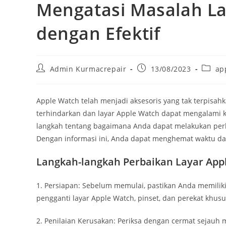
Mengatasi Masalah La
dengan Efektif
Admin Kurmacrepair
13/08/2023
ap
Apple Watch telah menjadi aksesoris yang tak terpisahk
terhindarkan dan layar Apple Watch dapat mengalami 
langkah tentang bagaimana Anda dapat melakukan perba
Dengan informasi ini, Anda dapat menghemat waktu da
Langkah-langkah Perbaikan Layar App
1. Persiapan: Sebelum memulai, pastikan Anda memiliki
pengganti layar Apple Watch, pinset, dan perekat khusu
2. Penilaian Kerusakan: Periksa dengan cermat sejau