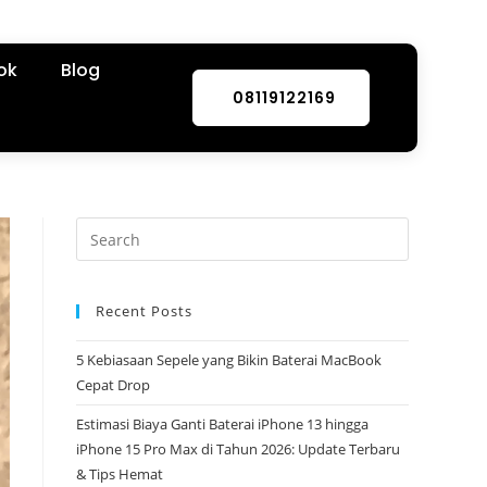
ok
Blog
08119122169
Recent Posts
5 Kebiasaan Sepele yang Bikin Baterai MacBook
Cepat Drop
Estimasi Biaya Ganti Baterai iPhone 13 hingga
iPhone 15 Pro Max di Tahun 2026: Update Terbaru
& Tips Hemat