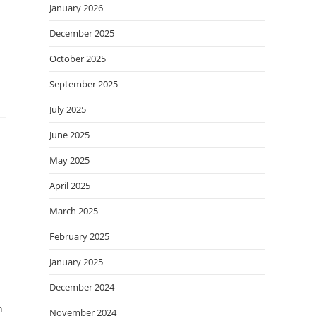
January 2026
December 2025
October 2025
September 2025
July 2025
June 2025
May 2025
April 2025
March 2025
February 2025
January 2025
December 2024
n
November 2024