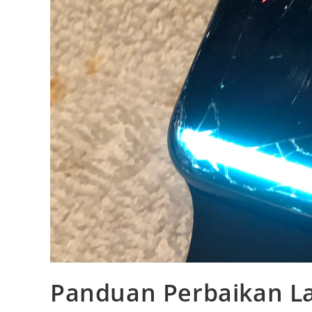
Panduan Perbaikan La