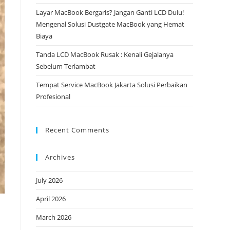
Layar MacBook Bergaris? Jangan Ganti LCD Dulu!
Mengenal Solusi Dustgate MacBook yang Hemat
Biaya
Tanda LCD MacBook Rusak : Kenali Gejalanya
Sebelum Terlambat
Tempat Service MacBook Jakarta Solusi Perbaikan
Profesional
Recent Comments
Archives
July 2026
April 2026
March 2026