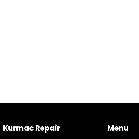
Kurmac Repair
Menu