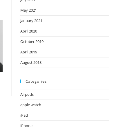
May 2021
January 2021
April 2020
October 2019
April 2019
August 2018
Categories
Airpods
apple watch
iPad
iPhone