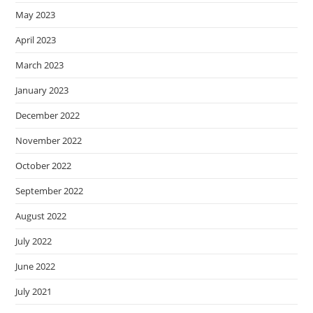
May 2023
April 2023
March 2023
January 2023
December 2022
November 2022
October 2022
September 2022
August 2022
July 2022
June 2022
July 2021