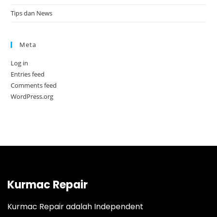
Tips dan News
Meta
Log in
Entries feed
Comments feed
WordPress.org
Kurmac Repair
Kurmac Repair adalah Independent