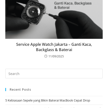
Service Apple Watch Jakarta – Ganti Kaca,
Backglass & Baterai
11/09/2025
Recent Posts
5 Kebiasaan Sepele yang Bikin Baterai MacBook Cepat Drop