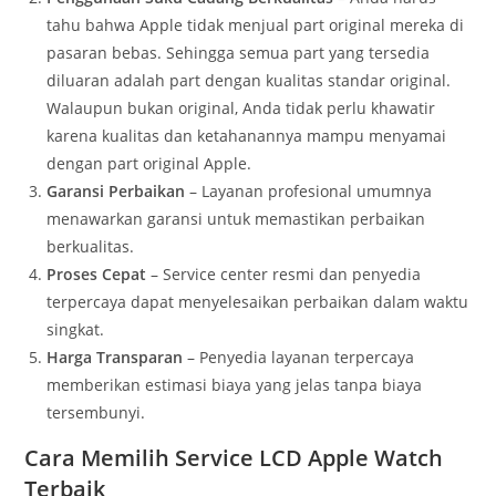
tahu bahwa Apple tidak menjual part original mereka di
pasaran bebas. Sehingga semua part yang tersedia
diluaran adalah part dengan kualitas standar original.
Walaupun bukan original, Anda tidak perlu khawatir
karena kualitas dan ketahanannya mampu menyamai
dengan part original Apple.
Garansi Perbaikan
– Layanan profesional umumnya
menawarkan garansi untuk memastikan perbaikan
berkualitas.
Proses Cepat
– Service center resmi dan penyedia
terpercaya dapat menyelesaikan perbaikan dalam waktu
singkat.
Harga Transparan
– Penyedia layanan terpercaya
memberikan estimasi biaya yang jelas tanpa biaya
tersembunyi.
Cara Memilih Service LCD Apple Watch
Terbaik