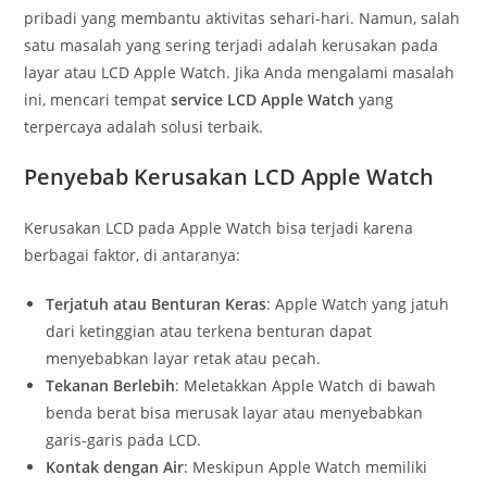
pribadi yang membantu aktivitas sehari-hari. Namun, salah
satu masalah yang sering terjadi adalah kerusakan pada
layar atau LCD Apple Watch. Jika Anda mengalami masalah
ini, mencari tempat
service LCD Apple Watch
yang
terpercaya adalah solusi terbaik.
Penyebab Kerusakan LCD Apple Watch
Kerusakan LCD pada Apple Watch bisa terjadi karena
berbagai faktor, di antaranya:
Terjatuh atau Benturan Keras
: Apple Watch yang jatuh
dari ketinggian atau terkena benturan dapat
menyebabkan layar retak atau pecah.
Tekanan Berlebih
: Meletakkan Apple Watch di bawah
benda berat bisa merusak layar atau menyebabkan
garis-garis pada LCD.
Kontak dengan Air
: Meskipun Apple Watch memiliki