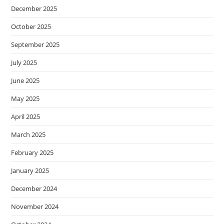
December 2025
October 2025
September 2025
July 2025
June 2025
May 2025
April 2025
March 2025
February 2025
January 2025
December 2024
November 2024