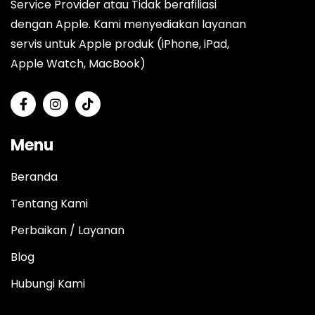
Service Provider atau Tidak berafiliasi
dengan Apple. Kami menyediakan layanan
servis untuk Apple produk (iPhone, iPad,
Apple Watch, MacBook)
Menu
Beranda
Tentang Kami
Perbaikan / Layanan
Blog
Hubungi Kami