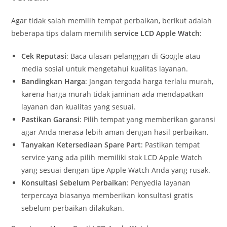
Agar tidak salah memilih tempat perbaikan, berikut adalah
beberapa tips dalam memilih
service LCD Apple Watch
:
Cek Reputasi
: Baca ulasan pelanggan di Google atau
media sosial untuk mengetahui kualitas layanan.
Bandingkan Harga
: Jangan tergoda harga terlalu murah,
karena harga murah tidak jaminan ada mendapatkan
layanan dan kualitas yang sesuai.
Pastikan Garansi
: Pilih tempat yang memberikan garansi
agar Anda merasa lebih aman dengan hasil perbaikan.
Tanyakan Ketersediaan Spare Part
: Pastikan tempat
service yang ada pilih memiliki stok LCD Apple Watch
yang sesuai dengan tipe Apple Watch Anda yang rusak.
Konsultasi Sebelum Perbaikan
: Penyedia layanan
terpercaya biasanya memberikan konsultasi gratis
sebelum perbaikan dilakukan.