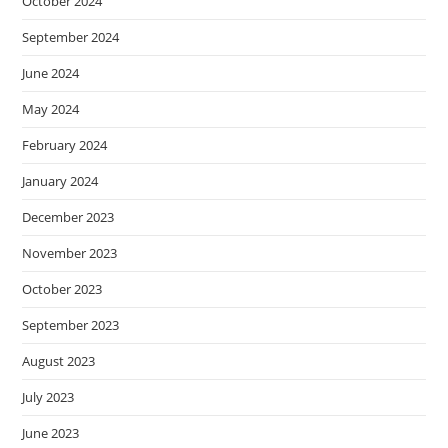
October 2024
September 2024
June 2024
May 2024
February 2024
January 2024
December 2023
November 2023
October 2023
September 2023
August 2023
July 2023
June 2023