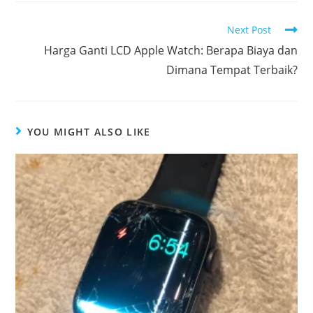
Next Post
Harga Ganti LCD Apple Watch: Berapa Biaya dan
Dimana Tempat Terbaik?
YOU MIGHT ALSO LIKE