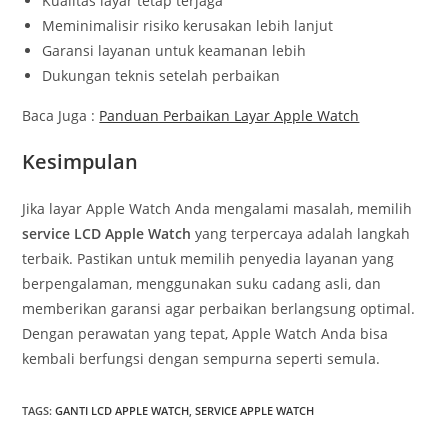
Kualitas layar tetap terjaga
Meminimalisir risiko kerusakan lebih lanjut
Garansi layanan untuk keamanan lebih
Dukungan teknis setelah perbaikan
Baca Juga :
Panduan Perbaikan Layar Apple Watch
Kesimpulan
Jika layar Apple Watch Anda mengalami masalah, memilih
service LCD Apple Watch
yang terpercaya adalah langkah
terbaik. Pastikan untuk memilih penyedia layanan yang
berpengalaman, menggunakan suku cadang asli, dan
memberikan garansi agar perbaikan berlangsung optimal.
Dengan perawatan yang tepat, Apple Watch Anda bisa
kembali berfungsi dengan sempurna seperti semula.
TAGS
:
GANTI LCD APPLE WATCH
,
SERVICE APPLE WATCH