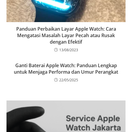
Panduan Perbaikan Layar Apple Watch: Cara
Mengatasi Masalah Layar Pecah atau Rusak
dengan Efektif
13/08/2023
Ganti Baterai Apple Watch: Panduan Lengkap
untuk Menjaga Performa dan Umur Perangkat
22/05/2025