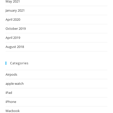
May 2021
January 2021
April 2020
October 2019
April 2019
August 2018
Categories
Airpods
apple watch
iPad
iPhone
Macbook