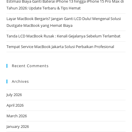
Estimasi Biaya Ganti Baterai iPhone 13 hingga iPhone 15 Pro Max di
Tahun 2026: Update Terbaru & Tips Hemat
Layar MacBook Bergaris? Jangan Ganti LCD Dulu! Mengenal Solusi
Dustgate MacBook yang Hemat Biaya
Tanda LCD MacBook Rusak : Kenali Gejalanya Sebelum Terlambat
Tempat Service MacBook Jakarta Solusi Perbaikan Profesional
Recent Comments
Archives
July 2026
April 2026
March 2026
January 2026