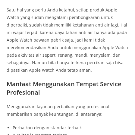
Satu hal yang perlu Anda ketahui, setiap produk Apple
Watch yang sudah mengalami pembongkaran untuk
diperbaiki, sudah tidak memiliki ketahanan anti air lagi. Hal
ini wajar terjadi karena daya tahan anti air hanya ada pada
Apple Watch bawaan pabrik saja. Jadi kami tidak
merekomendasikan Anda untuk menggunakan Apple Watch
pada aktivitas air seperti renang, mandi, menyelam, dan
sebagainya. Namun bila hanya terkena percikan saja bisa
dipastikan Apple Watch Anda tetap aman.
Manfaat Menggunakan Tempat Service
Profesional
Menggunakan layanan perbaikan yang profesional
memberikan banyak keuntungan, di antaranya:
Perbaikan dengan standar terbaik