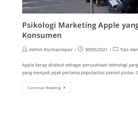
Psikologi Marketing Apple ya
Konsumen
Admin Kurmacrepair
30/05/2021
Tips da
Apple kerap disebut sebagai perusahaan teknologi yang
yang menjadi jejak pertama popularitas ponsel pintar.
Continue Reading