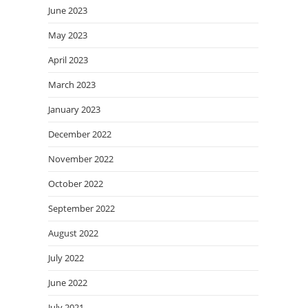
June 2023
May 2023
April 2023
March 2023
January 2023
December 2022
November 2022
October 2022
September 2022
August 2022
July 2022
June 2022
July 2021