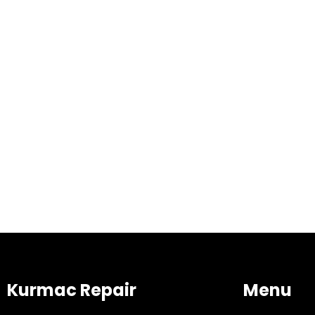
Kurmac Repair
Menu