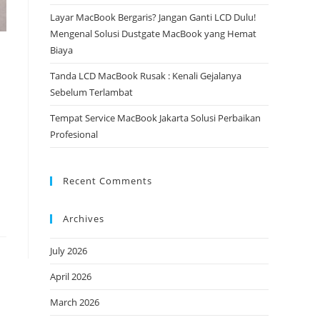
Layar MacBook Bergaris? Jangan Ganti LCD Dulu!
Mengenal Solusi Dustgate MacBook yang Hemat
Biaya
Tanda LCD MacBook Rusak : Kenali Gejalanya
Sebelum Terlambat
Tempat Service MacBook Jakarta Solusi Perbaikan
Profesional
Recent Comments
Archives
July 2026
April 2026
March 2026