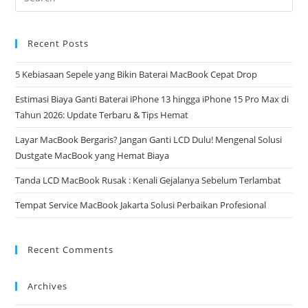
Recent Posts
5 Kebiasaan Sepele yang Bikin Baterai MacBook Cepat Drop
Estimasi Biaya Ganti Baterai iPhone 13 hingga iPhone 15 Pro Max di
Tahun 2026: Update Terbaru & Tips Hemat
Layar MacBook Bergaris? Jangan Ganti LCD Dulu! Mengenal Solusi
Dustgate MacBook yang Hemat Biaya
Tanda LCD MacBook Rusak : Kenali Gejalanya Sebelum Terlambat
Tempat Service MacBook Jakarta Solusi Perbaikan Profesional
Recent Comments
Archives