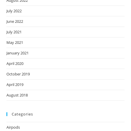
August 2022
July 2022
June 2022
July 2021
May 2021
January 2021
April 2020
October 2019
April 2019
August 2018
Categories
Airpods