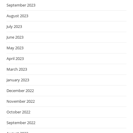
September 2023
August 2023
July 2023
June 2023
May 2023
April 2023
March 2023
January 2023
December 2022
November 2022
October 2022
September 2022