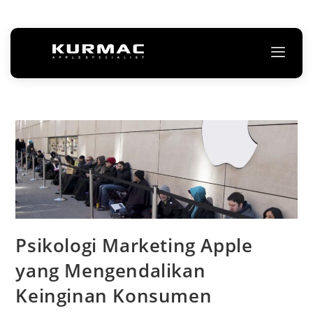
Psikologi Marketing Apple
yang Mengendalikan
Keinginan Konsumen