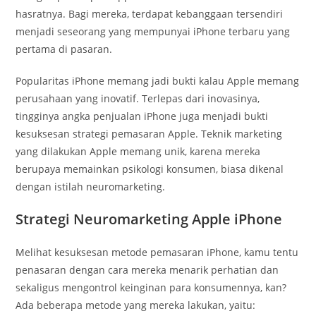
hasratnya. Bagi mereka, terdapat kebanggaan tersendiri
menjadi seseorang yang mempunyai iPhone terbaru yang
pertama di pasaran.
Popularitas iPhone memang jadi bukti kalau Apple memang
perusahaan yang inovatif. Terlepas dari inovasinya,
tingginya angka penjualan iPhone juga menjadi bukti
kesuksesan strategi pemasaran Apple. Teknik marketing
yang dilakukan Apple memang unik, karena mereka
berupaya memainkan psikologi konsumen, biasa dikenal
dengan istilah neuromarketing.
Strategi Neuromarketing Apple iPhone
Melihat kesuksesan metode pemasaran iPhone, kamu tentu
penasaran dengan cara mereka menarik perhatian dan
sekaligus mengontrol keinginan para konsumennya, kan?
Ada beberapa metode yang mereka lakukan, yaitu: