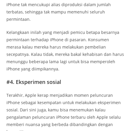
iPhone tak mencukupi alias diproduksi dalam jumlah
terbatas, sehingga tak mampu memenuhi seluruh
permintaan.
Kelangkaan inilah yang menjadi pemicu betapa besarnya
permintaan terhadap iPhone di pasaran. Konsumen
merasa kalau mereka harus melakukan pembelian
secepatnya. Kalau tidak, mereka bakal kehabisan dan harus
menunggu beberapa lama lagi untuk bisa memperoleh
iPhone yang diimpikannya.
#4. Eksperimen sosial
Terakhir, Apple kerap menjadikan momen peluncuran
iPhone sebagai kesempatan untuk melakukan eksperimen
sosial. Dari sini juga, kamu bisa menemukan kalau
pengalaman peluncuran iPhone terbaru oleh Apple selalu
memberi nuansa yang berbeda dibandingkan dengan