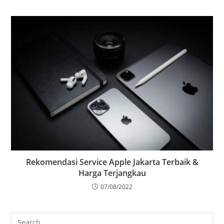
Rekomendasi Service Apple Jakarta Terbaik &
Harga Terjangkau
07/08/2022