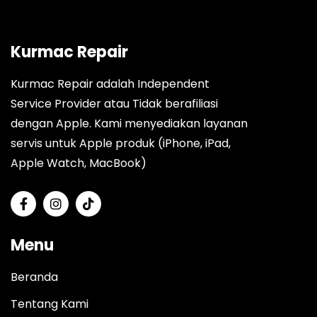
Kurmac Repair
Kurmac Repair adalah Independent
Service Provider atau Tidak berafiliasi
dengan Apple. Kami menyediakan layanan
servis untuk Apple produk (iPhone, iPad,
Apple Watch, MacBook)
Menu
Beranda
Tentang Kami