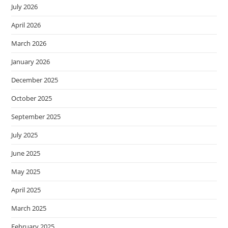
July 2026
April 2026
March 2026
January 2026
December 2025
October 2025
September 2025
July 2025
June 2025
May 2025
April 2025
March 2025
February 2025