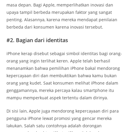
masa depan. Bagi Apple, memperlihatkan inovasi dan
upaya tampil berbeda merupakan faktor yang sangat
penting. Alasannya, karena mereka mendapat penilaian
berbeda dari konsumen karena inovasi tersebut.
#2. Bagian dari identitas
iPhone kerap disebut sebagai simbol identitas bagi orang-
orang yang ingin terlihat keren. Apple telah berhasil
menanamkan bahwa pemilihan iPhone bakal mendorong
kepercayaan diri dan membuktikan bahwa kamu bukan
orang yang kudet. Saat konsumen melihat iPhone dalam
genggamannya, mereka percaya kalau smartphone itu
mampu memperkuat aspek tertentu dalam dirinya.
Di sisi lain, Apple juga mendorong kepercayaan diri para
pengguna iPhone lewat promosi yang gencar mereka
lakukan. Salah satu contohnya adalah dorongan