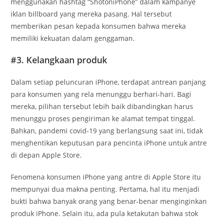
menggunakan hashtag “ShotoniPhone” dalam kampanye
iklan billboard yang mereka pasang. Hal tersebut
memberikan pesan kepada konsumen bahwa mereka
memiliki kekuatan dalam genggaman.
#3. Kelangkaan produk
Dalam setiap peluncuran iPhone, terdapat antrean panjang
para konsumen yang rela menunggu berhari-hari. Bagi
mereka, pilihan tersebut lebih baik dibandingkan harus
menunggu proses pengiriman ke alamat tempat tinggal.
Bahkan, pandemi covid-19 yang berlangsung saat ini, tidak
menghentikan keputusan para pencinta iPhone untuk antre
di depan Apple Store.
Fenomena konsumen iPhone yang antre di Apple Store itu
mempunyai dua makna penting. Pertama, hal itu menjadi
bukti bahwa banyak orang yang benar-benar menginginkan
produk iPhone. Selain itu, ada pula ketakutan bahwa stok