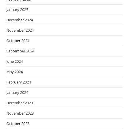
January 2025
December 2024
November 2024
October 2024
September 2024
June 2024
May 2024
February 2024
January 2024
December 2023
November 2023
October 2023