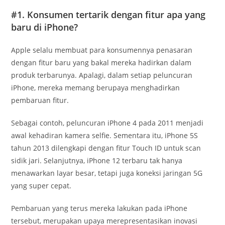
#1. Konsumen tertarik dengan fitur apa yang
baru di iPhone?
Apple selalu membuat para konsumennya penasaran
dengan fitur baru yang bakal mereka hadirkan dalam
produk terbarunya. Apalagi, dalam setiap peluncuran
iPhone, mereka memang berupaya menghadirkan
pembaruan fitur.
Sebagai contoh, peluncuran iPhone 4 pada 2011 menjadi
awal kehadiran kamera selfie. Sementara itu, iPhone 5S
tahun 2013 dilengkapi dengan fitur Touch ID untuk scan
sidik jari. Selanjutnya, iPhone 12 terbaru tak hanya
menawarkan layar besar, tetapi juga koneksi jaringan 5G
yang super cepat.
Pembaruan yang terus mereka lakukan pada iPhone
tersebut, merupakan upaya merepresentasikan inovasi