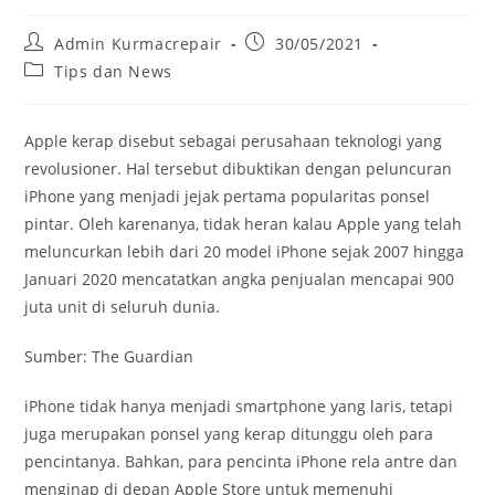
Admin Kurmacrepair
30/05/2021
Tips dan News
Apple kerap disebut sebagai perusahaan teknologi yang
revolusioner. Hal tersebut dibuktikan dengan peluncuran
iPhone yang menjadi jejak pertama popularitas ponsel
pintar. Oleh karenanya, tidak heran kalau Apple yang telah
meluncurkan lebih dari 20 model iPhone sejak 2007 hingga
Januari 2020 mencatatkan angka penjualan mencapai 900
juta unit di seluruh dunia.
Sumber: The Guardian
iPhone tidak hanya menjadi smartphone yang laris, tetapi
juga merupakan ponsel yang kerap ditunggu oleh para
pencintanya. Bahkan, para pencinta iPhone rela antre dan
menginap di depan Apple Store untuk memenuhi