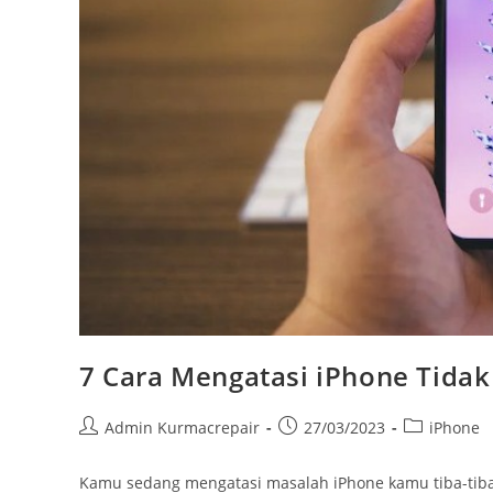
7 Cara Mengatasi iPhone Tidak
Admin Kurmacrepair
27/03/2023
iPhone
Kamu sedang mengatasi masalah iPhone kamu tiba-tiba 