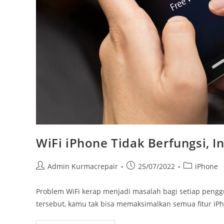
WiFi iPhone Tidak Berfungsi, I
Admin Kurmacrepair
25/07/2022
iPhone
Problem WiFi kerap menjadi masalah bagi setiap pengg
tersebut, kamu tak bisa memaksimalkan semua fitur iPh