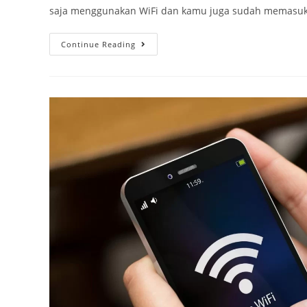
saja menggunakan WiFi dan kamu juga sudah memasuk
Continue Reading