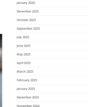
January 2026
December 2025
October 2025
September 2025
July 2025
June 2025
May 2025
April 2025
March 2025
February 2025
January 2025
December 2024
November 2024