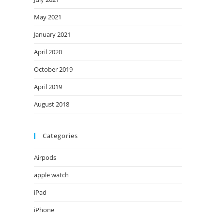
May 2021
January 2021
April 2020
October 2019
April 2019
August 2018
Categories
Airpods
apple watch
iPad
iPhone