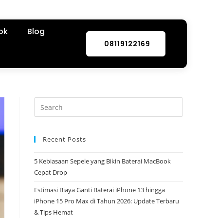
ok
Blog
08119122169
Recent Posts
5 Kebiasaan Sepele yang Bikin Baterai MacBook
Cepat Drop
Estimasi Biaya Ganti Baterai iPhone 13 hingga
iPhone 15 Pro Max di Tahun 2026: Update Terbaru
& Tips Hemat