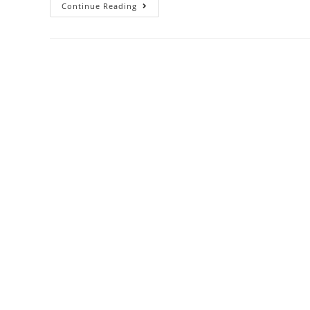
Continue Reading