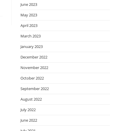
June 2023
May 2023
April 2023
March 2023
January 2023
December 2022
November 2022
October 2022
September 2022
August 2022
July 2022
June 2022
July 2021