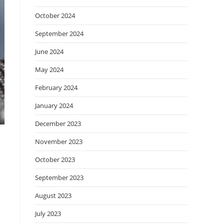
October 2024
September 2024
June 2024
May 2024
February 2024
January 2024
December 2023
November 2023
October 2023
September 2023
August 2023
July 2023