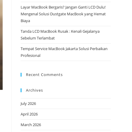
Layar MacBook Bergaris? Jangan Ganti LCD Dulu!
Mengenal Solusi Dustgate MacBook yang Hemat
Biaya
Tanda LCD MacBook Rusak : Kenali Gejalanya
Sebelum Terlambat
Tempat Service MacBook Jakarta Solusi Perbaikan
Profesional
Recent Comments
Archives
July 2026
April 2026
March 2026