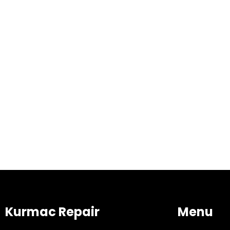
Kurmac Repair
Menu