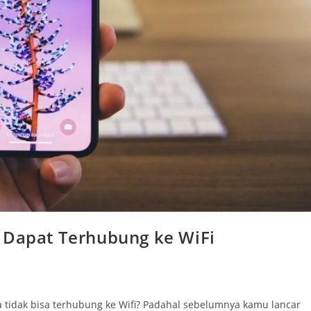
 Dapat Terhubung ke WiFi
tidak bisa terhubung ke Wifi? Padahal sebelumnya kamu lancar