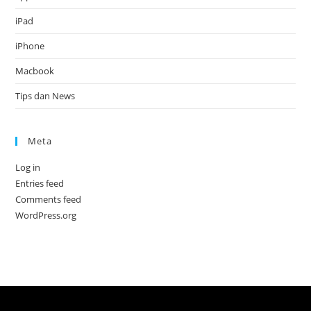
iPad
iPhone
Macbook
Tips dan News
Meta
Log in
Entries feed
Comments feed
WordPress.org