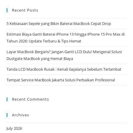
Recent Posts
5 Kebiasaan Sepele yang Bikin Baterai MacBook Cepat Drop
Estimasi Biaya Ganti Baterai iPhone 13 hingga iPhone 15 Pro Max di
Tahun 2026: Update Terbaru & Tips Hemat
Layar MacBook Bergaris? Jangan Ganti LCD Dulu! Mengenal Solusi
Dustgate MacBook yang Hemat Biaya
Tanda LCD MacBook Rusak : Kenali Gejalanya Sebelum Terlambat
Tempat Service MacBook Jakarta Solusi Perbaikan Profesional
Recent Comments
Archives
July 2026