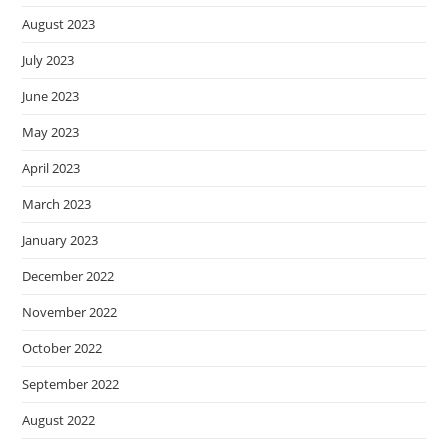
August 2023
July 2023
June 2023
May 2023
April 2023
March 2023
January 2023
December 2022
November 2022
October 2022
September 2022
August 2022