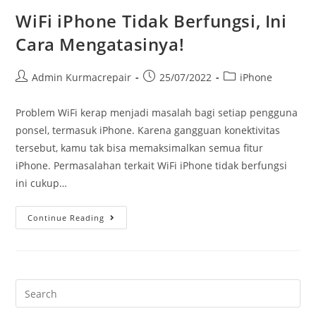
WiFi iPhone Tidak Berfungsi, Ini
Cara Mengatasinya!
Admin Kurmacrepair
25/07/2022
iPhone
Problem WiFi kerap menjadi masalah bagi setiap pengguna
ponsel, termasuk iPhone. Karena gangguan konektivitas
tersebut, kamu tak bisa memaksimalkan semua fitur
iPhone. Permasalahan terkait WiFi iPhone tidak berfungsi
ini cukup…
Continue Reading