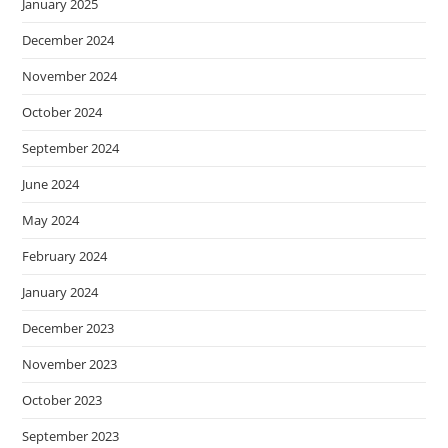
January 2025
December 2024
November 2024
October 2024
September 2024
June 2024
May 2024
February 2024
January 2024
December 2023
November 2023
October 2023
September 2023