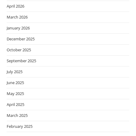
April 2026
March 2026
January 2026
December 2025
October 2025
September 2025
July 2025
June 2025
May 2025
April 2025
March 2025
February 2025