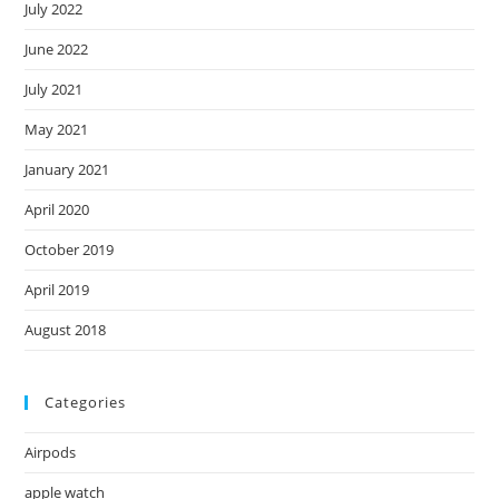
July 2022
June 2022
July 2021
May 2021
January 2021
April 2020
October 2019
April 2019
August 2018
Categories
Airpods
apple watch