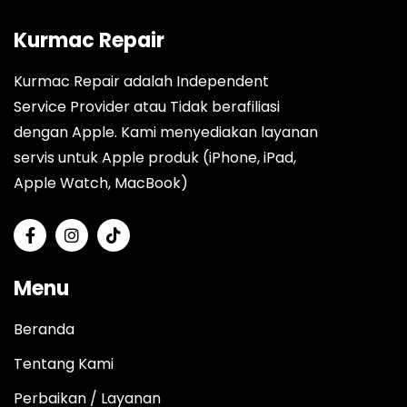
Kurmac Repair
Kurmac Repair adalah Independent
Service Provider atau Tidak berafiliasi
dengan Apple. Kami menyediakan layanan
servis untuk Apple produk (iPhone, iPad,
Apple Watch, MacBook)
Menu
Beranda
Tentang Kami
Perbaikan / Layanan