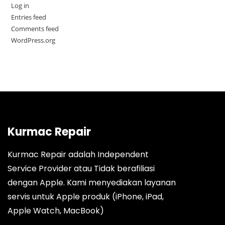
Log in
Entries feed
Comments feed
WordPress.org
Kurmac Repair
Kurmac Repair adalah Independent
Service Provider atau Tidak berafiliasi
dengan Apple. Kami menyediakan layanan
servis untuk Apple produk (iPhone, iPad,
Apple Watch, MacBook)