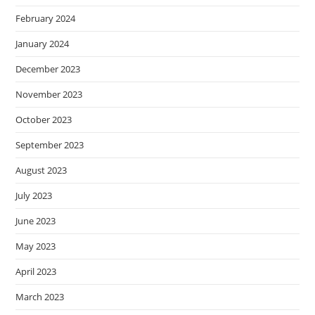
February 2024
January 2024
December 2023
November 2023
October 2023
September 2023
August 2023
July 2023
June 2023
May 2023
April 2023
March 2023