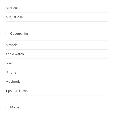
April 2019
August 2018
Categories
Airpods
apple watch
iPad
iPhone
Macbook
Tips dan News
Meta