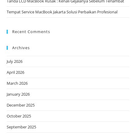
Tanda LCD MacBook Rusak : Kenali Gejalanya Sebelum Terlambat
Tempat Service MacBook Jakarta Solusi Perbaikan Profesional
Recent Comments
Archives
July 2026
April 2026
March 2026
January 2026
December 2025
October 2025
September 2025