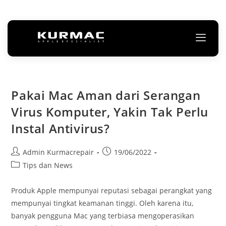
Pakai Mac Aman dari Serangan
Virus Komputer, Yakin Tak Perlu
Instal Antivirus?
Admin Kurmacrepair
19/06/2022
Tips dan News
Produk Apple mempunyai reputasi sebagai perangkat yang
mempunyai tingkat keamanan tinggi. Oleh karena itu,
banyak pengguna Mac yang terbiasa mengoperasikan