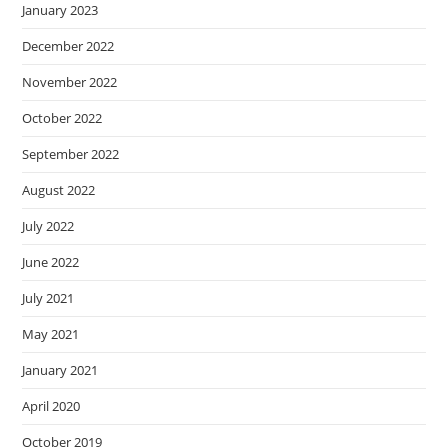
January 2023
December 2022
November 2022
October 2022
September 2022
August 2022
July 2022
June 2022
July 2021
May 2021
January 2021
April 2020
October 2019