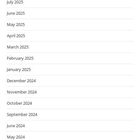
July 2025
June 2025
May 2025
April 2025
March 2025
February 2025
January 2025
December 2024
November 2024
October 2024
September 2024
June 2024
May 2024