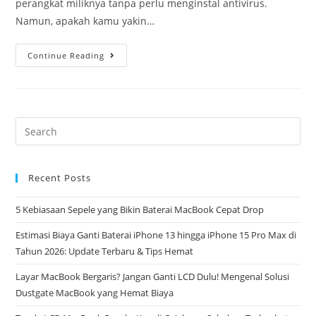
perangkat miliknya tanpa perlu menginstal antivirus.
Namun, apakah kamu yakin…
Continue Reading
Recent Posts
5 Kebiasaan Sepele yang Bikin Baterai MacBook Cepat Drop
Estimasi Biaya Ganti Baterai iPhone 13 hingga iPhone 15 Pro Max di
Tahun 2026: Update Terbaru & Tips Hemat
Layar MacBook Bergaris? Jangan Ganti LCD Dulu! Mengenal Solusi
Dustgate MacBook yang Hemat Biaya