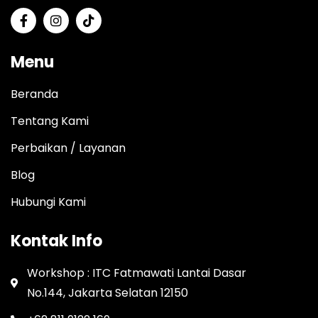
Menu
Beranda
Tentang Kami
Perbaikan / Layanan
Blog
Hubungi Kami
Kontak Info
Workshop : ITC Fatmawati Lantai Dasar
No.144, Jakarta Selatan 12150