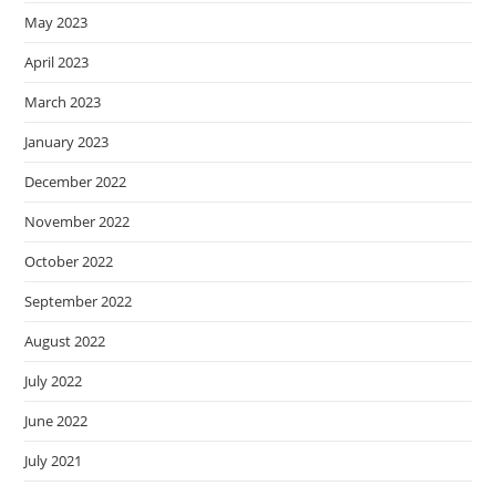
May 2023
April 2023
March 2023
January 2023
December 2022
November 2022
October 2022
September 2022
August 2022
July 2022
June 2022
July 2021