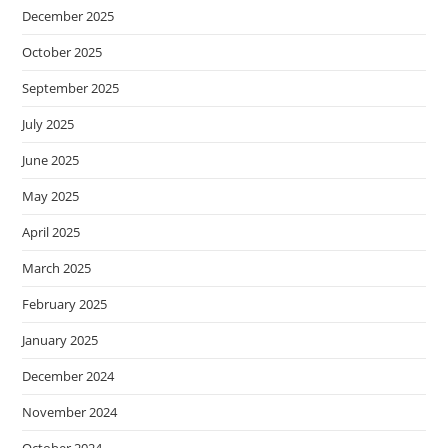
December 2025
October 2025
September 2025
July 2025
June 2025
May 2025
April 2025
March 2025
February 2025
January 2025
December 2024
November 2024
October 2024