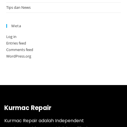
Tips dan News
Meta
Log in
Entries feed
Comments feed
WordPress.org
Kurmac Repair
Kurmac Repair adalah Independent