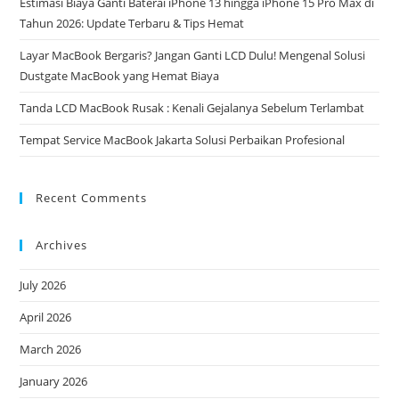
Estimasi Biaya Ganti Baterai iPhone 13 hingga iPhone 15 Pro Max di
Tahun 2026: Update Terbaru & Tips Hemat
Layar MacBook Bergaris? Jangan Ganti LCD Dulu! Mengenal Solusi
Dustgate MacBook yang Hemat Biaya
Tanda LCD MacBook Rusak : Kenali Gejalanya Sebelum Terlambat
Tempat Service MacBook Jakarta Solusi Perbaikan Profesional
Recent Comments
Archives
July 2026
April 2026
March 2026
January 2026