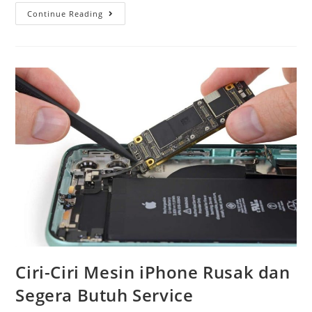
Continue Reading
Ciri-Ciri Mesin iPhone Rusak dan
Segera Butuh Service