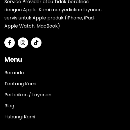
Service Provider atau Tidak berafiliasi
dengan Apple. Kami menyediakan layanan
servis untuk Apple produk (iPhone, iPad,
Apple Watch, MacBook)
Menu
Beranda
Tentang Kami
Perbaikan / Layanan
Blog
Hubungi Kami