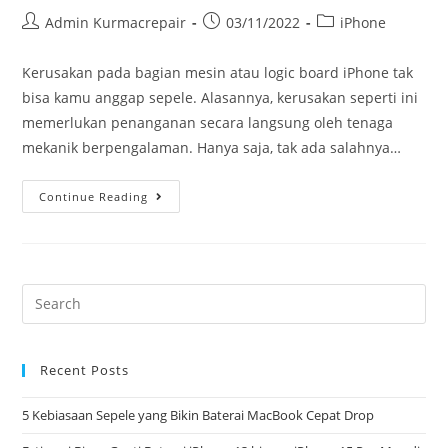
Admin Kurmacrepair
03/11/2022
iPhone
Kerusakan pada bagian mesin atau logic board iPhone tak
bisa kamu anggap sepele. Alasannya, kerusakan seperti ini
memerlukan penanganan secara langsung oleh tenaga
mekanik berpengalaman. Hanya saja, tak ada salahnya…
Continue Reading
Recent Posts
5 Kebiasaan Sepele yang Bikin Baterai MacBook Cepat Drop