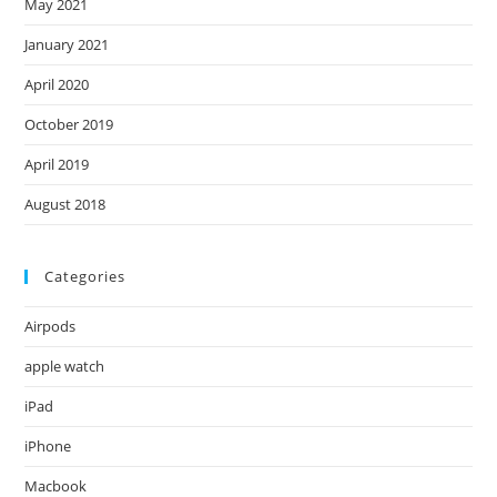
May 2021
January 2021
April 2020
October 2019
April 2019
August 2018
Categories
Airpods
apple watch
iPad
iPhone
Macbook