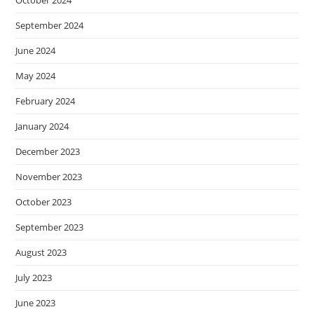
September 2024
June 2024
May 2024
February 2024
January 2024
December 2023
November 2023
October 2023
September 2023
August 2023
July 2023
June 2023