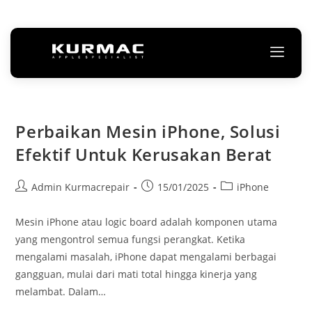
Perbaikan Mesin iPhone, Solusi
Efektif Untuk Kerusakan Berat
Admin Kurmacrepair
15/01/2025
iPhone
Mesin iPhone atau logic board adalah komponen utama
yang mengontrol semua fungsi perangkat. Ketika
mengalami masalah, iPhone dapat mengalami berbagai
gangguan, mulai dari mati total hingga kinerja yang
melambat. Dalam…