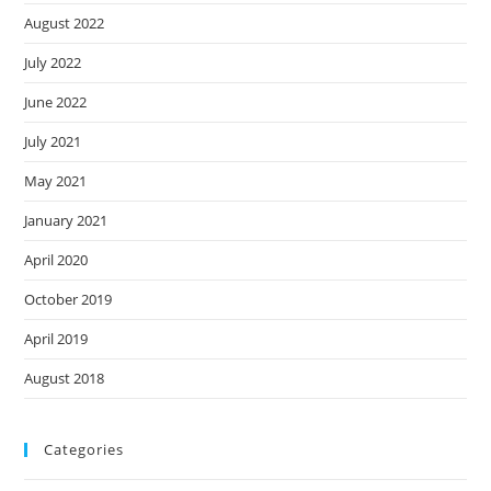
August 2022
July 2022
June 2022
July 2021
May 2021
January 2021
April 2020
October 2019
April 2019
August 2018
Categories