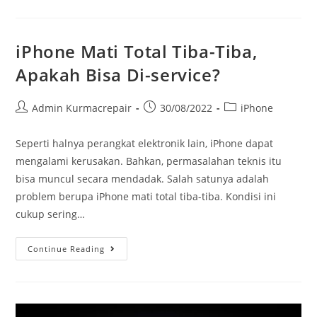
iPhone Mati Total Tiba-Tiba,
Apakah Bisa Di-service?
Admin Kurmacrepair
30/08/2022
iPhone
Seperti halnya perangkat elektronik lain, iPhone dapat
mengalami kerusakan. Bahkan, permasalahan teknis itu
bisa muncul secara mendadak. Salah satunya adalah
problem berupa iPhone mati total tiba-tiba. Kondisi ini
cukup sering…
Continue Reading