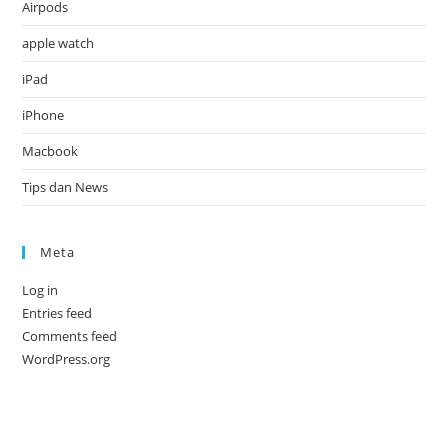
Airpods
apple watch
iPad
iPhone
Macbook
Tips dan News
Meta
Log in
Entries feed
Comments feed
WordPress.org