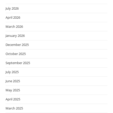
July 2026
April 2026
March 2026
January 2026
December 2025
October 2025
September 2025
July 2025
June 2025
May 2025
April 2025
March 2025