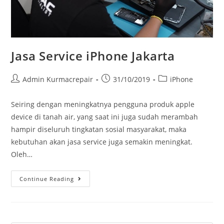
Jasa Service iPhone Jakarta
Admin Kurmacrepair
31/10/2019
iPhone
Seiring dengan meningkatnya pengguna produk apple
device di tanah air, yang saat ini juga sudah merambah
hampir diseluruh tingkatan sosial masyarakat, maka
kebutuhan akan jasa service juga semakin meningkat.
Oleh…
Continue Reading