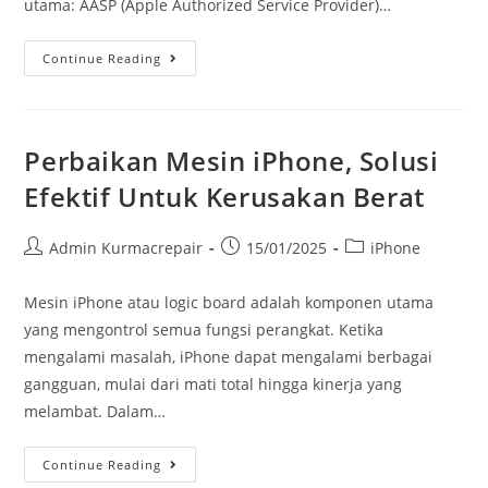
utama: AASP (Apple Authorized Service Provider)…
Continue Reading
Perbaikan Mesin iPhone, Solusi
Efektif Untuk Kerusakan Berat
Admin Kurmacrepair
15/01/2025
iPhone
Mesin iPhone atau logic board adalah komponen utama
yang mengontrol semua fungsi perangkat. Ketika
mengalami masalah, iPhone dapat mengalami berbagai
gangguan, mulai dari mati total hingga kinerja yang
melambat. Dalam…
Continue Reading