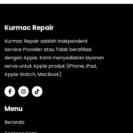
Kurmac Repair
Kurmac Repair adalah Independent
Service Provider atau Tidak berafiliasi
dengan Apple. Kami menyediakan layanan
servis untuk Apple produk (iPhone, iPad,
Apple Watch, MacBook)
Menu
Beranda