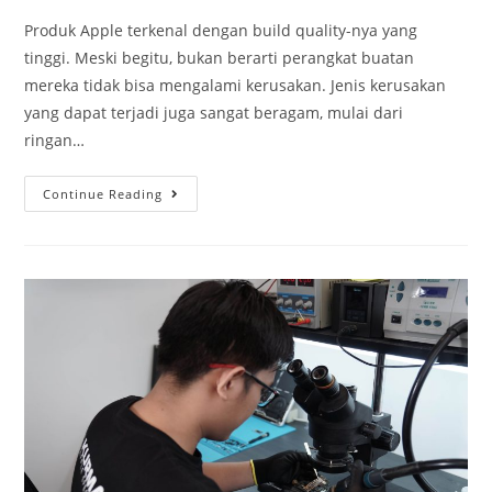
Produk Apple terkenal dengan build quality-nya yang
tinggi. Meski begitu, bukan berarti perangkat buatan
mereka tidak bisa mengalami kerusakan. Jenis kerusakan
yang dapat terjadi juga sangat beragam, mulai dari
ringan…
Continue Reading