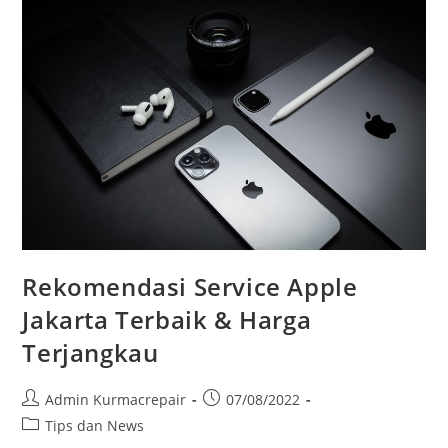
Rekomendasi Service Apple
Jakarta Terbaik & Harga
Terjangkau
Admin Kurmacrepair
07/08/2022
Tips dan News