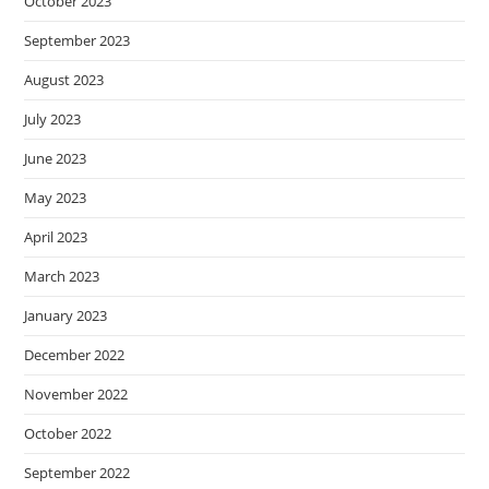
October 2023
September 2023
August 2023
July 2023
June 2023
May 2023
April 2023
March 2023
January 2023
December 2022
November 2022
October 2022
September 2022