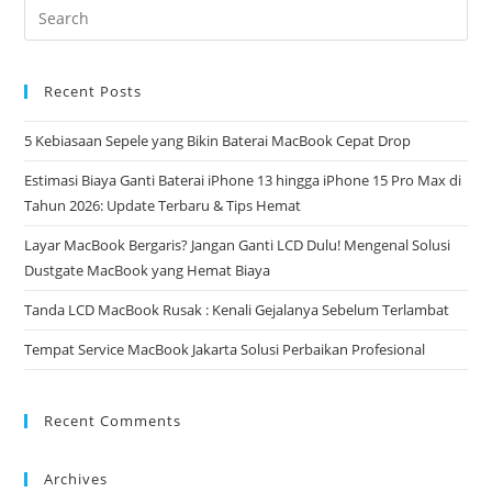
Recent Posts
5 Kebiasaan Sepele yang Bikin Baterai MacBook Cepat Drop
Estimasi Biaya Ganti Baterai iPhone 13 hingga iPhone 15 Pro Max di
Tahun 2026: Update Terbaru & Tips Hemat
Layar MacBook Bergaris? Jangan Ganti LCD Dulu! Mengenal Solusi
Dustgate MacBook yang Hemat Biaya
Tanda LCD MacBook Rusak : Kenali Gejalanya Sebelum Terlambat
Tempat Service MacBook Jakarta Solusi Perbaikan Profesional
Recent Comments
Archives