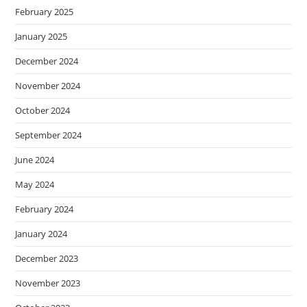
February 2025
January 2025
December 2024
November 2024
October 2024
September 2024
June 2024
May 2024
February 2024
January 2024
December 2023
November 2023