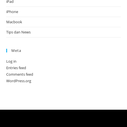
iPad
iPhone
Macbook
Tips dan News
Meta
Log in
Entries feed
Comments feed
WordPress.org