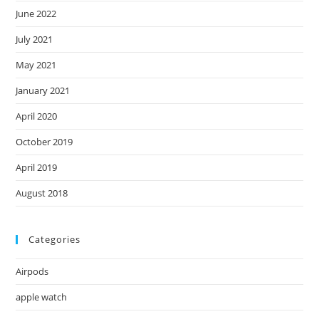
June 2022
July 2021
May 2021
January 2021
April 2020
October 2019
April 2019
August 2018
Categories
Airpods
apple watch