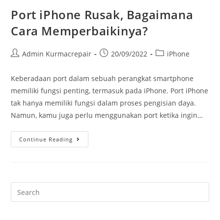
Port iPhone Rusak, Bagaimana
Cara Memperbaikinya?
Admin Kurmacrepair
20/09/2022
iPhone
Keberadaan port dalam sebuah perangkat smartphone
memiliki fungsi penting, termasuk pada iPhone. Port iPhone
tak hanya memiliki fungsi dalam proses pengisian daya.
Namun, kamu juga perlu menggunakan port ketika ingin…
Continue Reading