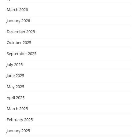
March 2026
January 2026
December 2025
October 2025
September 2025
July 2025
June 2025
May 2025
April 2025
March 2025
February 2025
January 2025