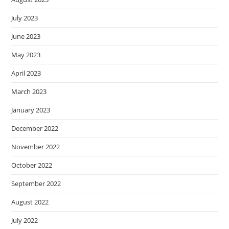
July 2023
June 2023
May 2023
April 2023
March 2023
January 2023
December 2022
November 2022
October 2022
September 2022
August 2022
July 2022