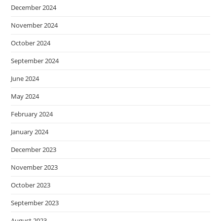
December 2024
November 2024
October 2024
September 2024
June 2024
May 2024
February 2024
January 2024
December 2023
November 2023
October 2023
September 2023
August 2023