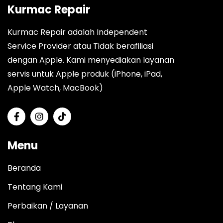
Kurmac Repair
Kurmac Repair adalah Independent
Service Provider atau Tidak berafiliasi
dengan Apple. Kami menyediakan layanan
servis untuk Apple produk (iPhone, iPad,
Apple Watch, MacBook)
Menu
Beranda
Tentang Kami
Perbaikan / Layanan