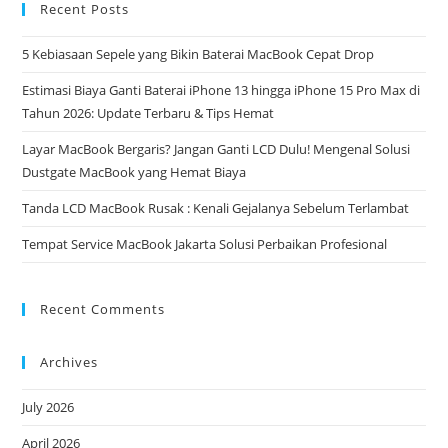
Recent Posts
5 Kebiasaan Sepele yang Bikin Baterai MacBook Cepat Drop
Estimasi Biaya Ganti Baterai iPhone 13 hingga iPhone 15 Pro Max di
Tahun 2026: Update Terbaru & Tips Hemat
Layar MacBook Bergaris? Jangan Ganti LCD Dulu! Mengenal Solusi
Dustgate MacBook yang Hemat Biaya
Tanda LCD MacBook Rusak : Kenali Gejalanya Sebelum Terlambat
Tempat Service MacBook Jakarta Solusi Perbaikan Profesional
Recent Comments
Archives
July 2026
April 2026