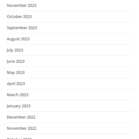
November 2023
October 2023
September 2023
August 2023
July 2023
June 2023
May 2023
April 2023
March 2023
January 2023
December 2022
November 2022