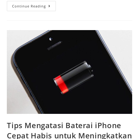
Continue Reading
Tips Mengatasi Baterai iPhone
Cepat Habis untuk Meningkatkan