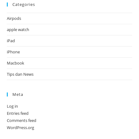
Categories
Airpods
apple watch
iPad
iPhone
Macbook
Tips dan News
Meta
Log in
Entries feed
Comments feed
WordPress.org