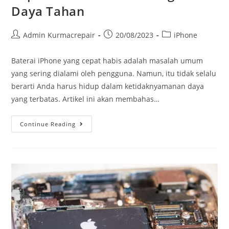
Daya Tahan
Admin Kurmacrepair
20/08/2023
iPhone
Baterai iPhone yang cepat habis adalah masalah umum
yang sering dialami oleh pengguna. Namun, itu tidak selalu
berarti Anda harus hidup dalam ketidaknyamanan daya
yang terbatas. Artikel ini akan membahas…
Continue Reading