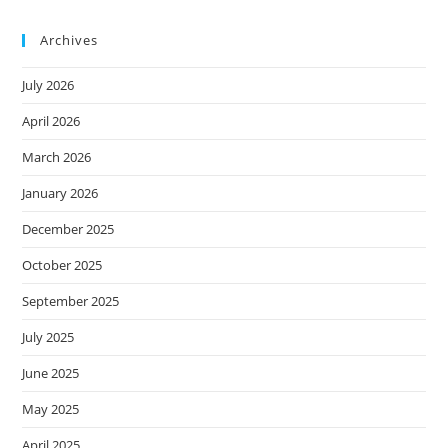
Archives
July 2026
April 2026
March 2026
January 2026
December 2025
October 2025
September 2025
July 2025
June 2025
May 2025
April 2025