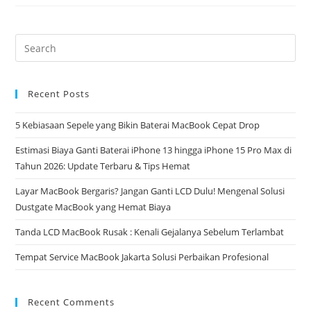
Recent Posts
5 Kebiasaan Sepele yang Bikin Baterai MacBook Cepat Drop
Estimasi Biaya Ganti Baterai iPhone 13 hingga iPhone 15 Pro Max di
Tahun 2026: Update Terbaru & Tips Hemat
Layar MacBook Bergaris? Jangan Ganti LCD Dulu! Mengenal Solusi
Dustgate MacBook yang Hemat Biaya
Tanda LCD MacBook Rusak : Kenali Gejalanya Sebelum Terlambat
Tempat Service MacBook Jakarta Solusi Perbaikan Profesional
Recent Comments