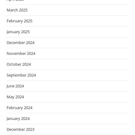
March 2025
February 2025
January 2025
December 2024
November 2024
October 2024
September 2024
June 2024
May 2024
February 2024
January 2024
December 2023