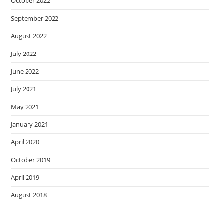
October 2022
September 2022
August 2022
July 2022
June 2022
July 2021
May 2021
January 2021
April 2020
October 2019
April 2019
August 2018