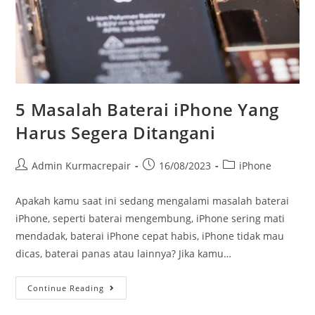
5 Masalah Baterai iPhone Yang
Harus Segera Ditangani
Admin Kurmacrepair
16/08/2023
iPhone
Apakah kamu saat ini sedang mengalami masalah baterai
iPhone, seperti baterai mengembung, iPhone sering mati
mendadak, baterai iPhone cepat habis, iPhone tidak mau
dicas, baterai panas atau lainnya? Jika kamu…
Continue Reading