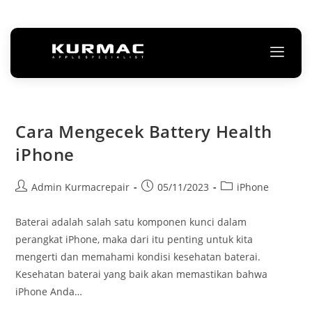
Cara Mengecek Battery Health
iPhone
Admin Kurmacrepair
05/11/2023
iPhone
Baterai adalah salah satu komponen kunci dalam
perangkat iPhone, maka dari itu penting untuk kita
mengerti dan memahami kondisi kesehatan baterai.
Kesehatan baterai yang baik akan memastikan bahwa
iPhone Anda…