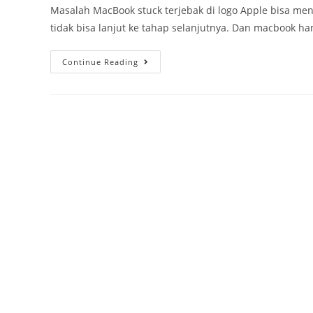
Masalah MacBook stuck terjebak di logo Apple bisa me
tidak bisa lanjut ke tahap selanjutnya. Dan macbook ha
Continue Reading