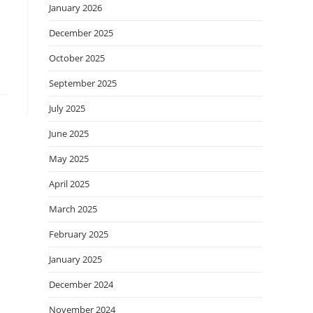
January 2026
December 2025
October 2025
September 2025
July 2025
June 2025
May 2025
April 2025
March 2025
February 2025
January 2025
December 2024
November 2024