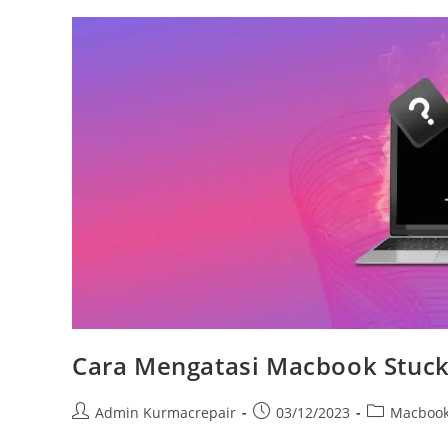
Cara Mengatasi Macbook Stuck
Admin Kurmacrepair
03/12/2023
Macboo