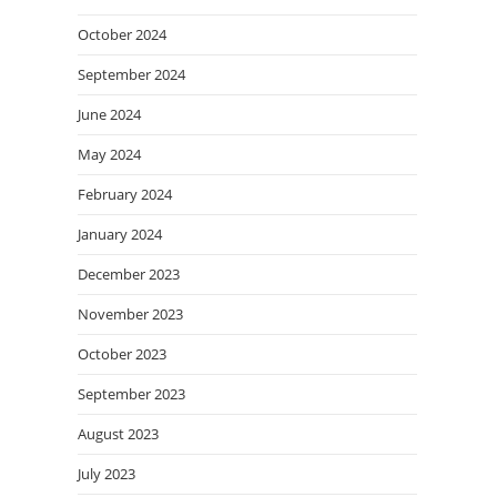
October 2024
September 2024
June 2024
May 2024
February 2024
January 2024
December 2023
November 2023
October 2023
September 2023
August 2023
July 2023