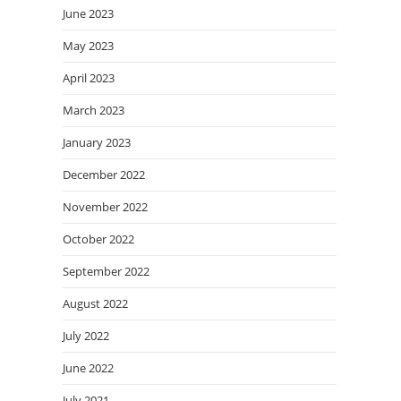
June 2023
May 2023
April 2023
March 2023
January 2023
December 2022
November 2022
October 2022
September 2022
August 2022
July 2022
June 2022
July 2021