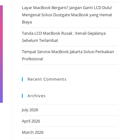
Layar MacBook Bergaris? Jangan Ganti LCD Dulu!
Mengenal Solusi Dustgate MacBook yang Hemat
Biaya
Tanda LCD MacBook Rusak : Kenali Gejalanya
Sebelum Terlambat
Tempat Service MacBook Jakarta Solusi Perbaikan
Profesional
Recent Comments
Archives
July 2026
April 2026
March 2026