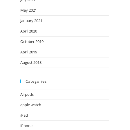
May 2021
January 2021
April 2020
October 2019
April 2019
August 2018
Categories
Airpods
apple watch
iPad
iPhone