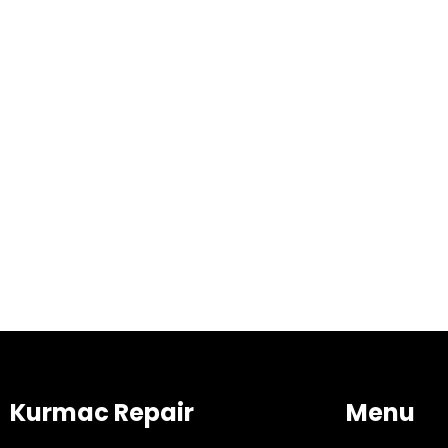
Kurmac Repair
Menu