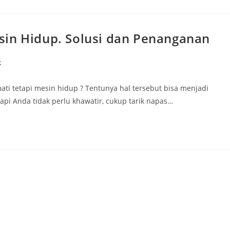
sin Hidup. Solusi dan Penanganan
k
ti tetapi mesin hidup ? Tentunya hal tersebut bisa menjadi
 Anda tidak perlu khawatir, cukup tarik napas…