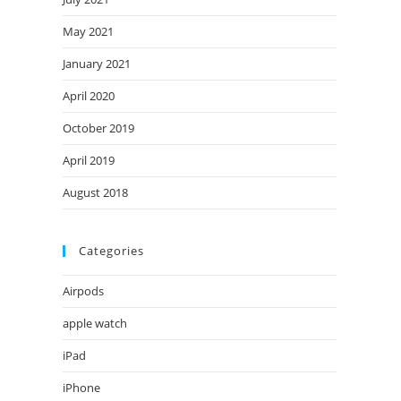
May 2021
January 2021
April 2020
October 2019
April 2019
August 2018
Categories
Airpods
apple watch
iPad
iPhone