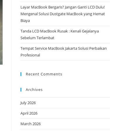
Layar MacBook Bergaris? Jangan Ganti LCD Dulu!
Mengenal Solusi Dustgate MacBook yang Hemat
Biaya
Tanda LCD MacBook Rusak : Kenali Gejalanya
Sebelum Terlambat
Tempat Service MacBook Jakarta Solusi Perbaikan
Profesional
Recent Comments
Archives
July 2026
April 2026
March 2026