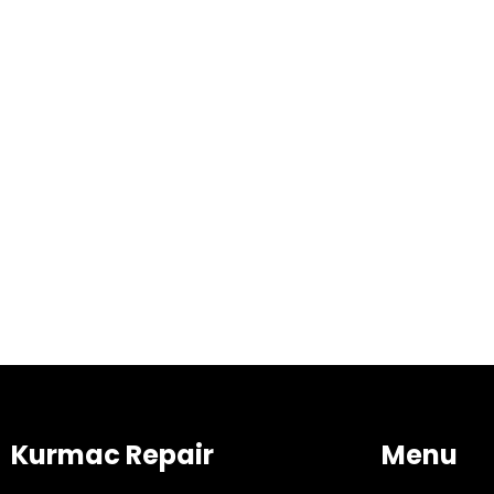
Kurmac Repair
Menu