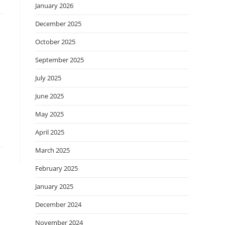
January 2026
December 2025
October 2025
September 2025
July 2025
June 2025
May 2025
April 2025
March 2025
February 2025
January 2025
December 2024
November 2024