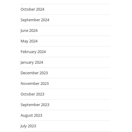
October 2024
September 2024
June 2024
May 2024
February 2024
January 2024
December 2023
November 2023
October 2023
September 2023
August 2023
July 2023