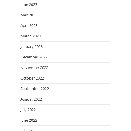
June 2023
May 2023
April 2023
March 2023
January 2023
December 2022
November 2022
October 2022
September 2022
August 2022
July 2022
June 2022
July 2021