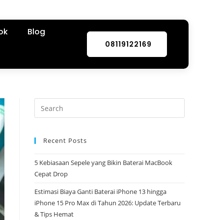
ok
Blog
08119122169
Recent Posts
5 Kebiasaan Sepele yang Bikin Baterai MacBook
Cepat Drop
Estimasi Biaya Ganti Baterai iPhone 13 hingga
iPhone 15 Pro Max di Tahun 2026: Update Terbaru
& Tips Hemat