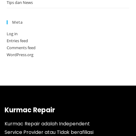
Tips dan News
Meta
Log in
Entries feed
Comments feed
WordPress.org
Kurmac Repair
Kurmac Repair adalah Independent
Service Provider atau Tidak berafiliasi