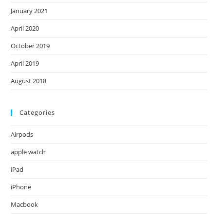
January 2021
April 2020
October 2019
April 2019
August 2018
Categories
Airpods
apple watch
iPad
iPhone
Macbook