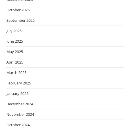
October 2025
September 2025
July 2025
June 2025
May 2025
April 2025
March 2025
February 2025
January 2025
December 2024
November 2024
October 2024