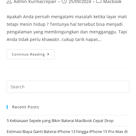
Admin Kurmacrepair
25/09/2024
Macbook
Apakah Anda pernah mengalami masalah ketika layar mati
tetapi mesin hidup ? Tentunya hal tersebut bisa menjadi
pengalaman yang membingungkan dan mengganggu. Tapi
Anda tidak perlu khawatir, cukup tarik napas…
Continue Reading
Recent Posts
5 Kebiasaan Sepele yang Bikin Baterai MacBook Cepat Drop
Estimasi Biaya Ganti Baterai iPhone 13 hingga iPhone 15 Pro Max di