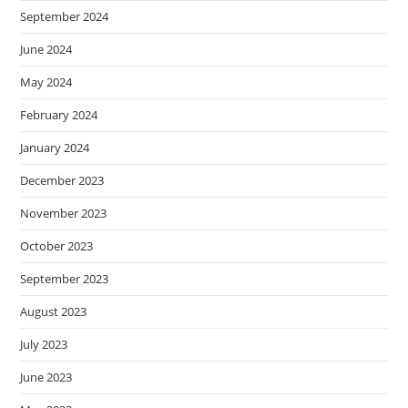
September 2024
June 2024
May 2024
February 2024
January 2024
December 2023
November 2023
October 2023
September 2023
August 2023
July 2023
June 2023