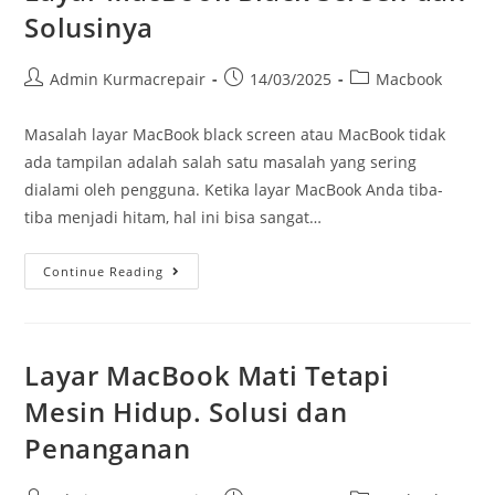
Solusinya
Admin Kurmacrepair
14/03/2025
Macbook
Masalah layar MacBook black screen atau MacBook tidak
ada tampilan adalah salah satu masalah yang sering
dialami oleh pengguna. Ketika layar MacBook Anda tiba-
tiba menjadi hitam, hal ini bisa sangat…
Continue Reading
Layar MacBook Mati Tetapi
Mesin Hidup. Solusi dan
Penanganan