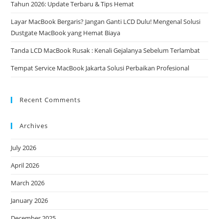
Tahun 2026: Update Terbaru & Tips Hemat
Layar MacBook Bergaris? Jangan Ganti LCD Dulu! Mengenal Solusi
Dustgate MacBook yang Hemat Biaya
Tanda LCD MacBook Rusak : Kenali Gejalanya Sebelum Terlambat
Tempat Service MacBook Jakarta Solusi Perbaikan Profesional
Recent Comments
Archives
July 2026
April 2026
March 2026
January 2026
December 2025