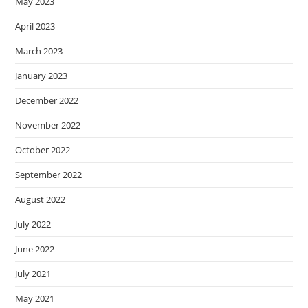
May 2023
April 2023
March 2023
January 2023
December 2022
November 2022
October 2022
September 2022
August 2022
July 2022
June 2022
July 2021
May 2021