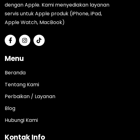
dengan Apple. Kami menyediakan layanan
servis untuk Apple produk (iPhone, iPad,
Apple Watch, MacBook)
Menu
Beranda
Tentang Kami
Perbaikan / Layanan
Blog
Hubungi Kami
Kontak Info