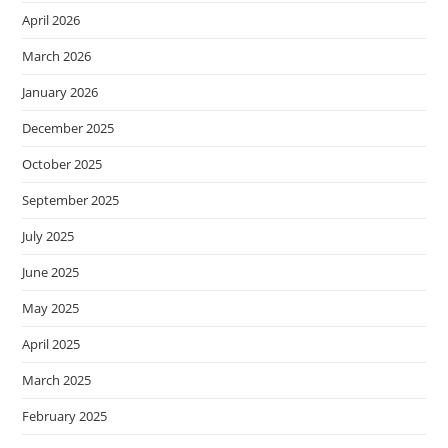
April 2026
March 2026
January 2026
December 2025
October 2025
September 2025
July 2025
June 2025
May 2025
April 2025
March 2025
February 2025