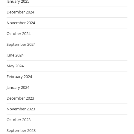
January 2025
December 2024
November 2024
October 2024
September 2024
June 2024
May 2024
February 2024
January 2024
December 2023
November 2023
October 2023
September 2023