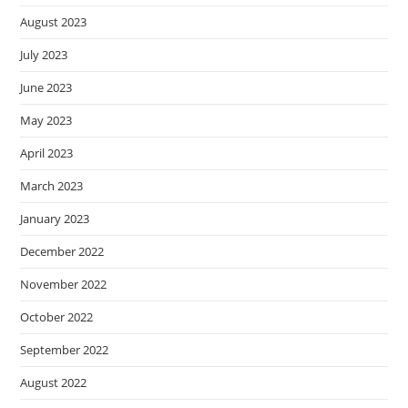
August 2023
July 2023
June 2023
May 2023
April 2023
March 2023
January 2023
December 2022
November 2022
October 2022
September 2022
August 2022