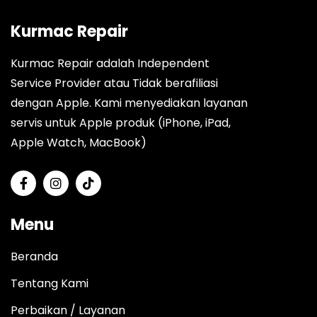
Kurmac Repair
Kurmac Repair adalah Independent
Service Provider atau Tidak berafiliasi
dengan Apple. Kami menyediakan layanan
servis untuk Apple produk (iPhone, iPad,
Apple Watch, MacBook)
Menu
Beranda
Tentang Kami
Perbaikan / Layanan