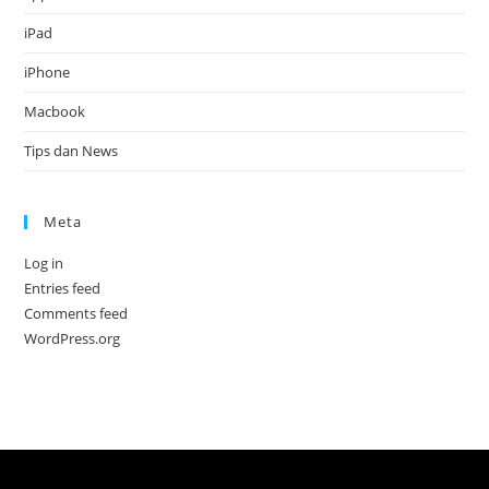
iPad
iPhone
Macbook
Tips dan News
Meta
Log in
Entries feed
Comments feed
WordPress.org