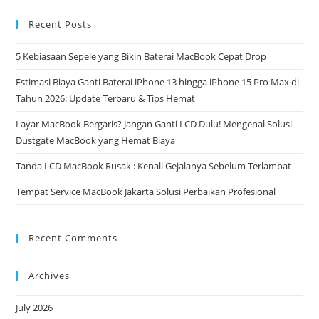
Recent Posts
5 Kebiasaan Sepele yang Bikin Baterai MacBook Cepat Drop
Estimasi Biaya Ganti Baterai iPhone 13 hingga iPhone 15 Pro Max di
Tahun 2026: Update Terbaru & Tips Hemat
Layar MacBook Bergaris? Jangan Ganti LCD Dulu! Mengenal Solusi
Dustgate MacBook yang Hemat Biaya
Tanda LCD MacBook Rusak : Kenali Gejalanya Sebelum Terlambat
Tempat Service MacBook Jakarta Solusi Perbaikan Profesional
Recent Comments
Archives
July 2026