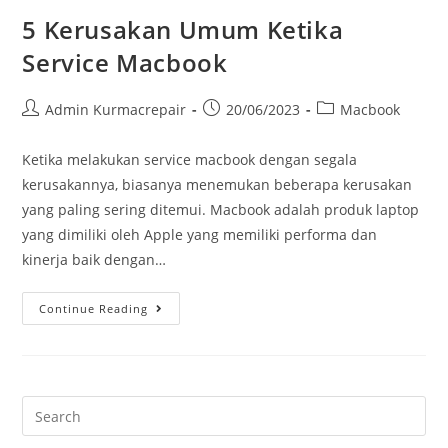
5 Kerusakan Umum Ketika
Service Macbook
Admin Kurmacrepair
20/06/2023
Macbook
Ketika melakukan service macbook dengan segala
kerusakannya, biasanya menemukan beberapa kerusakan
yang paling sering ditemui. Macbook adalah produk laptop
yang dimiliki oleh Apple yang memiliki performa dan
kinerja baik dengan…
Continue Reading