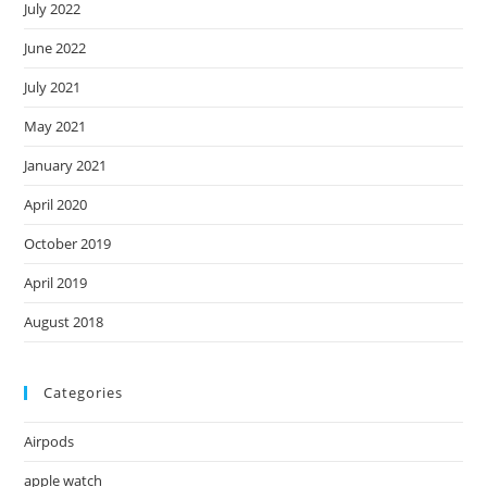
July 2022
June 2022
July 2021
May 2021
January 2021
April 2020
October 2019
April 2019
August 2018
Categories
Airpods
apple watch