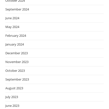
October 2024
September 2024
June 2024
May 2024
February 2024
January 2024
December 2023
November 2023
October 2023
September 2023
August 2023
July 2023
June 2023