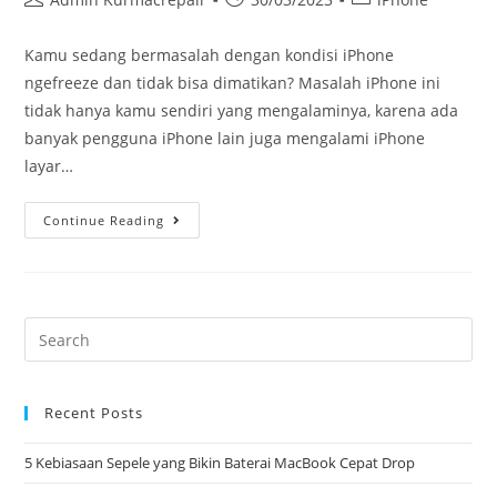
Kamu sedang bermasalah dengan kondisi iPhone
ngefreeze dan tidak bisa dimatikan? Masalah iPhone ini
tidak hanya kamu sendiri yang mengalaminya, karena ada
banyak pengguna iPhone lain juga mengalami iPhone
layar…
Continue Reading
Recent Posts
5 Kebiasaan Sepele yang Bikin Baterai MacBook Cepat Drop