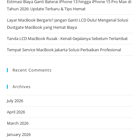
Estimasi Biaya Ganti Baterai iPhone 13 hingga iPhone 15 Pro Max di
Tahun 2026: Update Terbaru & Tips Hemat
Layar MacBook Bergaris? Jangan Ganti LCD Dulu! Mengenal Solusi
Dustgate MacBook yang Hemat Biaya
Tanda LCD MacBook Rusak : Kenali Gejalanya Sebelum Terlambat
Tempat Service MacBook Jakarta Solusi Perbaikan Profesional
Recent Comments
Archives
July 2026
April 2026
March 2026
January 2026