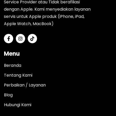
Service Provider atau Tidak berafiliasi
dengan Apple. Kami menyediakan layanan
servis untuk Apple produk (iPhone, iPad,
Apple Watch, MacBook)
Menu
Beranda
Tentang Kami
Perbaikan / Layanan
Blog
Hubungi Kami