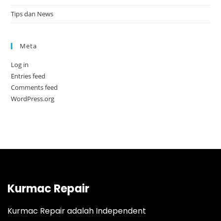
Tips dan News
Meta
Log in
Entries feed
Comments feed
WordPress.org
Kurmac Repair
Kurmac Repair adalah Independent