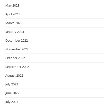
May 2023
April 2023
March 2023
January 2023
December 2022
November 2022
October 2022
September 2022
August 2022
July 2022
June 2022
July 2021