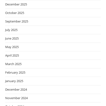
December 2025
October 2025
September 2025
July 2025
June 2025
May 2025
April 2025
March 2025
February 2025
January 2025
December 2024
November 2024