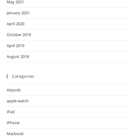
May 2021
January 2021
April 2020
October 2019
April 2019
August 2018
Categories
Airpods
apple watch
iPad
iPhone
Macbook