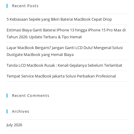
Recent Posts
5 Kebiasaan Sepele yang Bikin Baterai MacBook Cepat Drop
Estimasi Biaya Ganti Baterai iPhone 13 hingga iPhone 15 Pro Max di
Tahun 2026: Update Terbaru & Tips Hemat
Layar MacBook Bergaris? Jangan Ganti LCD Dulu! Mengenal Solusi
Dustgate MacBook yang Hemat Biaya
Tanda LCD MacBook Rusak : Kenali Gejalanya Sebelum Terlambat
Tempat Service MacBook Jakarta Solusi Perbaikan Profesional
Recent Comments
Archives
July 2026