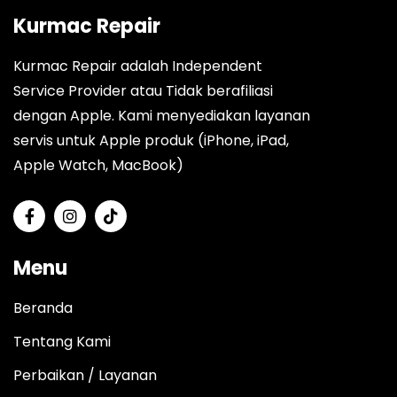
Kurmac Repair
Kurmac Repair adalah Independent
Service Provider atau Tidak berafiliasi
dengan Apple. Kami menyediakan layanan
servis untuk Apple produk (iPhone, iPad,
Apple Watch, MacBook)
Menu
Beranda
Tentang Kami
Perbaikan / Layanan