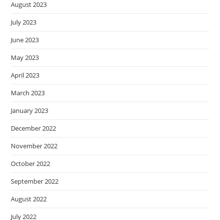
August 2023
July 2023
June 2023
May 2023
April 2023
March 2023
January 2023
December 2022
November 2022
October 2022
September 2022
August 2022
July 2022