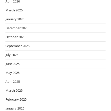
April 2026
March 2026
January 2026
December 2025
October 2025
September 2025
July 2025
June 2025
May 2025
April 2025
March 2025
February 2025
January 2025