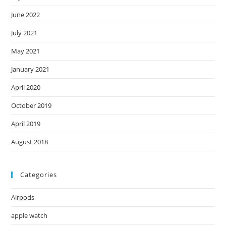
June 2022
July 2021
May 2021
January 2021
April 2020
October 2019
April 2019
August 2018
Categories
Airpods
apple watch