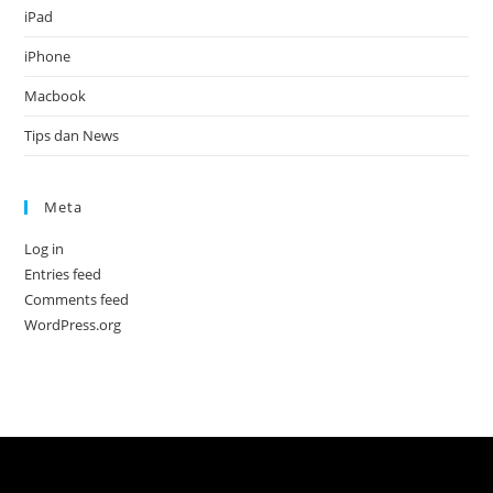
iPad
iPhone
Macbook
Tips dan News
Meta
Log in
Entries feed
Comments feed
WordPress.org