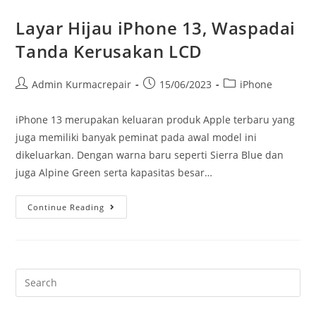
Layar Hijau iPhone 13, Waspadai
Tanda Kerusakan LCD
Admin Kurmacrepair
15/06/2023
iPhone
iPhone 13 merupakan keluaran produk Apple terbaru yang
juga memiliki banyak peminat pada awal model ini
dikeluarkan. Dengan warna baru seperti Sierra Blue dan
juga Alpine Green serta kapasitas besar…
Continue Reading