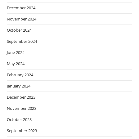
December 2024
November 2024
October 2024
September 2024
June 2024
May 2024
February 2024
January 2024
December 2023
November 2023
October 2023
September 2023