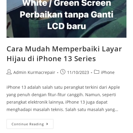
Cara Mudah Memperbaiki Layar
Hijau di iPhone 13 Series
Admin Kurmacrepair
11/10/2023
iPhone
iPhone 13 adalah salah satu perangkat terkini dari Apple
yang penuh dengan fitur-fitur canggih. Namun, seperti
perangkat elektronik lainnya, iPhone 13 juga dapat
menghadapi masalah teknis. Salah satu masalah yang…
Continue Reading