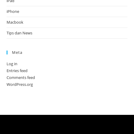
iPad
iPhone
Macbook
Tips dan News
Meta
Log in
Entries feed
Comments feed
WordPress.org