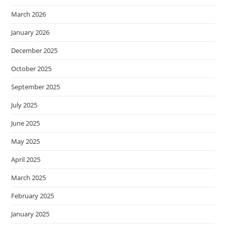
March 2026
January 2026
December 2025
October 2025
September 2025
July 2025
June 2025
May 2025
April 2025
March 2025
February 2025
January 2025