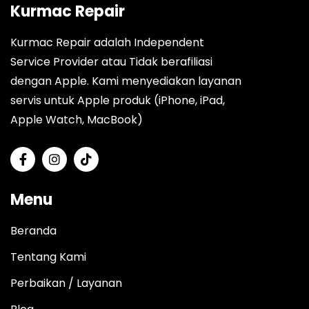
Kurmac Repair
Kurmac Repair adalah Independent
Service Provider atau Tidak berafiliasi
dengan Apple. Kami menyediakan layanan
servis untuk Apple produk (iPhone, iPad,
Apple Watch, MacBook)
Menu
Beranda
Tentang Kami
Perbaikan / Layanan