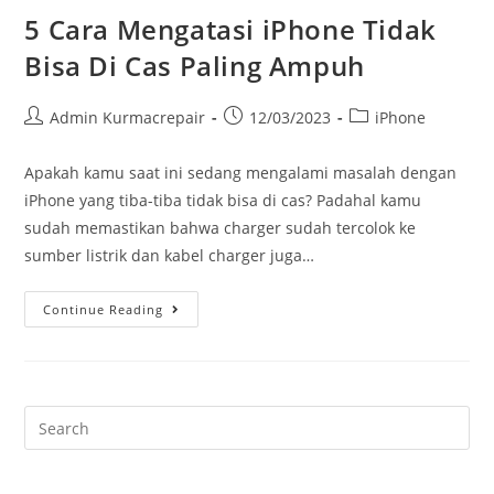
5 Cara Mengatasi iPhone Tidak
Bisa Di Cas Paling Ampuh
Admin Kurmacrepair
12/03/2023
iPhone
Apakah kamu saat ini sedang mengalami masalah dengan
iPhone yang tiba-tiba tidak bisa di cas? Padahal kamu
sudah memastikan bahwa charger sudah tercolok ke
sumber listrik dan kabel charger juga…
Continue Reading