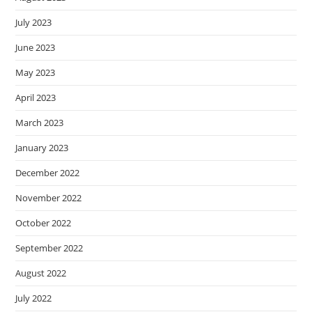
July 2023
June 2023
May 2023
April 2023
March 2023
January 2023
December 2022
November 2022
October 2022
September 2022
August 2022
July 2022