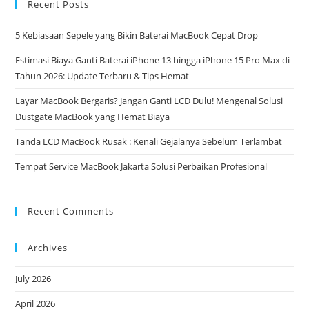
Recent Posts
5 Kebiasaan Sepele yang Bikin Baterai MacBook Cepat Drop
Estimasi Biaya Ganti Baterai iPhone 13 hingga iPhone 15 Pro Max di
Tahun 2026: Update Terbaru & Tips Hemat
Layar MacBook Bergaris? Jangan Ganti LCD Dulu! Mengenal Solusi
Dustgate MacBook yang Hemat Biaya
Tanda LCD MacBook Rusak : Kenali Gejalanya Sebelum Terlambat
Tempat Service MacBook Jakarta Solusi Perbaikan Profesional
Recent Comments
Archives
July 2026
April 2026