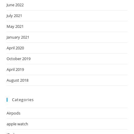
June 2022
July 2021
May 2021
January 2021
April 2020
October 2019
April 2019
August 2018
Categories
Airpods
apple watch