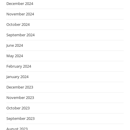
December 2024
November 2024
October 2024
September 2024
June 2024
May 2024
February 2024
January 2024
December 2023
November 2023
October 2023
September 2023
August 2023