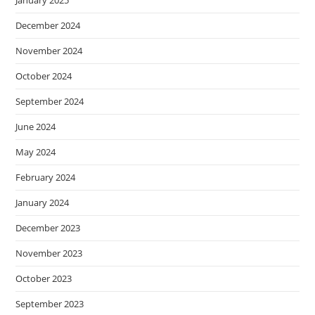
January 2025
December 2024
November 2024
October 2024
September 2024
June 2024
May 2024
February 2024
January 2024
December 2023
November 2023
October 2023
September 2023