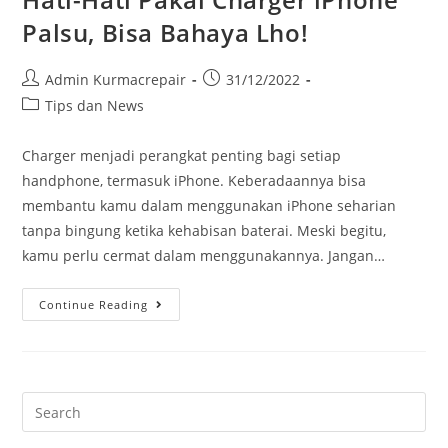
Palsu, Bisa Bahaya Lho!
Admin Kurmacrepair
31/12/2022
Tips dan News
Charger menjadi perangkat penting bagi setiap
handphone, termasuk iPhone. Keberadaannya bisa
membantu kamu dalam menggunakan iPhone seharian
tanpa bingung ketika kehabisan baterai. Meski begitu,
kamu perlu cermat dalam menggunakannya. Jangan…
Continue Reading