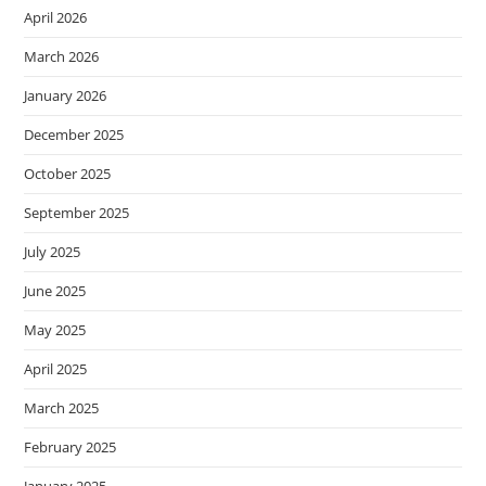
April 2026
March 2026
January 2026
December 2025
October 2025
September 2025
July 2025
June 2025
May 2025
April 2025
March 2025
February 2025