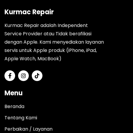
Kurmac Repair
Kurmac Repair adalah Independent
Service Provider atau Tidak berafiliasi
dengan Apple. Kami menyediakan layanan
servis untuk Apple produk (iPhone, iPad,
Apple Watch, MacBook)
Menu
Beranda
Tentang Kami
Perbaikan / Layanan