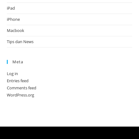
iPad
iPhone
Macbook
Tips dan News
Meta
Log in
Entries feed
Comments feed
WordPress.org