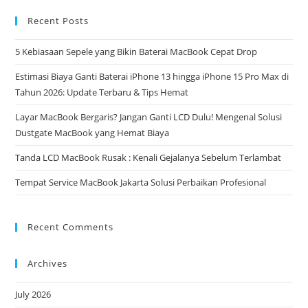
Recent Posts
5 Kebiasaan Sepele yang Bikin Baterai MacBook Cepat Drop
Estimasi Biaya Ganti Baterai iPhone 13 hingga iPhone 15 Pro Max di
Tahun 2026: Update Terbaru & Tips Hemat
Layar MacBook Bergaris? Jangan Ganti LCD Dulu! Mengenal Solusi
Dustgate MacBook yang Hemat Biaya
Tanda LCD MacBook Rusak : Kenali Gejalanya Sebelum Terlambat
Tempat Service MacBook Jakarta Solusi Perbaikan Profesional
Recent Comments
Archives
July 2026