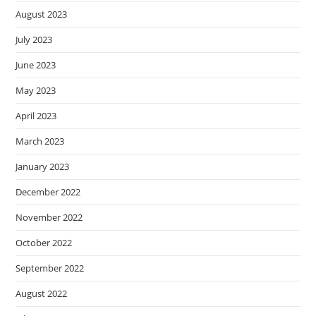
August 2023
July 2023
June 2023
May 2023
April 2023
March 2023
January 2023
December 2022
November 2022
October 2022
September 2022
August 2022