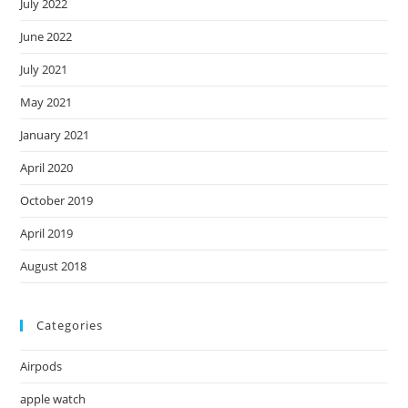
July 2022
June 2022
July 2021
May 2021
January 2021
April 2020
October 2019
April 2019
August 2018
Categories
Airpods
apple watch