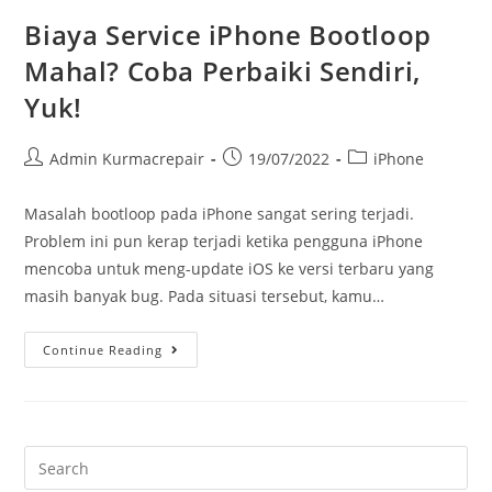
Biaya Service iPhone Bootloop
Mahal? Coba Perbaiki Sendiri,
Yuk!
Admin Kurmacrepair
19/07/2022
iPhone
Masalah bootloop pada iPhone sangat sering terjadi.
Problem ini pun kerap terjadi ketika pengguna iPhone
mencoba untuk meng-update iOS ke versi terbaru yang
masih banyak bug. Pada situasi tersebut, kamu…
Continue Reading