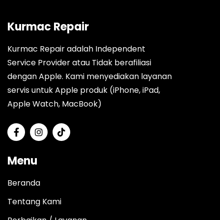
Kurmac Repair
Kurmac Repair adalah Independent
Service Provider atau Tidak berafiliasi
dengan Apple. Kami menyediakan layanan
servis untuk Apple produk (iPhone, iPad,
Apple Watch, MacBook)
Menu
Beranda
Tentang Kami