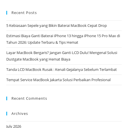
Recent Posts
5 Kebiasaan Sepele yang Bikin Baterai MacBook Cepat Drop
Estimasi Biaya Ganti Baterai iPhone 13 hingga iPhone 15 Pro Max di
Tahun 2026: Update Terbaru & Tips Hemat
Layar MacBook Bergaris? Jangan Ganti LCD Dulu! Mengenal Solusi
Dustgate MacBook yang Hemat Biaya
Tanda LCD MacBook Rusak : Kenali Gejalanya Sebelum Terlambat
Tempat Service MacBook Jakarta Solusi Perbaikan Profesional
Recent Comments
Archives
July 2026