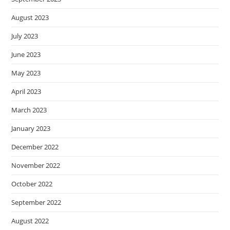
August 2023
July 2023
June 2023
May 2023
April 2023
March 2023
January 2023
December 2022
November 2022
October 2022
September 2022
August 2022