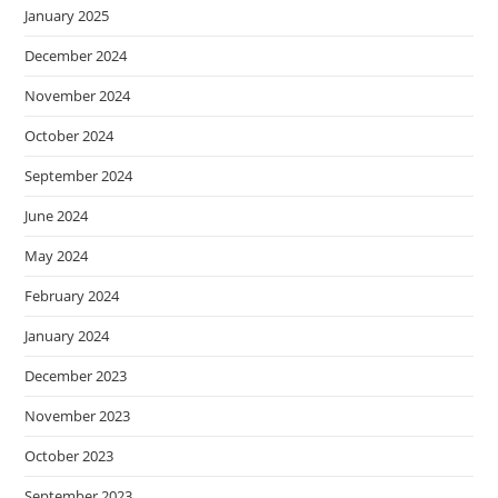
January 2025
December 2024
November 2024
October 2024
September 2024
June 2024
May 2024
February 2024
January 2024
December 2023
November 2023
October 2023
September 2023