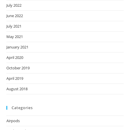
July 2022
June 2022
July 2021
May 2021
January 2021
April 2020
October 2019
April 2019
August 2018
Categories
Airpods