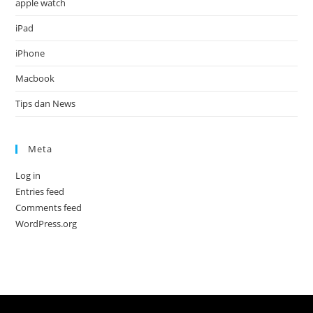
apple watch
iPad
iPhone
Macbook
Tips dan News
Meta
Log in
Entries feed
Comments feed
WordPress.org