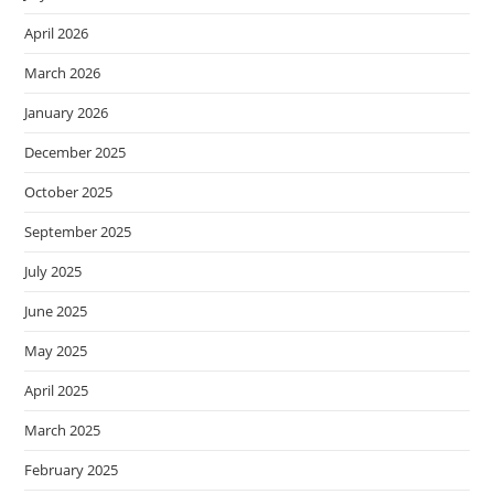
April 2026
March 2026
January 2026
December 2025
October 2025
September 2025
July 2025
June 2025
May 2025
April 2025
March 2025
February 2025