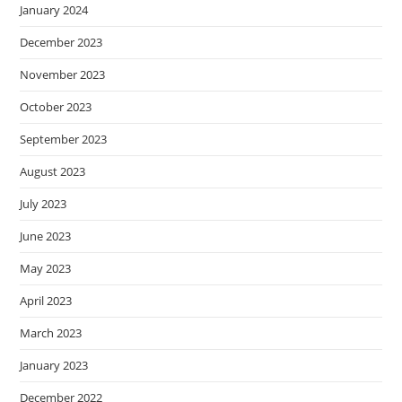
January 2024
December 2023
November 2023
October 2023
September 2023
August 2023
July 2023
June 2023
May 2023
April 2023
March 2023
January 2023
December 2022