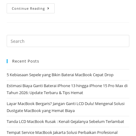
Continue Reading
Recent Posts
5 Kebiasaan Sepele yang Bikin Baterai MacBook Cepat Drop
Estimasi Biaya Ganti Baterai iPhone 13 hingga iPhone 15 Pro Max di
Tahun 2026: Update Terbaru & Tips Hemat
Layar MacBook Bergaris? Jangan Ganti LCD Dulu! Mengenal Solusi
Dustgate MacBook yang Hemat Biaya
Tanda LCD MacBook Rusak : Kenali Gejalanya Sebelum Terlambat
Tempat Service MacBook Jakarta Solusi Perbaikan Profesional