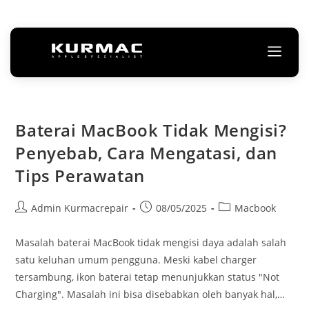
Baterai MacBook Tidak Mengisi?
Penyebab, Cara Mengatasi, dan
Tips Perawatan
Admin Kurmacrepair
08/05/2025
Macbook
Masalah baterai MacBook tidak mengisi daya adalah salah
satu keluhan umum pengguna. Meski kabel charger
tersambung, ikon baterai tetap menunjukkan status "Not
Charging". Masalah ini bisa disebabkan oleh banyak hal,…