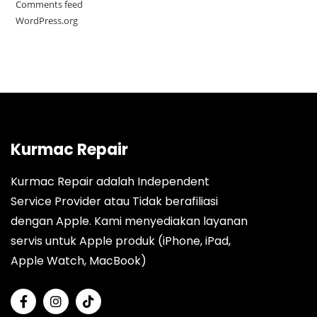
Comments feed
WordPress.org
Kurmac Repair
Kurmac Repair adalah Independent
Service Provider atau Tidak berafiliasi
dengan Apple. Kami menyediakan layanan
servis untuk Apple produk (iPhone, iPad,
Apple Watch, MacBook)