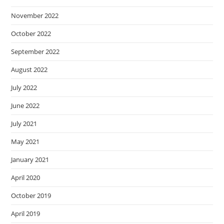
November 2022
October 2022
September 2022
August 2022
July 2022
June 2022
July 2021
May 2021
January 2021
April 2020
October 2019
April 2019