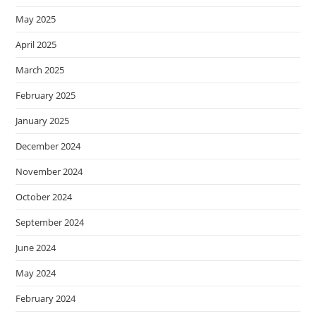
May 2025
April 2025
March 2025
February 2025
January 2025
December 2024
November 2024
October 2024
September 2024
June 2024
May 2024
February 2024