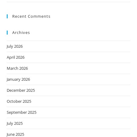
Recent Comments
Archives
July 2026
April 2026
March 2026
January 2026
December 2025
October 2025
September 2025
July 2025
June 2025