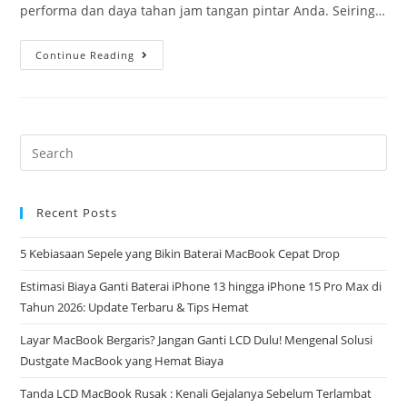
performa dan daya tahan jam tangan pintar Anda. Seiring…
Continue Reading
Recent Posts
5 Kebiasaan Sepele yang Bikin Baterai MacBook Cepat Drop
Estimasi Biaya Ganti Baterai iPhone 13 hingga iPhone 15 Pro Max di
Tahun 2026: Update Terbaru & Tips Hemat
Layar MacBook Bergaris? Jangan Ganti LCD Dulu! Mengenal Solusi
Dustgate MacBook yang Hemat Biaya
Tanda LCD MacBook Rusak : Kenali Gejalanya Sebelum Terlambat