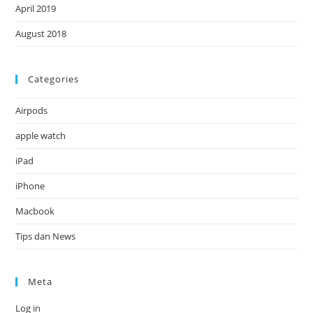
April 2019
August 2018
Categories
Airpods
apple watch
iPad
iPhone
Macbook
Tips dan News
Meta
Log in