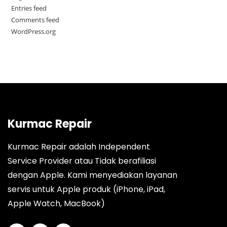
Entries feed
Comments feed
WordPress.org
Kurmac Repair
Kurmac Repair adalah Independent
Service Provider atau Tidak berafiliasi
dengan Apple. Kami menyediakan layanan
servis untuk Apple produk (iPhone, iPad,
Apple Watch, MacBook)