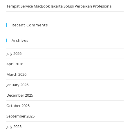
Tempat Service MacBook Jakarta Solusi Perbaikan Profesional
Recent Comments
Archives
July 2026
April 2026
March 2026
January 2026
December 2025
October 2025
September 2025
July 2025