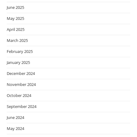
June 2025
May 2025
April 2025
March 2025
February 2025
January 2025
December 2024
November 2024
October 2024
September 2024
June 2024
May 2024