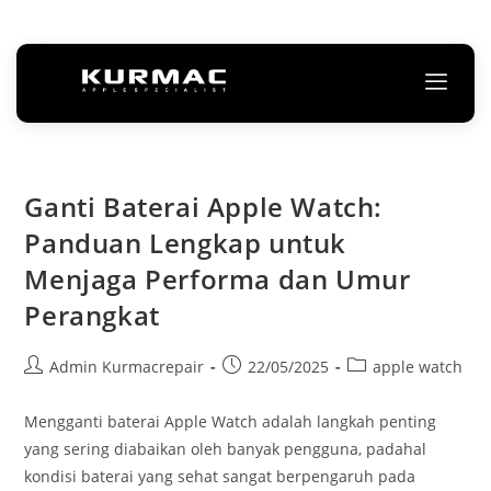
Ganti Baterai Apple Watch:
Panduan Lengkap untuk
Menjaga Performa dan Umur
Perangkat
Admin Kurmacrepair
22/05/2025
apple watch
Mengganti baterai Apple Watch adalah langkah penting
yang sering diabaikan oleh banyak pengguna, padahal
kondisi baterai yang sehat sangat berpengaruh pada