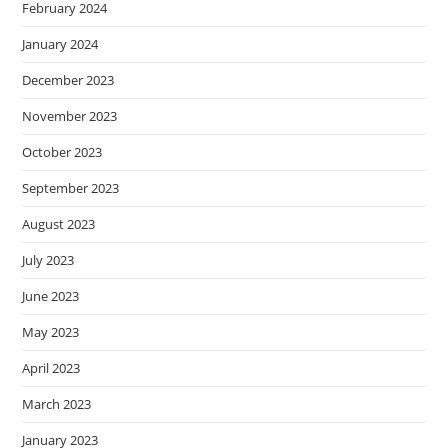
February 2024
January 2024
December 2023
November 2023
October 2023
September 2023
August 2023
July 2023
June 2023
May 2023
April 2023
March 2023
January 2023