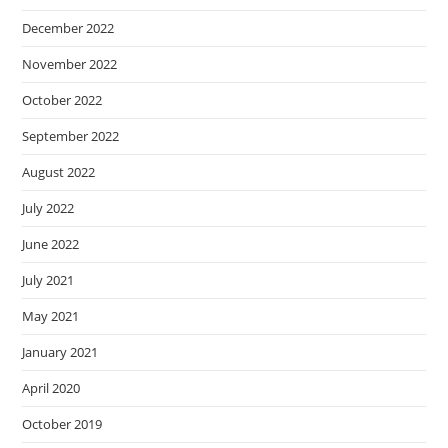
December 2022
November 2022
October 2022
September 2022
August 2022
July 2022
June 2022
July 2021
May 2021
January 2021
April 2020
October 2019