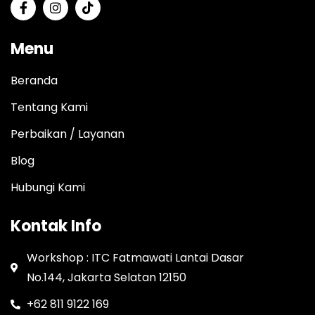
Menu
Beranda
Tentang Kami
Perbaikan / Layanan
Blog
Hubungi Kami
Kontak Info
Workshop : ITC Fatmawati Lantai Dasar
No.144, Jakarta Selatan 12150
+62 811 9122 169