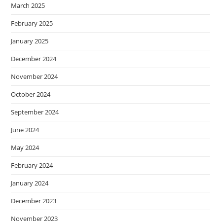
March 2025
February 2025
January 2025
December 2024
November 2024
October 2024
September 2024
June 2024
May 2024
February 2024
January 2024
December 2023
November 2023