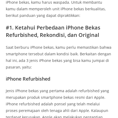
iPhone bekas, kamu harus waspada. Untuk membantu
kamu dalam memperoleh unit iPhone bekas berkualitas,
berikut panduan yang dapat dipraktikkan:
#1. Ketahui Perbedaan iPhone Bekas
Refurbished, Rekondisi, dan Original
Saat berburu iPhone bekas, kamu perlu memastikan bahwa
smartphone tersebut dalam kondisi baik. Berkaitan dengan
hal ini, ada 3 jenis iPhone bekas yang bisa kamu jumpai di
pasaran, yaitu:
iPhone Refurbished
Jenis iPhone bekas yang pertama adalah refurbished yang
merupakan produk smartphone bekas resmi dari Apple.
iPhone refurbished adalah ponsel yang telah melalui
proses peremajaan oleh tenaga ahli dari Apple. Kalaupun
terdapat kerusakan, Apple akan melakukan pergantian