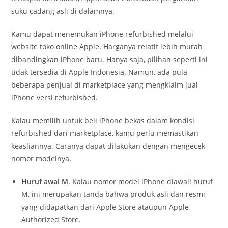
suku cadang asli di dalamnya.
Kamu dapat menemukan iPhone refurbished melalui
website toko online Apple. Harganya relatif lebih murah
dibandingkan iPhone baru. Hanya saja, pilihan seperti ini
tidak tersedia di Apple Indonesia. Namun, ada pula
beberapa penjual di marketplace yang mengklaim jual
iPhone versi refurbished.
Kalau memilih untuk beli iPhone bekas dalam kondisi
refurbished dari marketplace, kamu perlu memastikan
keasliannya. Caranya dapat dilakukan dengan mengecek
nomor modelnya.
Huruf awal M
. Kalau nomor model iPhone diawali huruf
M, ini merupakan tanda bahwa produk asli dan resmi
yang didapatkan dari Apple Store ataupun Apple
Authorized Store.