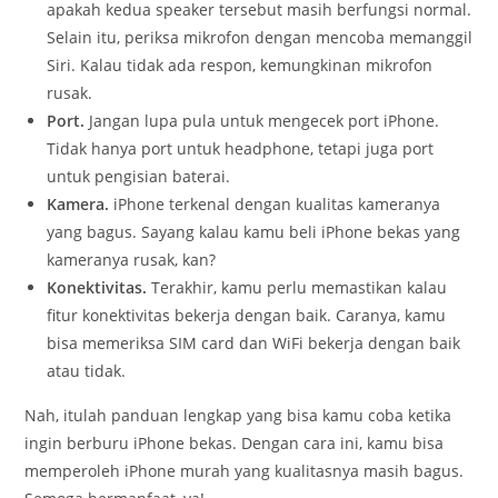
apakah kedua speaker tersebut masih berfungsi normal.
Selain itu, periksa mikrofon dengan mencoba memanggil
Siri. Kalau tidak ada respon, kemungkinan mikrofon
rusak.
Port.
Jangan lupa pula untuk mengecek port iPhone.
Tidak hanya port untuk headphone, tetapi juga port
untuk pengisian baterai.
Kamera.
iPhone terkenal dengan kualitas kameranya
yang bagus. Sayang kalau kamu beli iPhone bekas yang
kameranya rusak, kan?
Konektivitas.
Terakhir, kamu perlu memastikan kalau
fitur konektivitas bekerja dengan baik. Caranya, kamu
bisa memeriksa SIM card dan WiFi bekerja dengan baik
atau tidak.
Nah, itulah panduan lengkap yang bisa kamu coba ketika
ingin berburu iPhone bekas. Dengan cara ini, kamu bisa
memperoleh iPhone murah yang kualitasnya masih bagus.