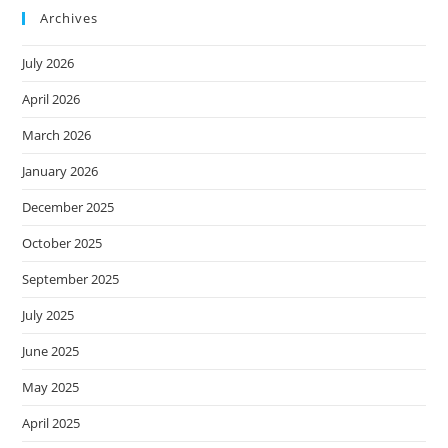
Archives
July 2026
April 2026
March 2026
January 2026
December 2025
October 2025
September 2025
July 2025
June 2025
May 2025
April 2025