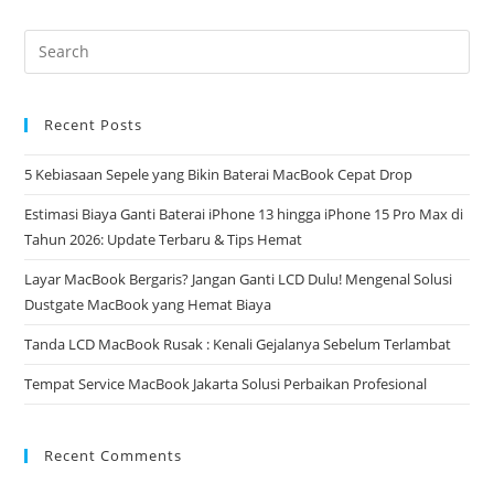
Recent Posts
5 Kebiasaan Sepele yang Bikin Baterai MacBook Cepat Drop
Estimasi Biaya Ganti Baterai iPhone 13 hingga iPhone 15 Pro Max di
Tahun 2026: Update Terbaru & Tips Hemat
Layar MacBook Bergaris? Jangan Ganti LCD Dulu! Mengenal Solusi
Dustgate MacBook yang Hemat Biaya
Tanda LCD MacBook Rusak : Kenali Gejalanya Sebelum Terlambat
Tempat Service MacBook Jakarta Solusi Perbaikan Profesional
Recent Comments