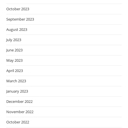
October 2023
September 2023
August 2023
July 2023
June 2023
May 2023
April 2023
March 2023
January 2023
December 2022
November 2022
October 2022