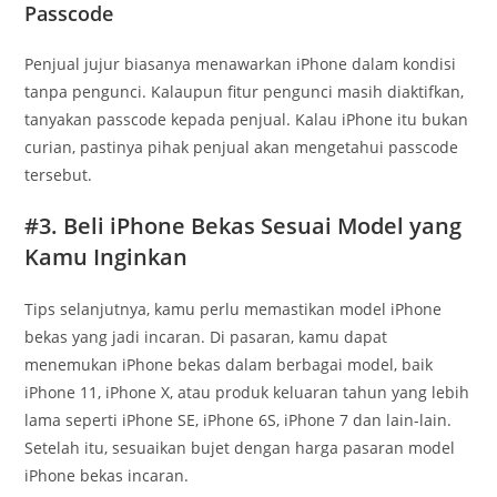
Passcode
Penjual jujur biasanya menawarkan iPhone dalam kondisi
tanpa pengunci. Kalaupun fitur pengunci masih diaktifkan,
tanyakan passcode kepada penjual. Kalau iPhone itu bukan
curian, pastinya pihak penjual akan mengetahui passcode
tersebut.
#3. Beli iPhone Bekas Sesuai Model yang
Kamu Inginkan
Tips selanjutnya, kamu perlu memastikan model iPhone
bekas yang jadi incaran. Di pasaran, kamu dapat
menemukan iPhone bekas dalam berbagai model, baik
iPhone 11, iPhone X, atau produk keluaran tahun yang lebih
lama seperti iPhone SE, iPhone 6S, iPhone 7 dan lain-lain.
Setelah itu, sesuaikan bujet dengan harga pasaran model
iPhone bekas incaran.