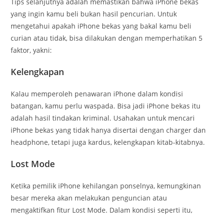
Tips selanjutnya adalah memastikan bahwa iPhone bekas
yang ingin kamu beli bukan hasil pencurian. Untuk
mengetahui apakah iPhone bekas yang bakal kamu beli
curian atau tidak, bisa dilakukan dengan memperhatikan 5
faktor, yakni:
Kelengkapan
Kalau memperoleh penawaran iPhone dalam kondisi
batangan, kamu perlu waspada. Bisa jadi iPhone bekas itu
adalah hasil tindakan kriminal. Usahakan untuk mencari
iPhone bekas yang tidak hanya disertai dengan charger dan
headphone, tetapi juga kardus, kelengkapan kitab-kitabnya.
Lost Mode
Ketika pemilik iPhone kehilangan ponselnya, kemungkinan
besar mereka akan melakukan penguncian atau
mengaktifkan fitur Lost Mode. Dalam kondisi seperti itu,