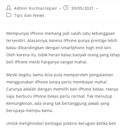
Admin Kurmacrepair
30/05/2021
Tips dan News
Mempunyai iPhone memang jadi salah satu kebanggaan
tersendiri. Alasannya, karena iPhone punya prestige lebih
kalau dibandingkan dengan smartphone high end lain.
Oleh karena itu, tidak heran kalau banyak orang yang tetap
beli iPhone meski harganya sangat mahal.
Meski begitu, kamu bisa pula memperoleh pengalaman
menggunakan iPhone tanpa perlu membayar mahal.
Caranya adalah dengan memilih beli iPhone bekas. Hanya
saja, berburu iPhone bekas perlu cermat. Tak menutup
kemungkinan, ada orang tak bertanggung jawab yang
berupaya menipu kamu.
Untuk menghindari berbagai potensi kerugian ketika beli