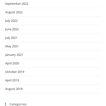
September 2022
August 2022
July 2022
June 2022
July 2021
May 2021
January 2021
April 2020
October 2019
April 2019
August 2018
Categories