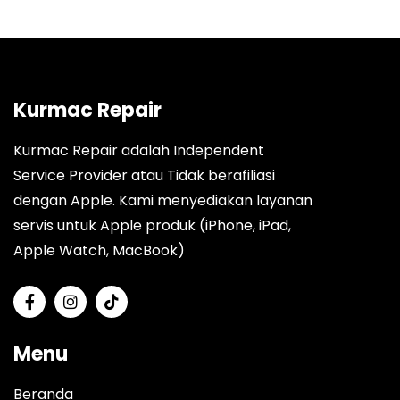
Kurmac Repair
Kurmac Repair adalah Independent
Service Provider atau Tidak berafiliasi
dengan Apple. Kami menyediakan layanan
servis untuk Apple produk (iPhone, iPad,
Apple Watch, MacBook)
Menu
Beranda