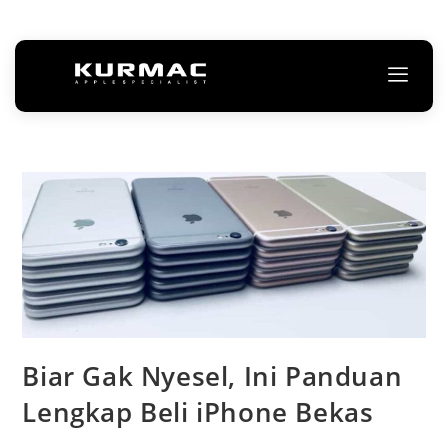
Biar Gak Nyesel, Ini Panduan
Lengkap Beli iPhone Bekas