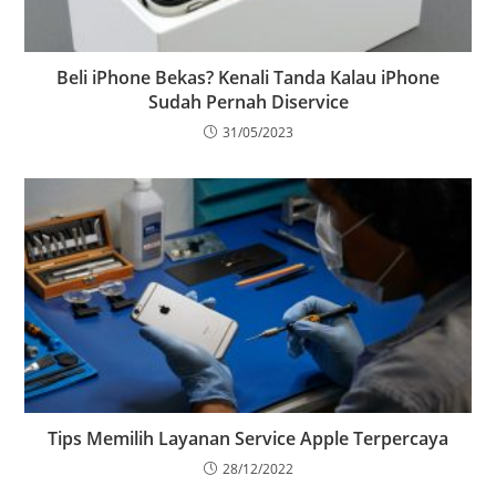
Beli iPhone Bekas? Kenali Tanda Kalau iPhone
Sudah Pernah Diservice
31/05/2023
Tips Memilih Layanan Service Apple Terpercaya
28/12/2022