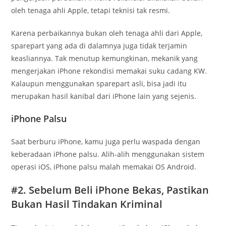
oleh tenaga ahli Apple, tetapi teknisi tak resmi.
Karena perbaikannya bukan oleh tenaga ahli dari Apple,
sparepart yang ada di dalamnya juga tidak terjamin
keasliannya. Tak menutup kemungkinan, mekanik yang
mengerjakan iPhone rekondisi memakai suku cadang KW.
Kalaupun menggunakan sparepart asli, bisa jadi itu
merupakan hasil kanibal dari iPhone lain yang sejenis.
iPhone Palsu
Saat berburu iPhone, kamu juga perlu waspada dengan
keberadaan iPhone palsu. Alih-alih menggunakan sistem
operasi iOS, iPhone palsu malah memakai OS Android.
#2. Sebelum Beli iPhone Bekas, Pastikan
Bukan Hasil Tindakan Kriminal