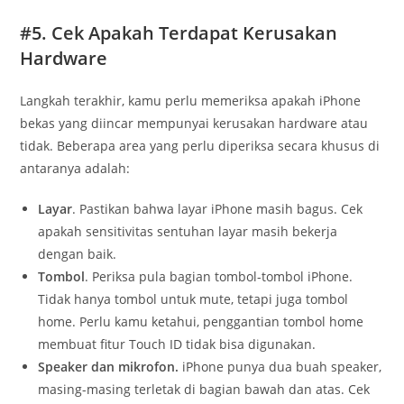
#5. Cek Apakah Terdapat Kerusakan
Hardware
Langkah terakhir, kamu perlu memeriksa apakah iPhone
bekas yang diincar mempunyai kerusakan hardware atau
tidak. Beberapa area yang perlu diperiksa secara khusus di
antaranya adalah:
Layar
. Pastikan bahwa layar iPhone masih bagus. Cek
apakah sensitivitas sentuhan layar masih bekerja
dengan baik.
Tombol
. Periksa pula bagian tombol-tombol iPhone.
Tidak hanya tombol untuk mute, tetapi juga tombol
home. Perlu kamu ketahui, penggantian tombol home
membuat fitur Touch ID tidak bisa digunakan.
Speaker dan mikrofon.
iPhone punya dua buah speaker,
masing-masing terletak di bagian bawah dan atas. Cek