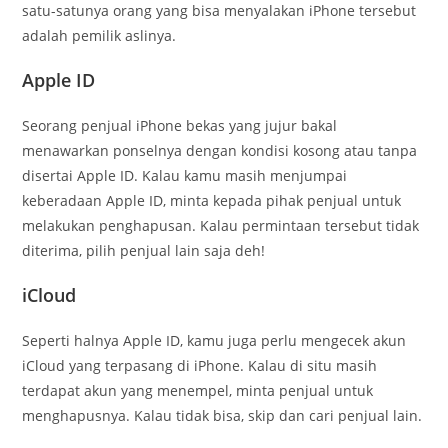
satu-satunya orang yang bisa menyalakan iPhone tersebut
adalah pemilik aslinya.
Apple ID
Seorang penjual iPhone bekas yang jujur bakal
menawarkan ponselnya dengan kondisi kosong atau tanpa
disertai Apple ID. Kalau kamu masih menjumpai
keberadaan Apple ID, minta kepada pihak penjual untuk
melakukan penghapusan. Kalau permintaan tersebut tidak
diterima, pilih penjual lain saja deh!
iCloud
Seperti halnya Apple ID, kamu juga perlu mengecek akun
iCloud yang terpasang di iPhone. Kalau di situ masih
terdapat akun yang menempel, minta penjual untuk
menghapusnya. Kalau tidak bisa, skip dan cari penjual lain.