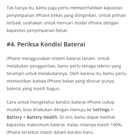
Tak hanya itu, kamu juga perlu memperhatikan kapasitas
penyimpanan iPhone bekas yang diinginkan. Untuk pilihan
terbaik, usahakan untuk mencari model iPhone dengan
kapasitas penyimpanan besar.
#4. Periksa Kondisi Baterai
iPhone menggunakan sistem baterai tanam. Untuk
melakukan penggantian, kamu perlu tenaga teknisi yang
terampil untuk melakukannya. Oleh karena itu, kamu perlu
memastikan bahwa iPhone bekas yang diincar punya
baterai yang masih bagus.
Cara untuk mengetahui kondisi baterai iPhone cukup
mudah, bisa dilakukan dengan menuju ke
Settings >
Battery > Battery Health
. Di sini, kamu dapat melihat
kapasitas maksimum baterai. Kalau nilainya masih 100%,
iPhone tersebut masih dalam kondisi baru.