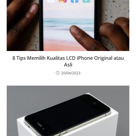
8 Tips Memilih Kualitas LCD iPhone Original atau
Asli
20/04/2023