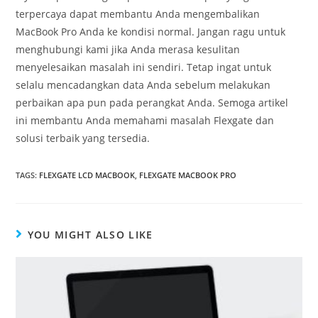
terpercaya dapat membantu Anda mengembalikan
MacBook Pro Anda ke kondisi normal. Jangan ragu untuk
menghubungi kami jika Anda merasa kesulitan
menyelesaikan masalah ini sendiri. Tetap ingat untuk
selalu mencadangkan data Anda sebelum melakukan
perbaikan apa pun pada perangkat Anda. Semoga artikel
ini membantu Anda memahami masalah Flexgate dan
solusi terbaik yang tersedia.
TAGS
:
FLEXGATE LCD MACBOOK
,
FLEXGATE MACBOOK PRO
YOU MIGHT ALSO LIKE