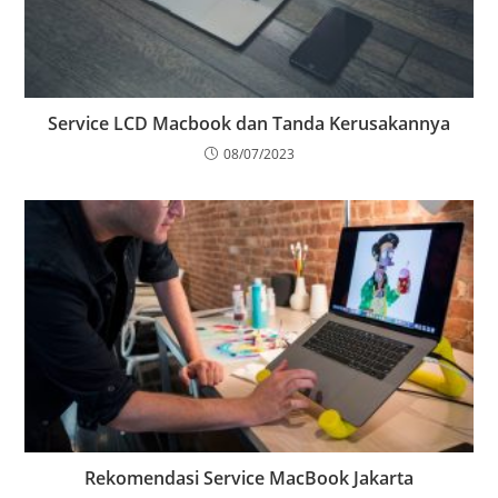
Service LCD Macbook dan Tanda Kerusakannya
08/07/2023
Rekomendasi Service MacBook Jakarta