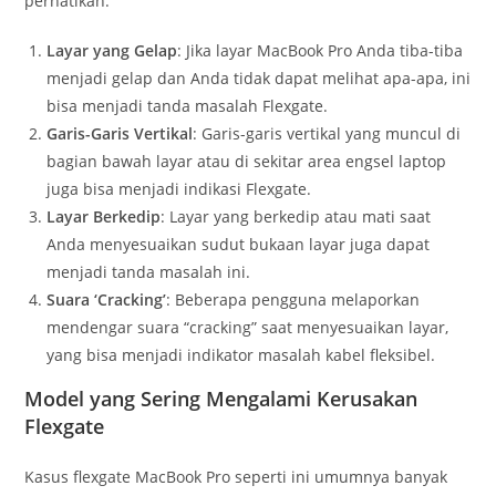
perhatikan:
Layar yang Gelap
: Jika layar MacBook Pro Anda tiba-tiba
menjadi gelap dan Anda tidak dapat melihat apa-apa, ini
bisa menjadi tanda masalah Flexgate.
Garis-Garis Vertikal
: Garis-garis vertikal yang muncul di
bagian bawah layar atau di sekitar area engsel laptop
juga bisa menjadi indikasi Flexgate.
Layar Berkedip
: Layar yang berkedip atau mati saat
Anda menyesuaikan sudut bukaan layar juga dapat
menjadi tanda masalah ini.
Suara ‘Cracking’
: Beberapa pengguna melaporkan
mendengar suara “cracking” saat menyesuaikan layar,
yang bisa menjadi indikator masalah kabel fleksibel.
Model yang Sering Mengalami Kerusakan
Flexgate
Kasus flexgate MacBook Pro seperti ini umumnya banyak