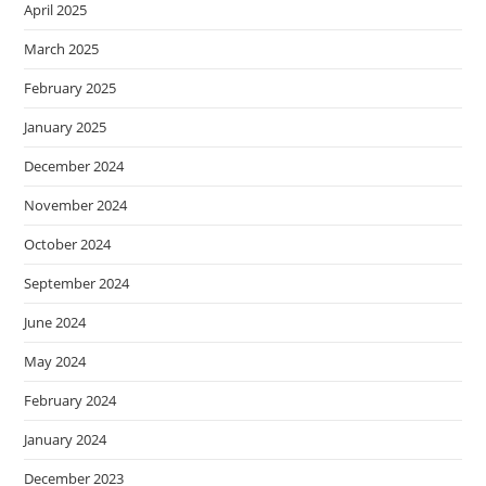
April 2025
March 2025
February 2025
January 2025
December 2024
November 2024
October 2024
September 2024
June 2024
May 2024
February 2024
January 2024
December 2023