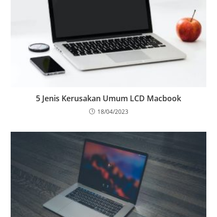
5 Jenis Kerusakan Umum LCD Macbook
18/04/2023