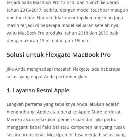
terjadi pada MacBook Pro 13inch dan 15inch keluaran
tahun 2016-2017, baik itu dengan model touchbar maupun
non touchbar. Namun tidak menutup kemungkinan juga
masih terjadi di beberapa model keluaran setelah nya,
yaitu MacBook Pro produksi tahun 2018 dan 2019 baik
dengan ukuran 13inch atau pun 15inch.
Solusi untuk Flexgate MacBook Pro
Jika Anda menghadapi masalah Flexgate, ada beberapa
solusi yang dapat Anda pertimbangkan:
1. Layanan Resmi Apple
Langkah pertama yang sebaiknya Anda lakukan adalah
menghubungi
Apple
atau pergi ke Apple Store terdekat.
Mereka akan melakukan pemeriksaan dan, jika perlu,
mengganti kabel fleksibel atau komponen lain yang rusak
secara profesional. Meskipun ini bisa menjadi solusi yang