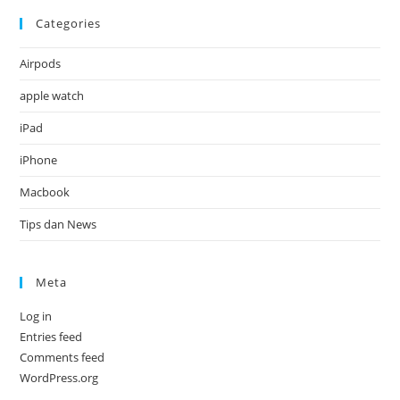
Categories
Airpods
apple watch
iPad
iPhone
Macbook
Tips dan News
Meta
Log in
Entries feed
Comments feed
WordPress.org