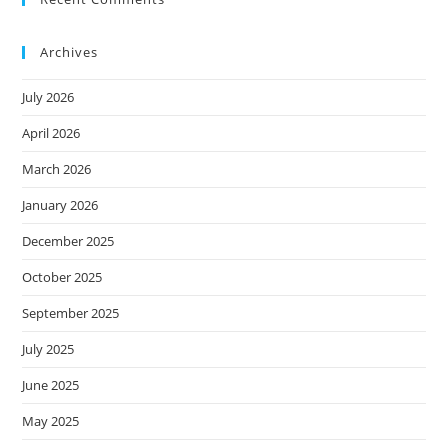
Archives
July 2026
April 2026
March 2026
January 2026
December 2025
October 2025
September 2025
July 2025
June 2025
May 2025