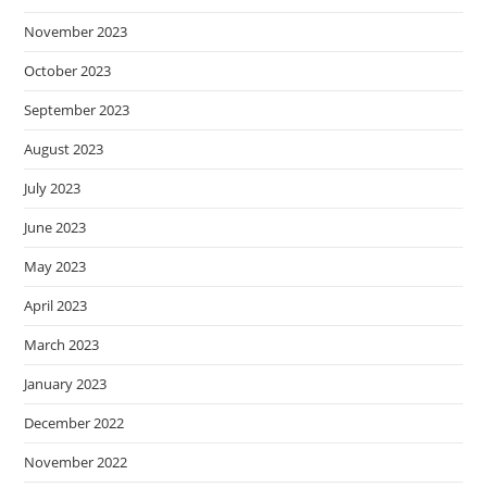
November 2023
October 2023
September 2023
August 2023
July 2023
June 2023
May 2023
April 2023
March 2023
January 2023
December 2022
November 2022