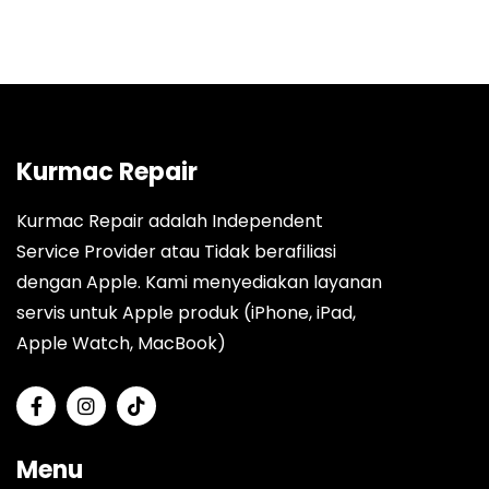
Kurmac Repair
Kurmac Repair adalah Independent
Service Provider atau Tidak berafiliasi
dengan Apple. Kami menyediakan layanan
servis untuk Apple produk (iPhone, iPad,
Apple Watch, MacBook)
Menu