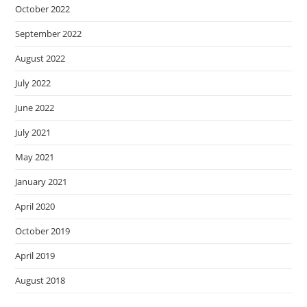
October 2022
September 2022
August 2022
July 2022
June 2022
July 2021
May 2021
January 2021
April 2020
October 2019
April 2019
August 2018