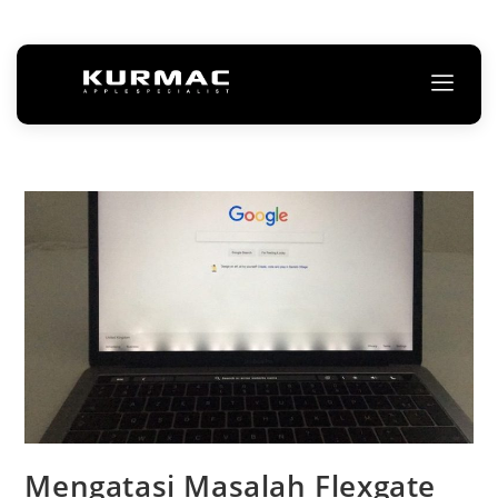
Mengatasi Masalah Flexgate