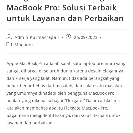
MacBook Pro: Solusi Terbaik
untuk Layanan dan Perbaikan
Admin Kurmacrepair
25/09/2023
Macbook
Apple MacBook Pro adalah salah satu laptop premium yang
sangat dihargai di seluruh dunia karena desain elegannya
dan kinerja yang kuat. Namun, tidak ada perangkat yang
benar-benar bebas dari masalah, dan salah satu masalah
yang umumnya dihadapi oleh pengguna MacBook Pro
adalah yang dikenal sebagai “Flexgate.” Dalam artikel ini,
kita akan membahas apa itu Flexgate MacBook Pro,
bagaimana mengidentifikasinya, dan solusi terbaik untuk
layanan dan perbaikan.