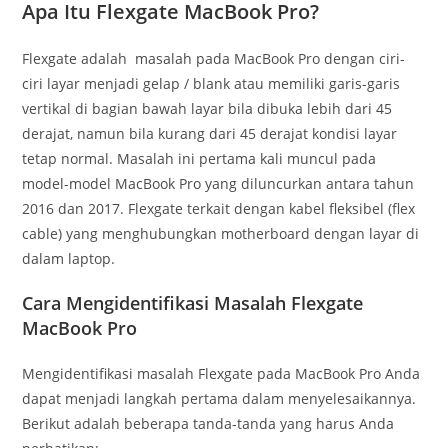
Apa Itu Flexgate MacBook Pro?
Flexgate adalah masalah pada MacBook Pro dengan ciri-
ciri layar menjadi gelap / blank atau memiliki garis-garis
vertikal di bagian bawah layar bila dibuka lebih dari 45
derajat, namun bila kurang dari 45 derajat kondisi layar
tetap normal. Masalah ini pertama kali muncul pada
model-model MacBook Pro yang diluncurkan antara tahun
2016 dan 2017. Flexgate terkait dengan kabel fleksibel (flex
cable) yang menghubungkan motherboard dengan layar di
dalam laptop.
Cara Mengidentifikasi Masalah Flexgate
MacBook Pro
Mengidentifikasi masalah Flexgate pada MacBook Pro Anda
dapat menjadi langkah pertama dalam menyelesaikannya.
Berikut adalah beberapa tanda-tanda yang harus Anda