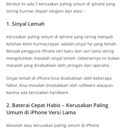
Berikut ini ada 5 kerusakan paling umum di Iphone yang
sering Kurmac Repair tangani dan atasi :
1. Sinyal Lemah
Kerusakan paling umum di Iphone yang sering menjadi
keluhan klien Kurmacrepair adalah sinyal hp yang lemah.
Banyak pengguna iPhone seri baru dan seri lama sering
mengeluhkan masalah sinyal lemah. Sebenarnya ini bukan
masalah yang disebabkan oleh jaringan dari operator.
Sinyal lemah di iPhone bisa disebabkan oleh beberapa
faktor, bisa masalah disebabkan oleh software ataupun
karena ada kerusakan hardware.
2. Baterai Cepat Habis – Kerusakan Paling
Umum di iPhone Versi Lama
Masalah atau kerusakan paling umum di iPhone