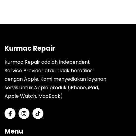
Kurmac Repair
Kurmac Repair adalah Independent
Service Provider atau Tidak berafiliasi
dengan Apple. Kami menyediakan layanan
servis untuk Apple produk (iPhone, iPad,
Apple Watch, MacBook)
Menu