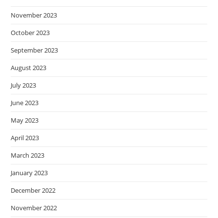
November 2023
October 2023
September 2023
August 2023
July 2023
June 2023
May 2023
April 2023
March 2023
January 2023
December 2022
November 2022