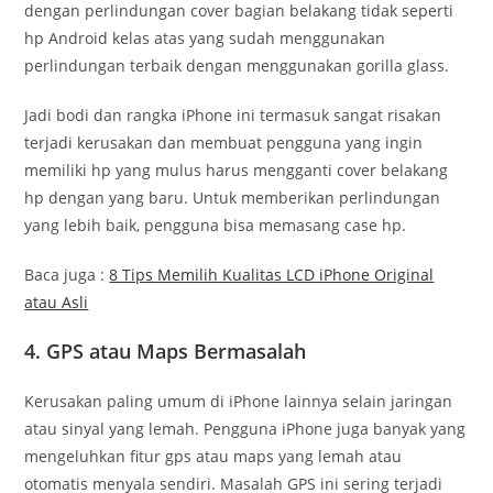
dengan perlindungan cover bagian belakang tidak seperti
hp Android kelas atas yang sudah menggunakan
perlindungan terbaik dengan menggunakan gorilla glass.
Jadi bodi dan rangka iPhone ini termasuk sangat risakan
terjadi kerusakan dan membuat pengguna yang ingin
memiliki hp yang mulus harus mengganti cover belakang
hp dengan yang baru. Untuk memberikan perlindungan
yang lebih baik, pengguna bisa memasang case hp.
Baca juga :
8 Tips Memilih Kualitas LCD iPhone Original
atau Asli
4. GPS atau Maps Bermasalah
Kerusakan paling umum di iPhone lainnya selain jaringan
atau sinyal yang lemah. Pengguna iPhone juga banyak yang
mengeluhkan fitur gps atau maps yang lemah atau
otomatis menyala sendiri. Masalah GPS ini sering terjadi