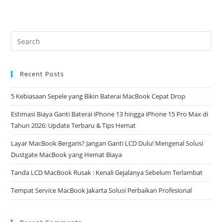
Recent Posts
5 Kebiasaan Sepele yang Bikin Baterai MacBook Cepat Drop
Estimasi Biaya Ganti Baterai iPhone 13 hingga iPhone 15 Pro Max di
Tahun 2026: Update Terbaru & Tips Hemat
Layar MacBook Bergaris? Jangan Ganti LCD Dulu! Mengenal Solusi
Dustgate MacBook yang Hemat Biaya
Tanda LCD MacBook Rusak : Kenali Gejalanya Sebelum Terlambat
Tempat Service MacBook Jakarta Solusi Perbaikan Profesional