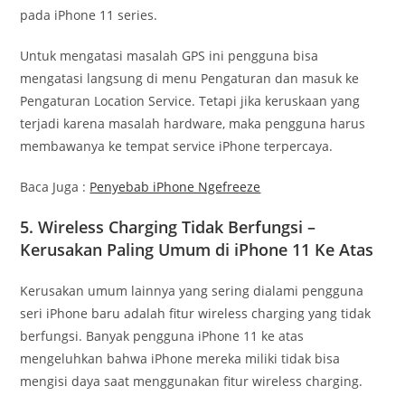
pada iPhone 11 series.
Untuk mengatasi masalah GPS ini pengguna bisa
mengatasi langsung di menu Pengaturan dan masuk ke
Pengaturan Location Service. Tetapi jika keruskaan yang
terjadi karena masalah hardware, maka pengguna harus
membawanya ke tempat service iPhone terpercaya.
Baca Juga :
Penyebab iPhone Ngefreeze
5. Wireless Charging Tidak Berfungsi –
Kerusakan Paling Umum di iPhone 11 Ke Atas
Kerusakan umum lainnya yang sering dialami pengguna
seri iPhone baru adalah fitur wireless charging yang tidak
berfungsi. Banyak pengguna iPhone 11 ke atas
mengeluhkan bahwa iPhone mereka miliki tidak bisa
mengisi daya saat menggunakan fitur wireless charging.