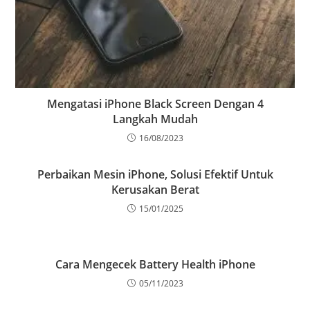
Mengatasi iPhone Black Screen Dengan 4
Langkah Mudah
16/08/2023
Perbaikan Mesin iPhone, Solusi Efektif Untuk
Kerusakan Berat
15/01/2025
Cara Mengecek Battery Health iPhone
05/11/2023