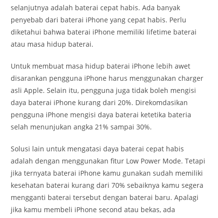
selanjutnya adalah baterai cepat habis. Ada banyak
penyebab dari baterai iPhone yang cepat habis. Perlu
diketahui bahwa baterai iPhone memiliki lifetime baterai
atau masa hidup baterai.
Untuk membuat masa hidup baterai iPhone lebih awet
disarankan pengguna iPhone harus menggunakan charger
asli Apple. Selain itu, pengguna juga tidak boleh mengisi
daya baterai iPhone kurang dari 20%. Direkomdasikan
pengguna iPhone mengisi daya baterai ketetika bateria
selah menunjukan angka 21% sampai 30%.
Solusi lain untuk mengatasi daya baterai cepat habis
adalah dengan menggunakan fitur Low Power Mode. Tetapi
jika ternyata baterai iPhone kamu gunakan sudah memiliki
kesehatan baterai kurang dari 70% sebaiknya kamu segera
mengganti baterai tersebut dengan baterai baru. Apalagi
jika kamu membeli iPhone second atau bekas, ada