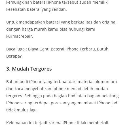
kemungkinan baterai iPhone tersebut sudah memiliki
kesehatan baterai yang rendah.
Untuk mendapatkan baterai yang berkualitas dan original
dengan harga murah kamu bisa hubungi kami
kurmacrepair.
Baca juga :
Biaya Ganti Baterai iPhone Terbaru, Butuh
Berapa?
3. Mudah Tergores
Bahan bodi iPhone yang terbuat dari material alumunium
dan kaca menyebabkan iphone menjadi lebih mudah
tergores. Sehingga pada bagian bodi atau bagian belakang
iPhone sering terdapat goresan yang membuat iPhone jadi
tidak mulus lagi.
Kelemahan ini terjadi karena iPhone tidak membekali