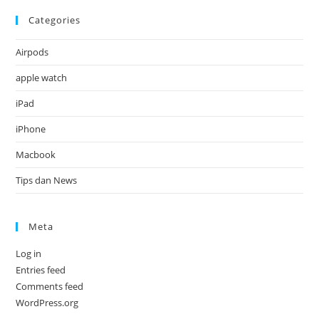
Categories
Airpods
apple watch
iPad
iPhone
Macbook
Tips dan News
Meta
Log in
Entries feed
Comments feed
WordPress.org