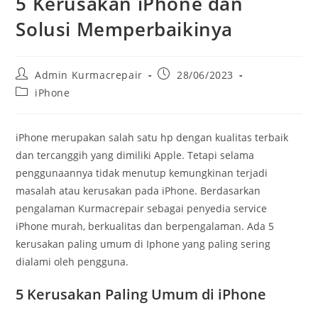
5 Kerusakan iPhone dan
Solusi Memperbaikinya
Admin Kurmacrepair
28/06/2023
iPhone
iPhone merupakan salah satu hp dengan kualitas terbaik
dan tercanggih yang dimiliki Apple. Tetapi selama
penggunaannya tidak menutup kemungkinan terjadi
masalah atau kerusakan pada iPhone. Berdasarkan
pengalaman Kurmacrepair sebagai penyedia service
iPhone murah, berkualitas dan berpengalaman. Ada 5
kerusakan paling umum di Iphone yang paling sering
dialami oleh pengguna.
5 Kerusakan Paling Umum di iPhone