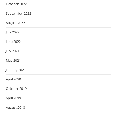
October 2022
September 2022
August 2022
July 2022
June 2022
July 2021
May 2021
January 2021
April 2020
October 2019
April 2019
August 2018