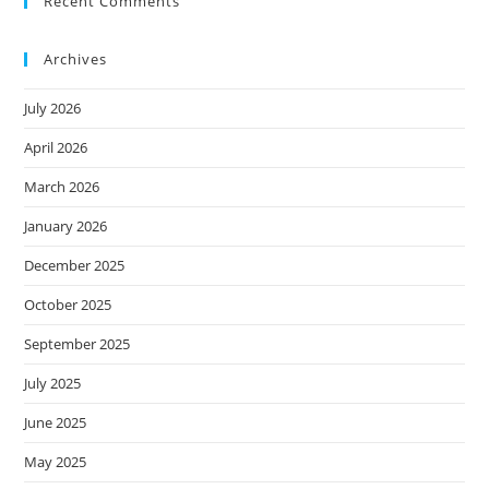
Recent Comments
Archives
July 2026
April 2026
March 2026
January 2026
December 2025
October 2025
September 2025
July 2025
June 2025
May 2025