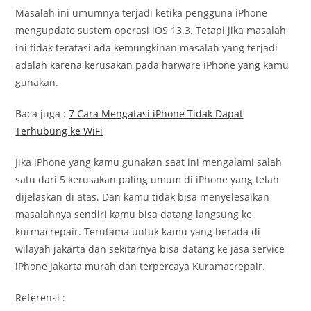
Masalah ini umumnya terjadi ketika pengguna iPhone
mengupdate sustem operasi iOS 13.3. Tetapi jika masalah
ini tidak teratasi ada kemungkinan masalah yang terjadi
adalah karena kerusakan pada harware iPhone yang kamu
gunakan.
Baca juga :
7 Cara Mengatasi iPhone Tidak Dapat
Terhubung ke WiFi
Jika iPhone yang kamu gunakan saat ini mengalami salah
satu dari 5 kerusakan paling umum di iPhone yang telah
dijelaskan di atas. Dan kamu tidak bisa menyelesaikan
masalahnya sendiri kamu bisa datang langsung ke
kurmacrepair. Terutama untuk kamu yang berada di
wilayah jakarta dan sekitarnya bisa datang ke jasa service
iPhone Jakarta murah dan terpercaya Kuramacrepair.
Referensi :