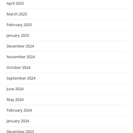
April 2025
March 2025
February 2025
January 2025
December 2024
November 2024
October 2024
September 2024
June 2024
May 2024
February 2024
January 2024
December 2023