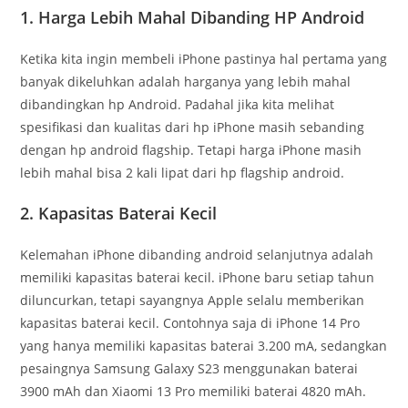
1. Harga Lebih Mahal Dibanding HP Android
Ketika kita ingin membeli iPhone pastinya hal pertama yang
banyak dikeluhkan adalah harganya yang lebih mahal
dibandingkan hp Android. Padahal jika kita melihat
spesifikasi dan kualitas dari hp iPhone masih sebanding
dengan hp android flagship. Tetapi harga iPhone masih
lebih mahal bisa 2 kali lipat dari hp flagship android.
2. Kapasitas Baterai Kecil
Kelemahan iPhone dibanding android selanjutnya adalah
memiliki kapasitas baterai kecil. iPhone baru setiap tahun
diluncurkan, tetapi sayangnya Apple selalu memberikan
kapasitas baterai kecil. Contohnya saja di iPhone 14 Pro
yang hanya memiliki kapasitas baterai 3.200 mA, sedangkan
pesaingnya Samsung Galaxy S23 menggunakan baterai
3900 mAh dan Xiaomi 13 Pro memiliki baterai 4820 mAh.