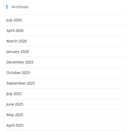
Archives
July 2026
April 2026
March 2026
January 2026
December 2025
October 2025
September 2025
July 2025
June 2025
May 2025
April 2025