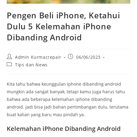
Pengen Beli iPhone, Ketahui
Dulu 5 Kelemahan iPhone
Dibanding Android
Admin Kurmacrepair
06/06/2023
Tips dan News
Kita tahu bahwa keunggulan iphone dibanding android
mungkin ada sangat banyak, tetapi kamu juga harus tahu
bahwa ada beberapa kelemahan iphone dibanding
android. Jadi bisa jadi bahan pertimbangan dulu, terutama
buat kalian yang baru mau pindah ya.
Kelemahan iPhone Dibanding Android