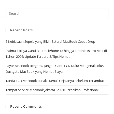
Recent Posts
5 Kebiasaan Sepele yang Bikin Baterai MacBook Cepat Drop
Estimasi Biaya Ganti Baterai iPhone 13 hingga iPhone 15 Pro Max di
Tahun 2026: Update Terbaru & Tips Hemat
Layar MacBook Bergaris? Jangan Ganti LCD Dulu! Mengenal Solusi
Dustgate MacBook yang Hemat Biaya
Tanda LCD MacBook Rusak : Kenali Gejalanya Sebelum Terlambat
Tempat Service MacBook Jakarta Solusi Perbaikan Profesional
Recent Comments