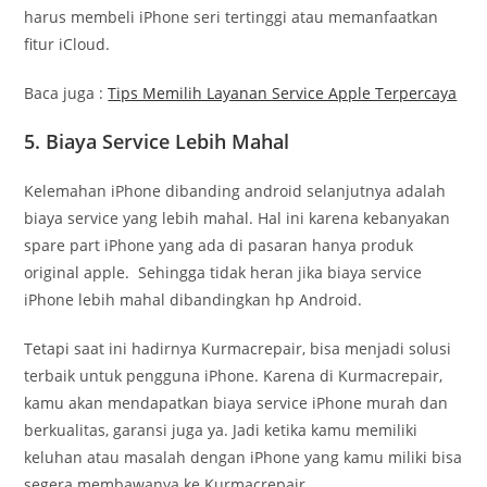
harus membeli iPhone seri tertinggi atau memanfaatkan
fitur iCloud.
Baca juga :
Tips Memilih Layanan Service Apple Terpercaya
5. Biaya Service Lebih Mahal
Kelemahan iPhone dibanding android selanjutnya adalah
biaya service yang lebih mahal. Hal ini karena kebanyakan
spare part iPhone yang ada di pasaran hanya produk
original apple. Sehingga tidak heran jika biaya service
iPhone lebih mahal dibandingkan hp Android.
Tetapi saat ini hadirnya Kurmacrepair, bisa menjadi solusi
terbaik untuk pengguna iPhone. Karena di Kurmacrepair,
kamu akan mendapatkan biaya service iPhone murah dan
berkualitas, garansi juga ya. Jadi ketika kamu memiliki
keluhan atau masalah dengan iPhone yang kamu miliki bisa
segera membawanya ke Kurmacrepair.