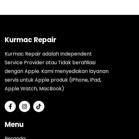
Kurmac Repair
Kurmac Repair adalah Independent
Service Provider atau Tidak berafiliasi
dengan Apple. Kami menyediakan layanan
servis untuk Apple produk (iPhone, iPad,
Apple Watch, MacBook)
Menu
Beranda