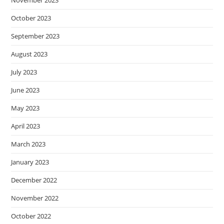
November 2023
October 2023
September 2023
August 2023
July 2023
June 2023
May 2023
April 2023
March 2023
January 2023
December 2022
November 2022
October 2022