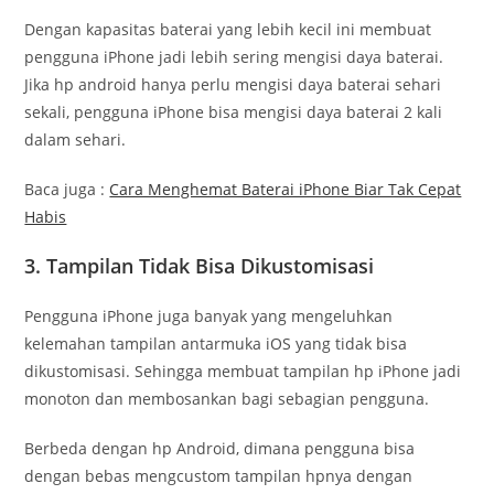
Dengan kapasitas baterai yang lebih kecil ini membuat
pengguna iPhone jadi lebih sering mengisi daya baterai.
Jika hp android hanya perlu mengisi daya baterai sehari
sekali, pengguna iPhone bisa mengisi daya baterai 2 kali
dalam sehari.
Baca juga :
Cara Menghemat Baterai iPhone Biar Tak Cepat
Habis
3. Tampilan Tidak Bisa Dikustomisasi
Pengguna iPhone juga banyak yang mengeluhkan
kelemahan tampilan antarmuka iOS yang tidak bisa
dikustomisasi. Sehingga membuat tampilan hp iPhone jadi
monoton dan membosankan bagi sebagian pengguna.
Berbeda dengan hp Android, dimana pengguna bisa
dengan bebas mengcustom tampilan hpnya dengan