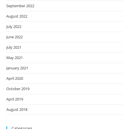
September 2022
August 2022
July 2022
June 2022
July 2021
May 2021
January 2021
April 2020
October 2019
April 2019
August 2018
Categories