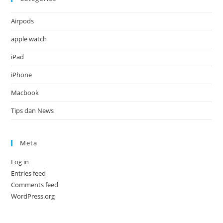
Airpods
apple watch
iPad
iPhone
Macbook
Tips dan News
Meta
Log in
Entries feed
Comments feed
WordPress.org