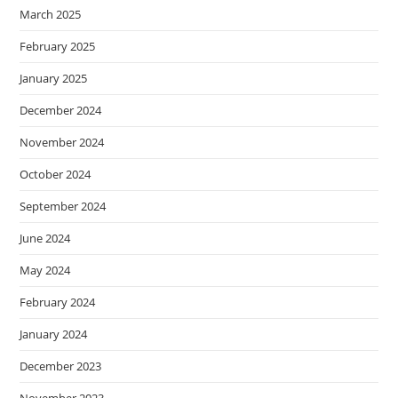
March 2025
February 2025
January 2025
December 2024
November 2024
October 2024
September 2024
June 2024
May 2024
February 2024
January 2024
December 2023