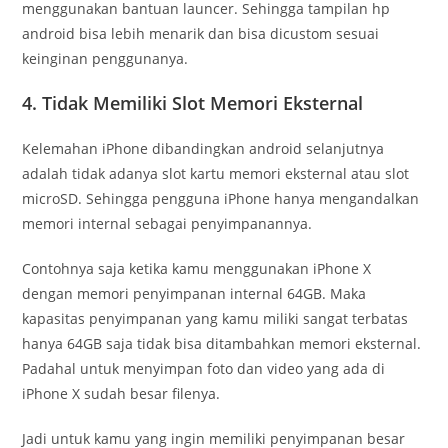
menggunakan bantuan launcer. Sehingga tampilan hp
android bisa lebih menarik dan bisa dicustom sesuai
keinginan penggunanya.
4. Tidak Memiliki Slot Memori Eksternal
Kelemahan iPhone dibandingkan android selanjutnya
adalah tidak adanya slot kartu memori eksternal atau slot
microSD. Sehingga pengguna iPhone hanya mengandalkan
memori internal sebagai penyimpanannya.
Contohnya saja ketika kamu menggunakan iPhone X
dengan memori penyimpanan internal 64GB. Maka
kapasitas penyimpanan yang kamu miliki sangat terbatas
hanya 64GB saja tidak bisa ditambahkan memori eksternal.
Padahal untuk menyimpan foto dan video yang ada di
iPhone X sudah besar filenya.
Jadi untuk kamu yang ingin memiliki penyimpanan besar