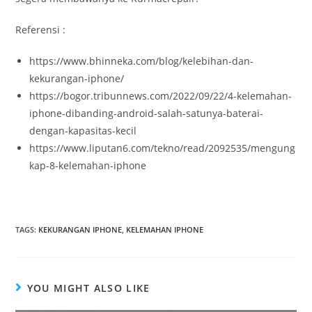
Referensi :
https://www.bhinneka.com/blog/kelebihan-dan-
kekurangan-iphone/
https://bogor.tribunnews.com/2022/09/22/4-kelemahan-
iphone-dibanding-android-salah-satunya-baterai-
dengan-kapasitas-kecil
https://www.liputan6.com/tekno/read/2092535/mengung
kap-8-kelemahan-iphone
TAGS
:
KEKURANGAN IPHONE
,
KELEMAHAN IPHONE
YOU MIGHT ALSO LIKE