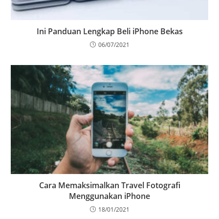
Ini Panduan Lengkap Beli iPhone Bekas
06/07/2021
Cara Memaksimalkan Travel Fotografi
Menggunakan iPhone
18/01/2021