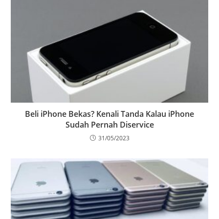
Beli iPhone Bekas? Kenali Tanda Kalau iPhone
Sudah Pernah Diservice
31/05/2023