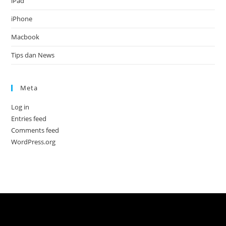
iPad
iPhone
Macbook
Tips dan News
Meta
Log in
Entries feed
Comments feed
WordPress.org