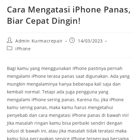
Cara Mengatasi iPhone Panas,
Biar Cepat Dingin!
Admin Kurmacrepair
14/03/2023
iPhone
Bagi kamu yang menggunakan iPhone pastinya pernah
mengalami iPhone terasa panas saat digunakan. Ada yang
mungkin mengalaminya hanya beberapa kali saja dan
kembali normal. Tetapi ada juga pengguna yang
mengalami iPhone sering panas. Karena itu, jika iPhone
kamu sering panas, maka kamu harus mengetahui
penyebab dan cara mengatasi iPhone panas di bawah ini!
Jika masalah ringan kamu bisa perbaiki sendiri dengan
solusi di bawah ini, atau jika masalah tidak teratasi maka
kamu bisa percayakan service iPhone terpercaya bersama