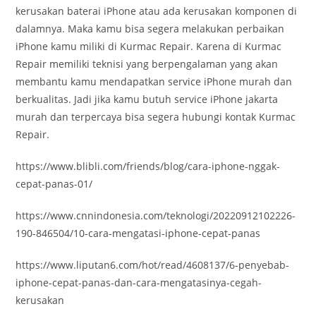
kerusakan baterai iPhone atau ada kerusakan komponen di
dalamnya. Maka kamu bisa segera melakukan perbaikan
iPhone kamu miliki di Kurmac Repair. Karena di Kurmac
Repair memiliki teknisi yang berpengalaman yang akan
membantu kamu mendapatkan service iPhone murah dan
berkualitas. Jadi jika kamu butuh service iPhone jakarta
murah dan terpercaya bisa segera hubungi kontak Kurmac
Repair.
https://www.blibli.com/friends/blog/cara-iphone-nggak-
cepat-panas-01/
https://www.cnnindonesia.com/teknologi/20220912102226-
190-846504/10-cara-mengatasi-iphone-cepat-panas
https://www.liputan6.com/hot/read/4608137/6-penyebab-
iphone-cepat-panas-dan-cara-mengatasinya-cegah-
kerusakan