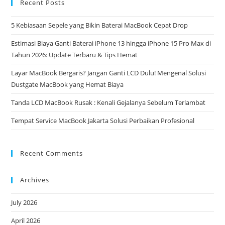
Recent Posts
5 Kebiasaan Sepele yang Bikin Baterai MacBook Cepat Drop
Estimasi Biaya Ganti Baterai iPhone 13 hingga iPhone 15 Pro Max di
Tahun 2026: Update Terbaru & Tips Hemat
Layar MacBook Bergaris? Jangan Ganti LCD Dulu! Mengenal Solusi
Dustgate MacBook yang Hemat Biaya
Tanda LCD MacBook Rusak : Kenali Gejalanya Sebelum Terlambat
Tempat Service MacBook Jakarta Solusi Perbaikan Profesional
Recent Comments
Archives
July 2026
April 2026