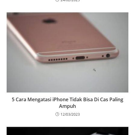
5 Cara Mengatasi iPhone Tidak Bisa Di Cas Paling
Ampuh
12/03/2023