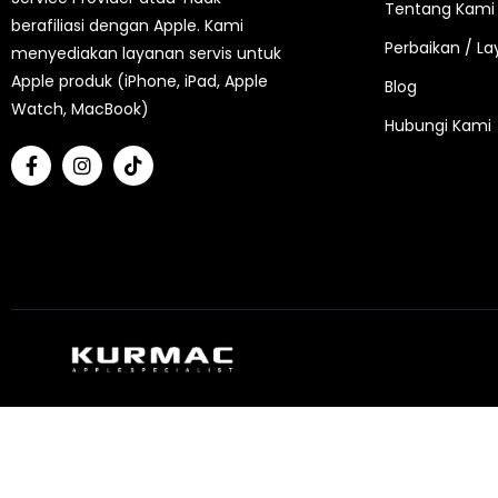
Tentang Kami
berafiliasi dengan Apple. Kami
Perbaikan / L
menyediakan layanan servis untuk
Apple produk (iPhone, iPad, Apple
Blog
Watch, MacBook)
Hubungi Kami