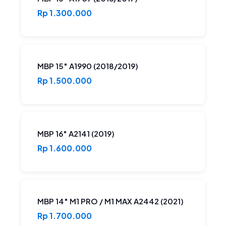
Rp 1.300.000
MBP 15″ A1990 (2018/2019)
Rp 1.500.000
MBP 16″ A2141 (2019)
Rp 1.600.000
MBP 14″ M1 PRO / M1 MAX A2442 (2021)
Rp 1.700.000