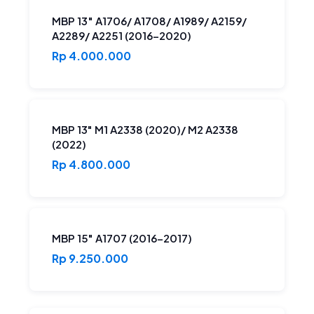
MBP 13″ A1706/ A1708/ A1989/ A2159/
A2289/ A2251 (2016-2020)
Rp 4.000.000
MBP 13" M1 A2338 (2020)/ M2 A2338
(2022)
Rp 4.800.000
MBP 15" A1707 (2016-2017)
Rp 9.250.000