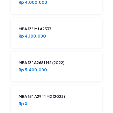
Rp 4.000.000
MBA 13″ M1 A2337
Rp 4.100.000
MBA 13" A2681 M2 (2022)
Rp 5.400.000
MBA 15" A2941 M2 (2023)
Rp X