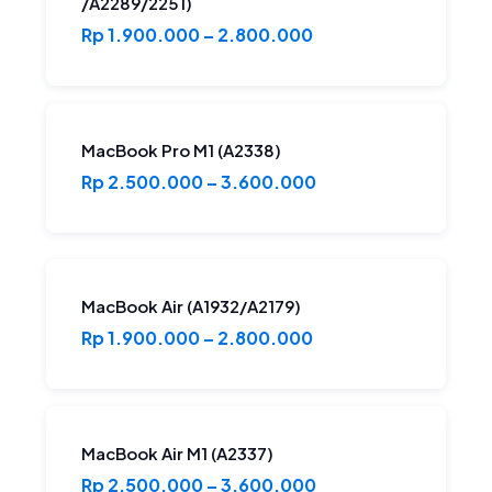
/A2289/2251)
Rp 1.900.000 – 2.800.000
MacBook Pro M1 (A2338)
Rp 2.500.000 – 3.600.000
MacBook Air (A1932/A2179)
Rp 1.900.000 – 2.800.000
MacBook Air M1 (A2337)
Rp 2.500.000 – 3.600.000