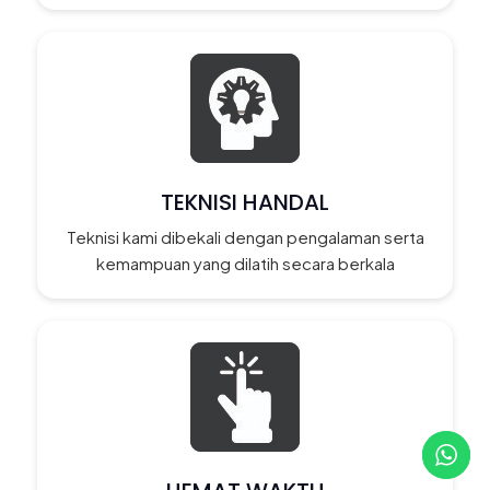
TEKNISI HANDAL
Teknisi kami dibekali dengan pengalaman serta
kemampuan yang dilatih secara berkala