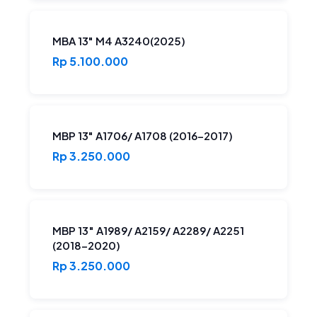
MBA 13" M4 A3240(2025)
Rp 5.100.000
MBP 13" A1706/ A1708 (2016-2017)
Rp 3.250.000
MBP 13″ A1989/ A2159/ A2289/ A2251
(2018-2020)
Rp 3.250.000