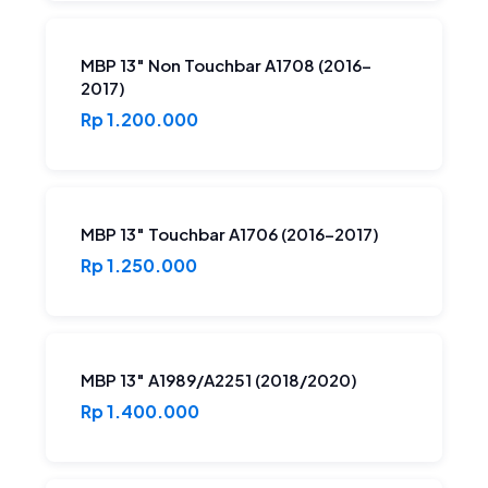
MBP 13″ Non Touchbar A1708 (2016-
2017)
Rp 1.200.000
MBP 13″ Touchbar A1706 (2016-2017)
Rp 1.250.000
MBP 13″ A1989/A2251 (2018/2020)
Rp 1.400.000