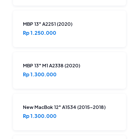
MBP 13″ A2251 (2020)
Rp 1.250.000
MBP 13″ M1 A2338 (2020)
Rp 1.300.000
New MacBok 12″ A1534 (2015-2018)
Rp 1.300.000