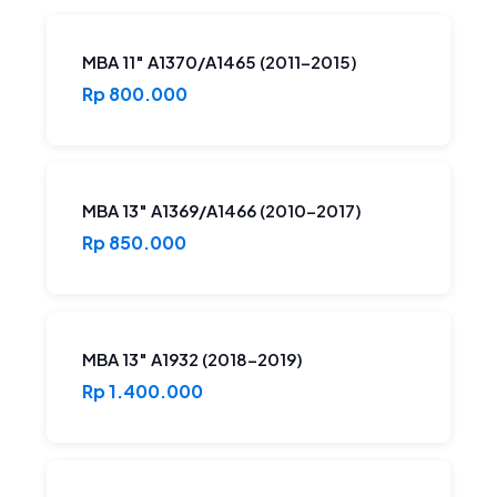
MBA 11″ A1370/A1465 (2011-2015)
Rp 800.000
MBA 13″ A1369/A1466 (2010-2017)
Rp 850.000
MBA 13″ A1932 (2018-2019)
Rp 1.400.000