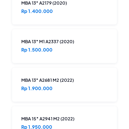
MBA 13″ A2179 (2020)
Rp 1.400.000
MBA 13″ M1 A2337 (2020)
Rp 1.500.000
MBA 13″ A2681 M2 (2022)
Rp 1.900.000
MBA 15″ A2941 M2 (2022)
Rp 1.950.000