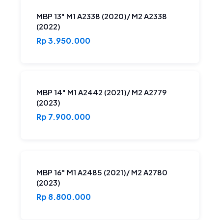
MBP 13" M1 A2338 (2020)/ M2 A2338
(2022)
Rp 3.950.000
MBP 14" M1 A2442 (2021)/ M2 A2779
(2023)
Rp 7.900.000
MBP 16″ M1 A2485 (2021)/ M2 A2780
(2023)
Rp 8.800.000