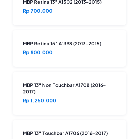
MBP Retina 13″ A1502 (2013-2015)
Rp 700.000
MBP Retina 15″ A1398 (2013-2015)
Rp 800.000
MBP 13″ Non Touchbar A1708 (2016-
2017)
Rp 1.250.000
MBP 13″ Touchbar A1706 (2016-2017)