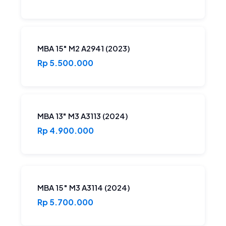
MBA 15" M2 A2941 (2023)
Rp 5.500.000
MBA 13" M3 A3113 (2024)
Rp 4.900.000
MBA 15″ M3 A3114 (2024)
Rp 5.700.000