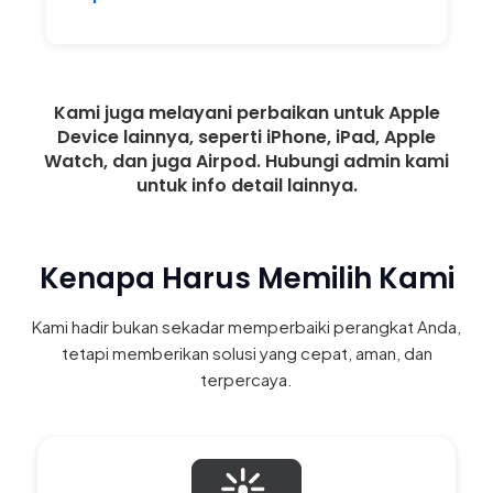
Kami juga melayani perbaikan untuk Apple
Device lainnya, seperti iPhone, iPad, Apple
Watch, dan juga Airpod. Hubungi admin kami
untuk info detail lainnya.
Kenapa Harus Memilih Kami
Kami hadir bukan sekadar memperbaiki perangkat Anda,
tetapi memberikan solusi yang cepat, aman, dan
terpercaya.