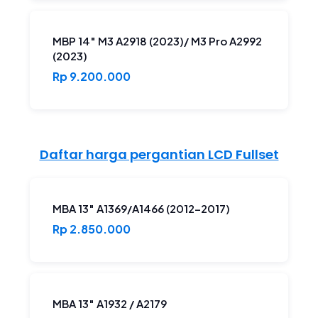
MBP 14″ M3 A2918 (2023)/ M3 Pro A2992
(2023)
Rp 9.200.000
Daftar harga pergantian LCD Fullset
MBA 13″ A1369/A1466 (2012-2017)
Rp 2.850.000
MBA 13″ A1932 / A2179