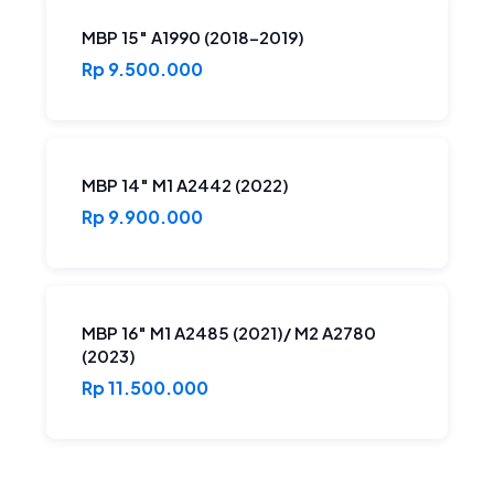
MBP 15″ A1990 (2018-2019)
Rp 9.500.000
MBP 14″ M1 A2442 (2022)
Rp 9.900.000
MBP 16″ M1 A2485 (2021)/ M2 A2780
(2023)
Rp 11.500.000