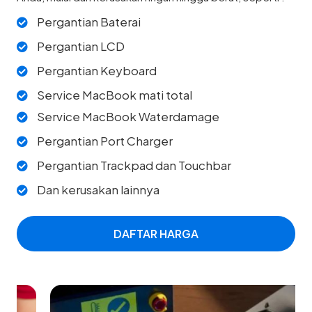
Pergantian Baterai
Pergantian LCD
Pergantian Keyboard
Service MacBook mati total
Service MacBook Waterdamage
Pergantian Port Charger
Pergantian Trackpad dan Touchbar
Dan kerusakan lainnya
DAFTAR HARGA