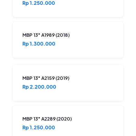
Rp 1.250.000
MBP 13″ A1989 (2018)
Rp 1.300.000
MBP 13″ A2159 (2019)
Rp 2.200.000
MBP 13″ A2289 (2020)
Rp 1.250.000