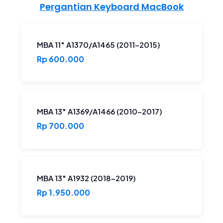
Pergantian Keyboard MacBook
MBA 11″ A1370/A1465 (2011-2015)
Rp 600.000
MBA 13″ A1369/A1466 (2010-2017)
Rp 700.000
MBA 13″ A1932 (2018-2019)
Rp 1.950.000