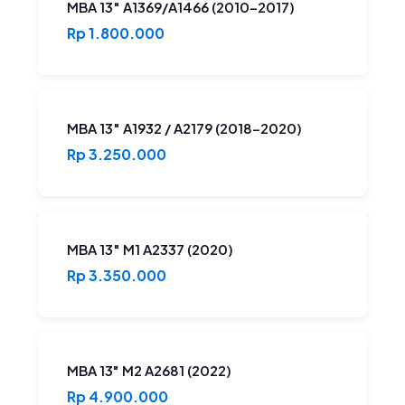
MBA 13″ A1369/A1466 (2010-2017)
Rp 1.800.000
MBA 13″ A1932 / A2179 (2018-2020)
Rp 3.250.000
MBA 13″ M1 A2337 (2020)
Rp 3.350.000
MBA 13" M2 A2681 (2022)
Rp 4.900.000