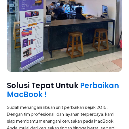
Solusi Tepat Untuk
Perbaikan
MacBook !
Sudah menangani ribuan unit perbaikan sejak 2015.
Dengan tim profesional, dan layanan terpercaya, kami
siap membantu menangani kerusakan pada MacBook
Anda, mulai dari kerusakan ringan hingga berat, seperti :