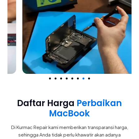
Daftar Harga
Perbaikan
MacBook
Di Kurmac Repair kami memberikan transparansi harga,
sehingga Anda tidak perlu khawatir akan adanya