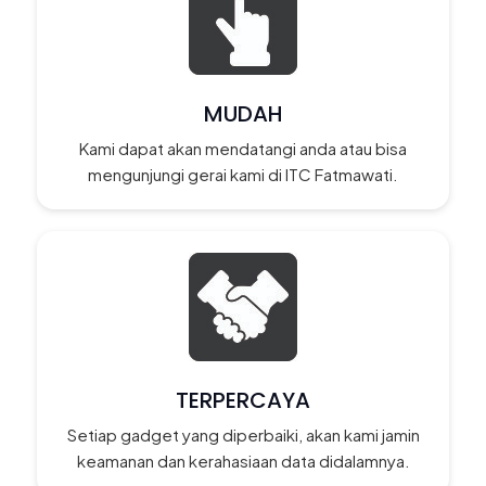
MUDAH
Kami dapat akan mendatangi anda atau bisa
mengunjungi gerai kami di ITC Fatmawati.
TERPERCAYA
Setiap gadget yang diperbaiki, akan kami jamin
keamanan dan kerahasiaan data didalamnya.