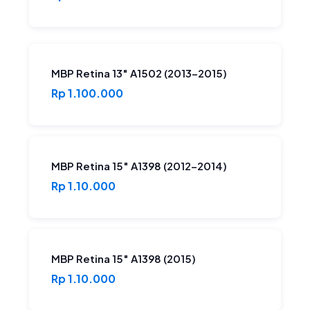
MBP Retina 13″ A1502 (2013-2015)
Rp 1.100.000
MBP Retina 15″ A1398 (2012-2014)
Rp 1.10.000
MBP Retina 15″ A1398 (2015)
Rp 1.10.000