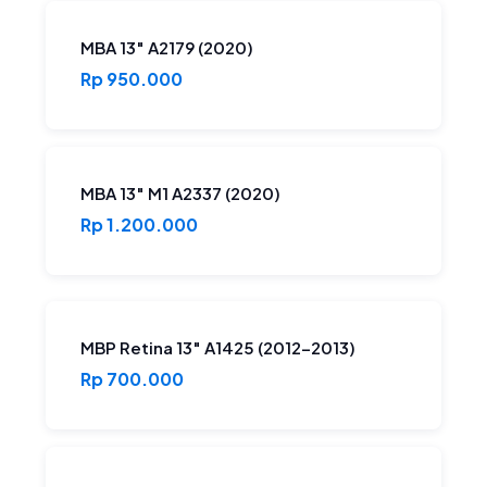
MBA 13″ A2179 (2020)
Rp 950.000
MBA 13″ M1 A2337 (2020)
Rp 1.200.000
MBP Retina 13″ A1425 (2012-2013)
Rp 700.000