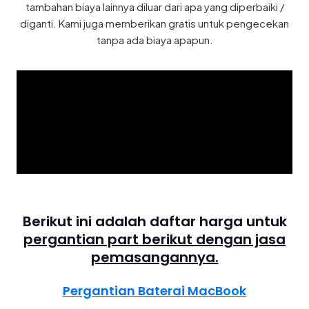
tambahan biaya lainnya diluar dari apa yang diperbaiki /
diganti. Kami juga memberikan gratis untuk pengecekan
tanpa ada biaya apapun.
Berikut ini adalah daftar harga untuk
pergantian part berikut dengan jasa
pemasangannya.
Pergantian Baterai MacBook