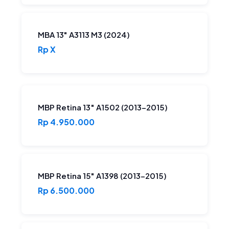
MBA 13" A3113 M3 (2024)
Rp X
MBP Retina 13″ A1502 (2013-2015)
Rp 4.950.000
MBP Retina 15" A1398 (2013-2015)
Rp 6.500.000